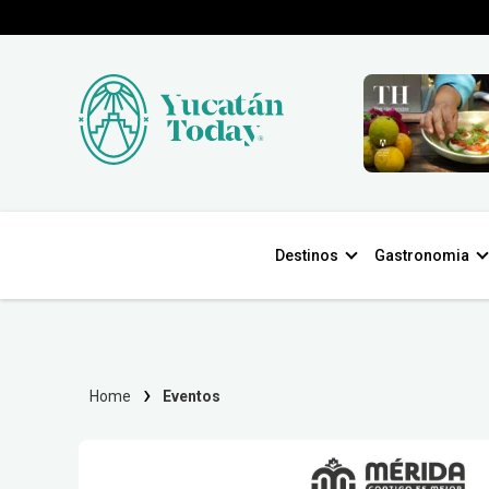
Destinos
Gastronomia
Home
Eventos