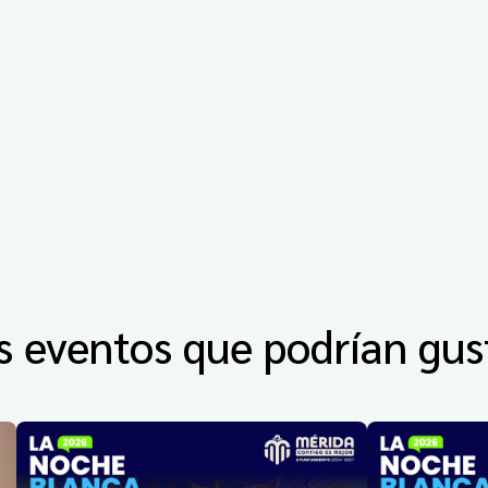
s eventos que podrían gus