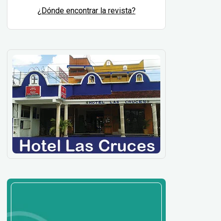
¿Dónde encontrar la revista?