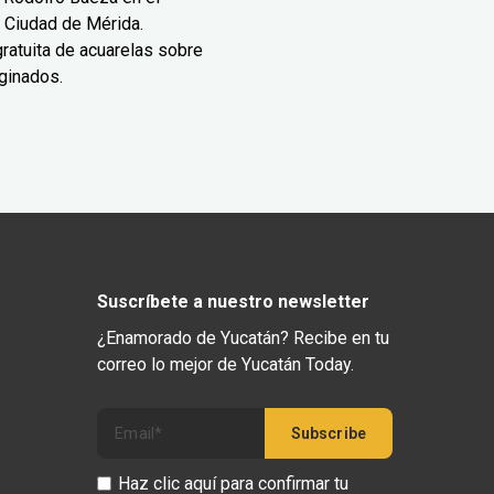
 Ciudad de Mérida.
ratuita de acuarelas sobre
ginados.
Suscríbete a nuestro newsletter
¿Enamorado de Yucatán? Recibe en tu
correo lo mejor de Yucatán Today.
Haz clic aquí para confirmar tu