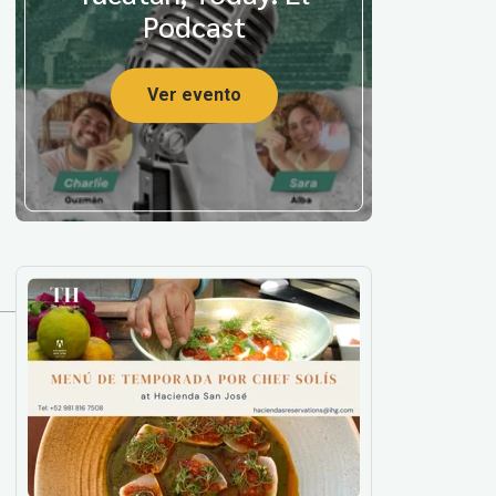
Podcast
Ver evento