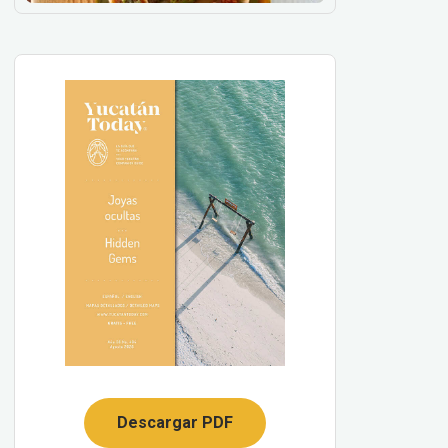
Descargar PDF