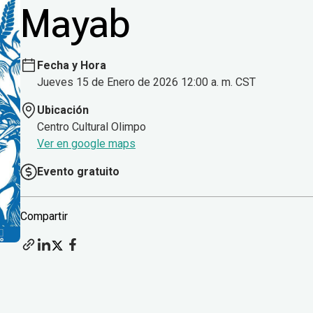
Mayab
Fecha y Hora
Jueves 15 de Enero de 2026 12:00 a. m. CST
Ubicación
Centro Cultural Olimpo
Ver en google maps
Evento gratuito
Compartir