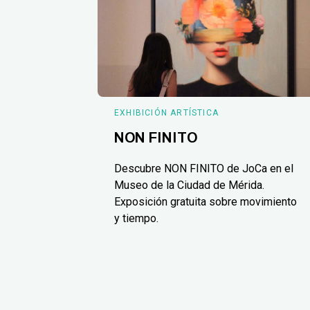
EXHIBICIÓN ARTÍSTICA
NON FINITO
Descubre NON FINITO de JoCa en el
Museo de la Ciudad de Mérida.
Exposición gratuita sobre movimiento
y tiempo.