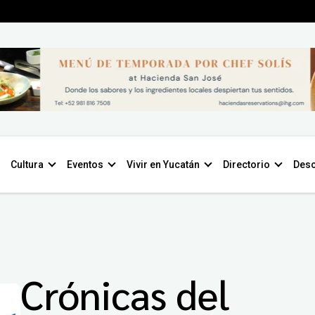
Cultura
Eventos
Vivir en Yucatán
Directorio
Desc
Crónicas del