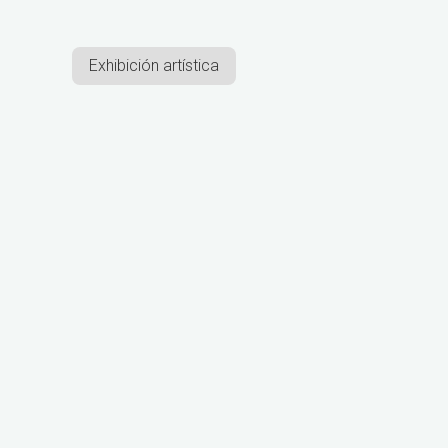
Exhibición artística