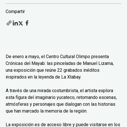
Compartir
De enero a mayo, el Centro Cultural Olimpo presenta
Crónicas del Mayab: las pinceladas de Manuel Lizama,
una exposición que reúne 22 grabados inéditos
inspirados en la leyenda de La Xtabay.
A través de una mirada costumbrista, el artista explora
esta figura del imaginario yucateco, retomando escenas,
atmósferas y personajes que dialogan con las historias
que han marcado la memoria de la región.
La exposición es de acceso libre y puede visitarse en los