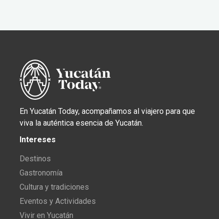
En Yucatán Today, acompañamos al viajero para que
viva la auténtica esencia de Yucatán.
Intereses
Destinos
Gastronomía
Cultura y tradiciones
Eventos y Actividades
Vivir en Yucatán