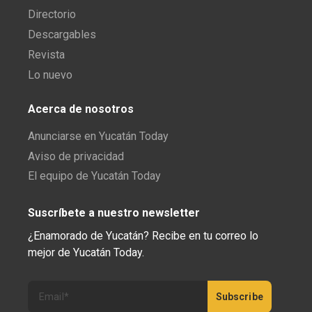
Directorio
Descargables
Revista
Lo nuevo
Acerca de nosotros
Anunciarse en Yucatán Today
Aviso de privacidad
El equipo de Yucatán Today
Suscríbete a nuestro newsletter
¿Enamorado de Yucatán? Recibe en tu correo lo
mejor de Yucatán Today.