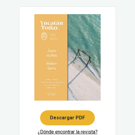
Descargar PDF
¿Dónde encontrar la revista?