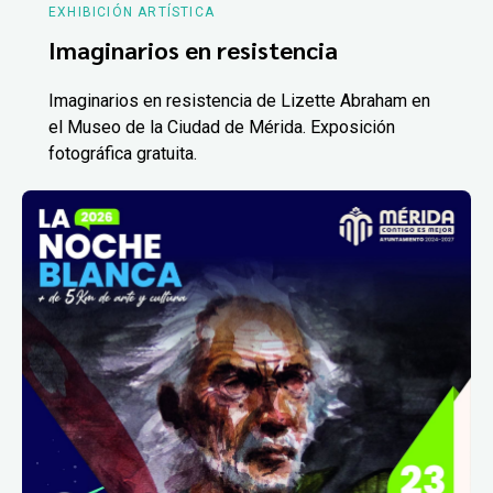
EXHIBICIÓN ARTÍSTICA
Imaginarios en resistencia
Imaginarios en resistencia de Lizette Abraham en
el Museo de la Ciudad de Mérida. Exposición
fotográfica gratuita.