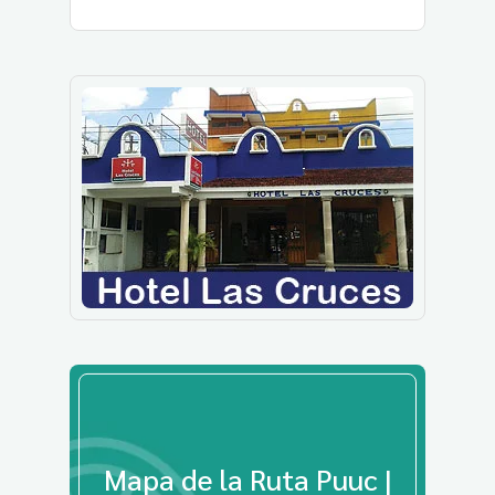
Mapa de la Ruta Puuc |