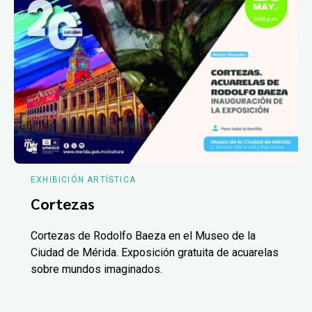
EXHIBICIÓN ARTÍSTICA
Cortezas
Cortezas de Rodolfo Baeza en el Museo de la
Ciudad de Mérida. Exposición gratuita de acuarelas
sobre mundos imaginados.