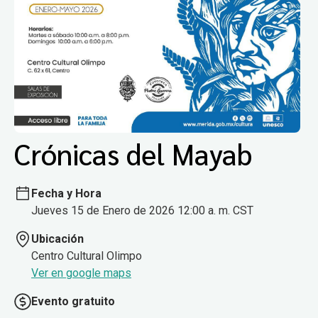
Crónicas del Mayab
Fecha y Hora
Jueves 15 de Enero de 2026 12:00 a. m. CST
Ubicación
Centro Cultural Olimpo
Ver en google maps
Evento gratuito