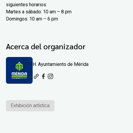
siguientes horarios:
Martes a sábado: 10 am – 8 pm
Domingos: 10 am – 6 pm
Acerca del organizador
H. Ayuntamiento de Mérida
Exhibición artística