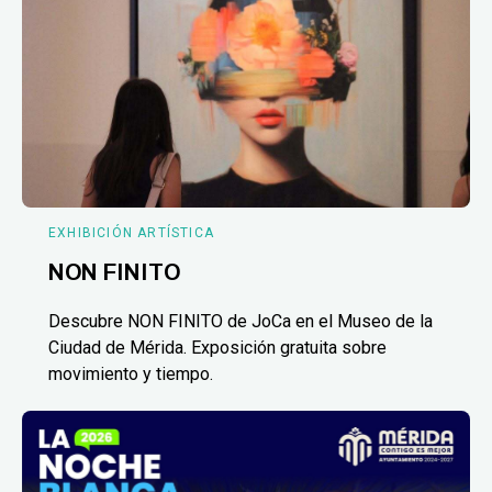
EXHIBICIÓN ARTÍSTICA
NON FINITO
Descubre NON FINITO de JoCa en el Museo de la
Ciudad de Mérida. Exposición gratuita sobre
movimiento y tiempo.