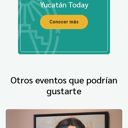
Yucatán Today
Conocer más
Otros eventos que podrían
gustarte