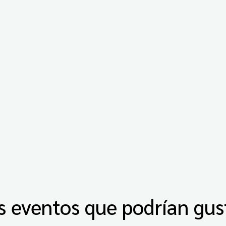
s eventos que podrían gus