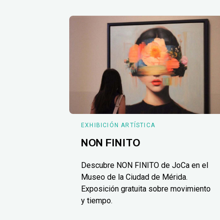
EXHIBICIÓN ARTÍSTICA
NON FINITO
Descubre NON FINITO de JoCa en el
Museo de la Ciudad de Mérida.
Exposición gratuita sobre movimiento
y tiempo.