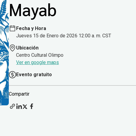
Mayab
Fecha y Hora
Jueves 15 de Enero de 2026 12:00 a. m. CST
Ubicación
Centro Cultural Olimpo
Ver en google maps
Evento gratuito
Compartir