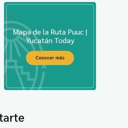
Mapa de la Ruta Puuc |
Yucatán Today
Conocer más
tarte