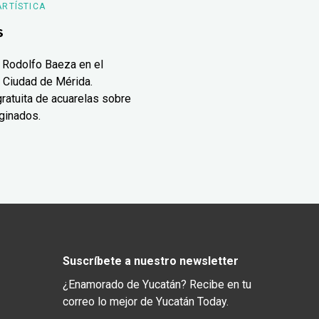
ARTÍSTICA
s
 Rodolfo Baeza en el
 Ciudad de Mérida.
ratuita de acuarelas sobre
ginados.
Suscríbete a nuestro newsletter
¿Enamorado de Yucatán? Recibe en tu
correo lo mejor de Yucatán Today.