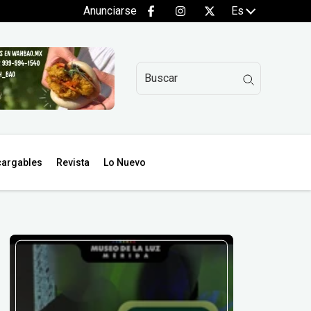
Anunciarse
Es
argables
Revista
Lo Nuevo