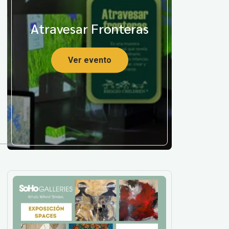
Atravesar Fronteras
Ver evento