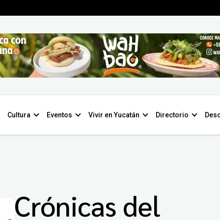
Cultura
Eventos
Vivir en Yucatán
Directorio
Desc
Crónicas del