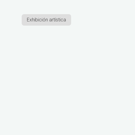
Exhibición artística