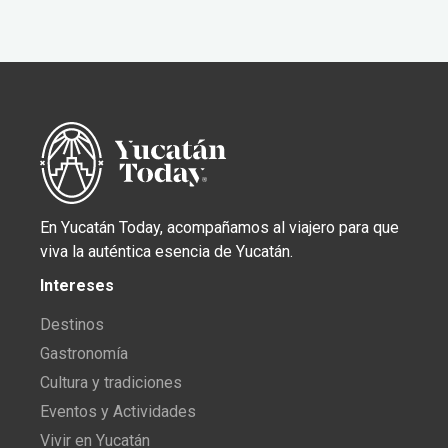
En Yucatán Today, acompañamos al viajero para que
viva la auténtica esencia de Yucatán.
Intereses
Destinos
Gastronomía
Cultura y tradiciones
Eventos y Actividades
Vivir en Yucatán