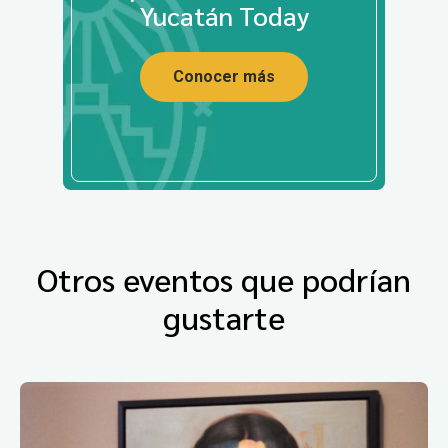
Yucatán Today
Conocer más
Otros eventos que podrían
gustarte