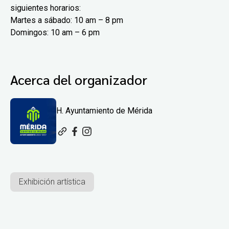
siguientes horarios:
Martes a sábado: 10 am – 8 pm
Domingos: 10 am – 6 pm
Acerca del organizador
H. Ayuntamiento de Mérida
Exhibición artística