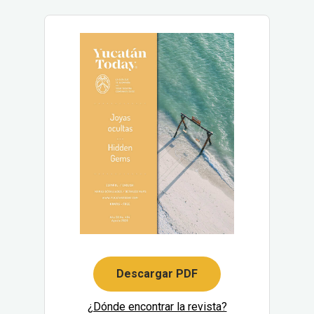
Descargar PDF
¿Dónde encontrar la revista?