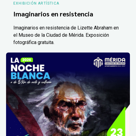
EXHIBICIÓN ARTÍSTICA
Imaginarios en resistencia
Imaginarios en resistencia de Lizette Abraham en
el Museo de la Ciudad de Mérida. Exposición
fotográfica gratuita.