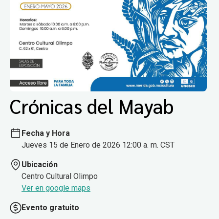
Crónicas del Mayab
Fecha y Hora
Jueves 15 de Enero de 2026 12:00 a. m. CST
Ubicación
Centro Cultural Olimpo
Ver en google maps
Evento gratuito