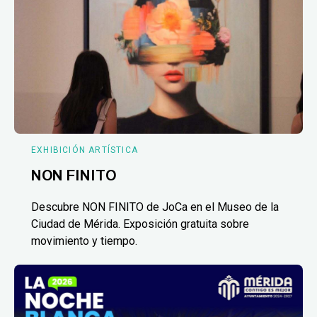
EXHIBICIÓN ARTÍSTICA
NON FINITO
Descubre NON FINITO de JoCa en el Museo de la
Ciudad de Mérida. Exposición gratuita sobre
movimiento y tiempo.