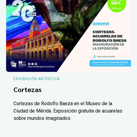
EXHIBICIÓN ARTÍSTICA
Cortezas
Cortezas de Rodolfo Baeza en el Museo de la
Ciudad de Mérida. Exposición gratuita de acuarelas
sobre mundos imaginados.