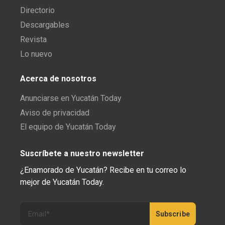
Directorio
Descargables
Revista
Lo nuevo
Acerca de nosotros
Anunciarse en Yucatán Today
Aviso de privacidad
El equipo de Yucatán Today
Suscríbete a nuestro newsletter
¿Enamorado de Yucatán? Recibe en tu correo lo
mejor de Yucatán Today.