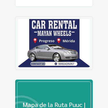
Mapa de la Ruta Puuc |