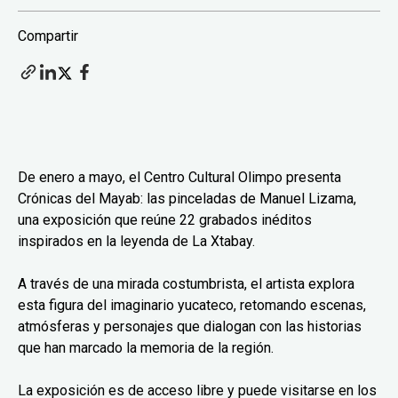
Compartir
De enero a mayo, el Centro Cultural Olimpo presenta
Crónicas del Mayab: las pinceladas de Manuel Lizama,
una exposición que reúne 22 grabados inéditos
inspirados en la leyenda de La Xtabay.
A través de una mirada costumbrista, el artista explora
esta figura del imaginario yucateco, retomando escenas,
atmósferas y personajes que dialogan con las historias
que han marcado la memoria de la región.
La exposición es de acceso libre y puede visitarse en los