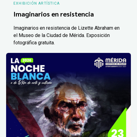
EXHIBICIÓN ARTÍSTICA
Imaginarios en resistencia
Imaginarios en resistencia de Lizette Abraham en
el Museo de la Ciudad de Mérida. Exposición
fotográfica gratuita.