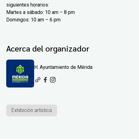
siguientes horarios:
Martes a sábado: 10 am – 8 pm
Domingos: 10 am – 6 pm
Acerca del organizador
H. Ayuntamiento de Mérida
Exhibición artística