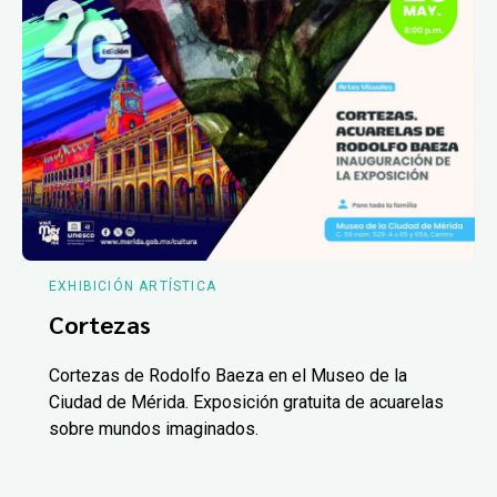
EXHIBICIÓN ARTÍSTICA
Cortezas
Cortezas de Rodolfo Baeza en el Museo de la
Ciudad de Mérida. Exposición gratuita de acuarelas
sobre mundos imaginados.