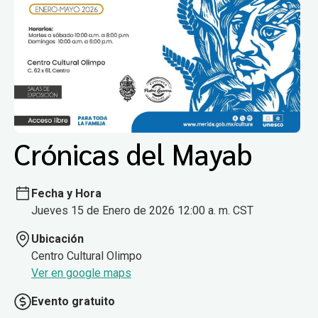
Crónicas del Mayab
Fecha y Hora
Jueves 15 de Enero de 2026 12:00 a. m. CST
Ubicación
Centro Cultural Olimpo
Ver en google maps
Evento gratuito