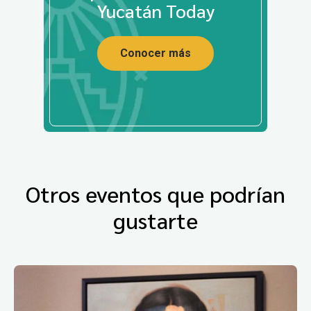
Yucatán Today
Conocer más
Otros eventos que podrían
gustarte