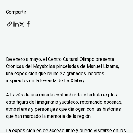
Compartir
De enero a mayo, el Centro Cultural Olimpo presenta
Crónicas del Mayab: las pinceladas de Manuel Lizama,
una exposición que reúne 22 grabados inéditos
inspirados en la leyenda de La Xtabay.
A través de una mirada costumbrista, el artista explora
esta figura del imaginario yucateco, retomando escenas,
atmósferas y personajes que dialogan con las historias
que han marcado la memoria de la región.
La exposición es de acceso libre y puede visitarse en los