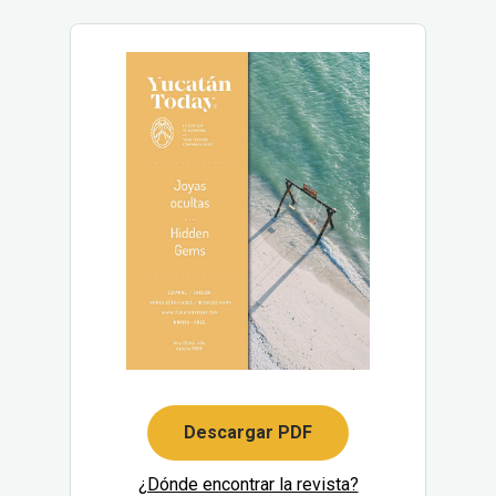
Descargar PDF
¿Dónde encontrar la revista?