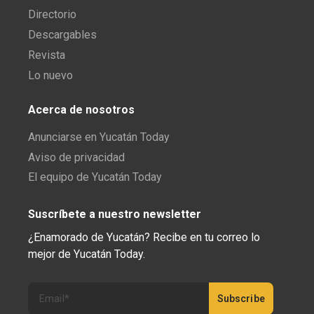
Directorio
Descargables
Revista
Lo nuevo
Acerca de nosotros
Anunciarse en Yucatán Today
Aviso de privacidad
El equipo de Yucatán Today
Suscríbete a nuestro newsletter
¿Enamorado de Yucatán? Recibe en tu correo lo
mejor de Yucatán Today.