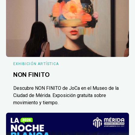
EXHIBICIÓN ARTÍSTICA
NON FINITO
Descubre NON FINITO de JoCa en el Museo de la
Ciudad de Mérida. Exposición gratuita sobre
movimiento y tiempo.