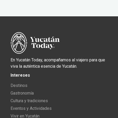
En Yucatán Today, acompañamos al viajero para que
viva la auténtica esencia de Yucatán.
Intereses
Destinos
Gastronomía
Cultura y tradiciones
Eventos y Actividades
Vivir en Yucatán