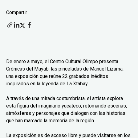
Compartir
De enero a mayo, el Centro Cultural Olimpo presenta
Crónicas del Mayab: las pinceladas de Manuel Lizama,
una exposición que reúne 22 grabados inéditos
inspirados en la leyenda de La Xtabay.
A través de una mirada costumbrista, el artista explora
esta figura del imaginario yucateco, retomando escenas,
atmósferas y personajes que dialogan con las historias
que han marcado la memoria de la región.
La exposición es de acceso libre y puede visitarse en los