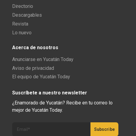
Directorio
Descargables
Revista
Lo nuevo
Acerca de nosotros
Anunciarse en Yucatán Today
Aviso de privacidad
El equipo de Yucatán Today
Suscríbete a nuestro newsletter
¿Enamorado de Yucatán? Recibe en tu correo lo
mejor de Yucatán Today.