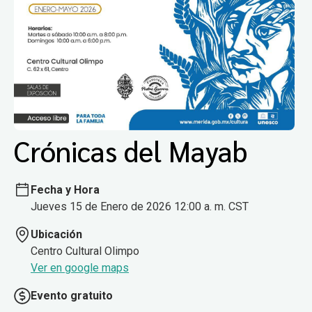
Crónicas del Mayab
Fecha y Hora
Jueves 15 de Enero de 2026 12:00 a. m. CST
Ubicación
Centro Cultural Olimpo
Ver en google maps
Evento gratuito