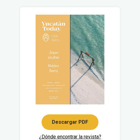
Descargar PDF
¿Dónde encontrar la revista?