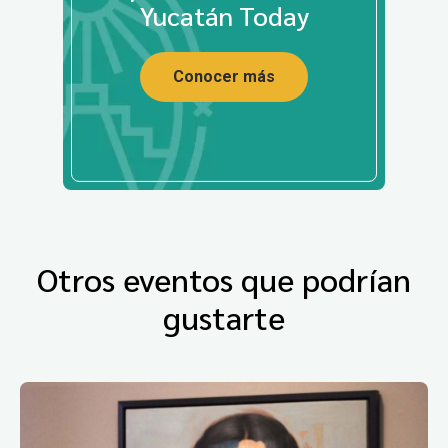
Yucatán Today
Conocer más
Otros eventos que podrían
gustarte