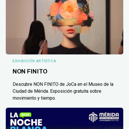
EXHIBICIÓN ARTÍSTICA
NON FINITO
Descubre NON FINITO de JoCa en el Museo de la
Ciudad de Mérida. Exposición gratuita sobre
movimiento y tiempo.