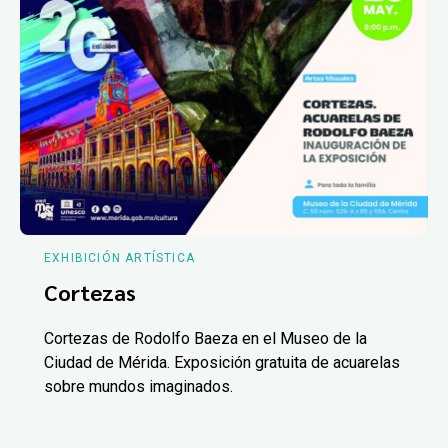
EXHIBICIÓN ARTÍSTICA
Cortezas
Cortezas de Rodolfo Baeza en el Museo de la
Ciudad de Mérida. Exposición gratuita de acuarelas
sobre mundos imaginados.