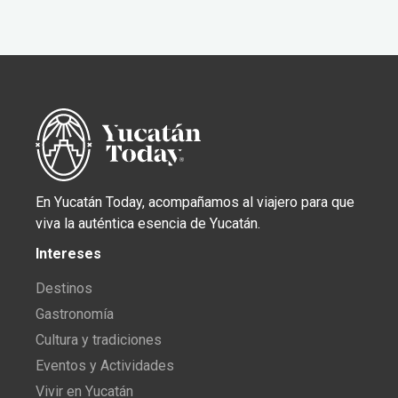
En Yucatán Today, acompañamos al viajero para que
viva la auténtica esencia de Yucatán.
Intereses
Destinos
Gastronomía
Cultura y tradiciones
Eventos y Actividades
Vivir en Yucatán