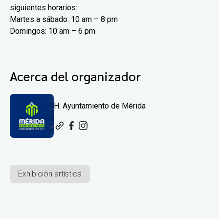
siguientes horarios:
Martes a sábado: 10 am – 8 pm
Domingos: 10 am – 6 pm
Acerca del organizador
H. Ayuntamiento de Mérida
Exhibición artística