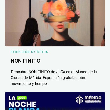
EXHIBICIÓN ARTÍSTICA
NON FINITO
Descubre NON FINITO de JoCa en el Museo de la
Ciudad de Mérida. Exposición gratuita sobre
movimiento y tiempo.