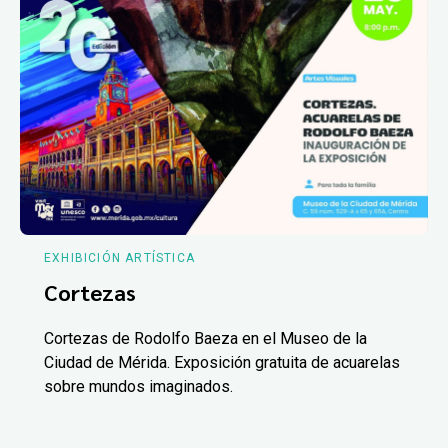
EXHIBICIÓN ARTÍSTICA
Cortezas
Cortezas de Rodolfo Baeza en el Museo de la
Ciudad de Mérida. Exposición gratuita de acuarelas
sobre mundos imaginados.