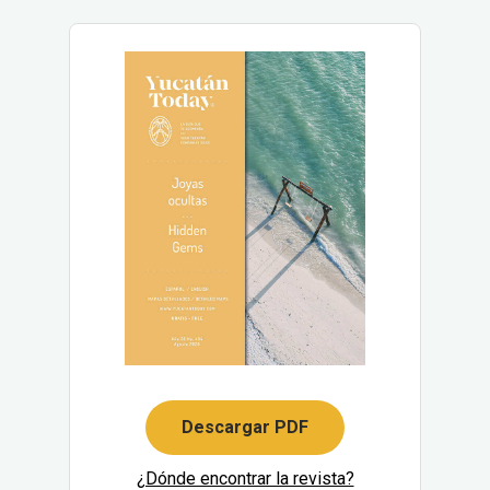
Descargar PDF
¿Dónde encontrar la revista?