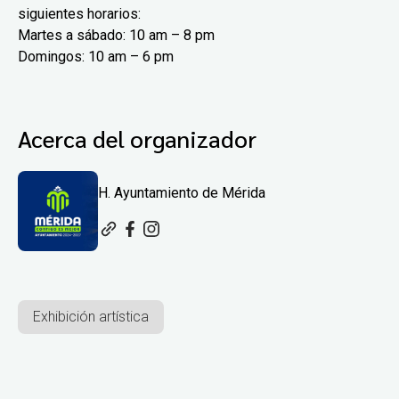
siguientes horarios:
Martes a sábado: 10 am – 8 pm
Domingos: 10 am – 6 pm
Acerca del organizador
H. Ayuntamiento de Mérida
Exhibición artística