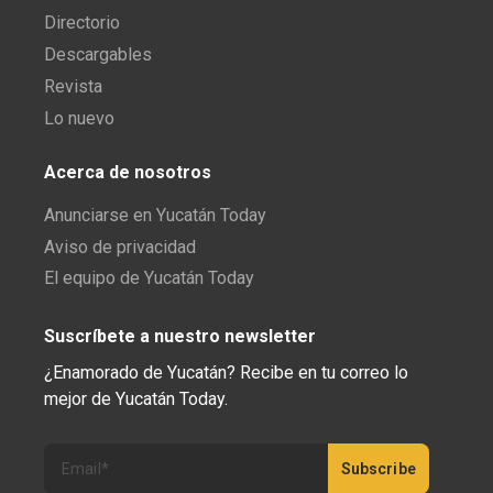
Directorio
Descargables
Revista
Lo nuevo
Acerca de nosotros
Anunciarse en Yucatán Today
Aviso de privacidad
El equipo de Yucatán Today
Suscríbete a nuestro newsletter
¿Enamorado de Yucatán? Recibe en tu correo lo
mejor de Yucatán Today.