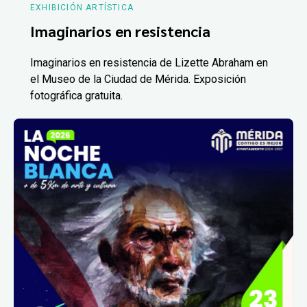
EXHIBICIÓN ARTÍSTICA
Imaginarios en resistencia
Imaginarios en resistencia de Lizette Abraham en
el Museo de la Ciudad de Mérida. Exposición
fotográfica gratuita.