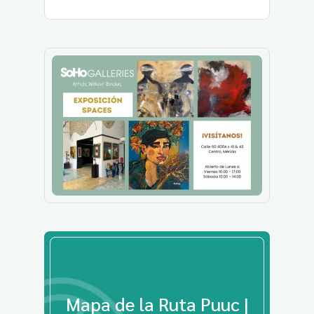
Mapa de la Ruta Puuc |