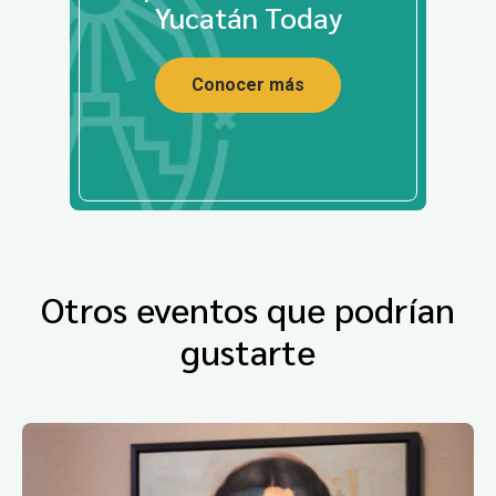
Yucatán Today
Conocer más
Otros eventos que podrían
gustarte