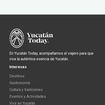
En Yucatán Today, acompañamos al viajero para que
viva la auténtica esencia de Yucatán.
Intereses
Destinos
Gastronomía
Cultura y tradiciones
Eventos y Actividades
Vivir en Yucatán