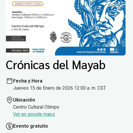
Crónicas del Mayab
Fecha y Hora
Jueves 15 de Enero de 2026 12:00 a. m. CST
Ubicación
Centro Cultural Olimpo
Ver en google maps
Evento gratuito