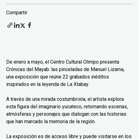
Compartir
De enero a mayo, el Centro Cultural Olimpo presenta
Crónicas del Mayab: las pinceladas de Manuel Lizama,
una exposición que reúne 22 grabados inéditos
inspirados en la leyenda de La Xtabay.
A través de una mirada costumbrista, el artista explora
esta figura del imaginario yucateco, retomando escenas,
atmósferas y personajes que dialogan con las historias
que han marcado la memoria de la región.
La exposición es de acceso libre y puede visitarse en los