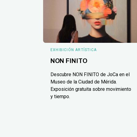
EXHIBICIÓN ARTÍSTICA
NON FINITO
Descubre NON FINITO de JoCa en el
Museo de la Ciudad de Mérida.
Exposición gratuita sobre movimiento
y tiempo.