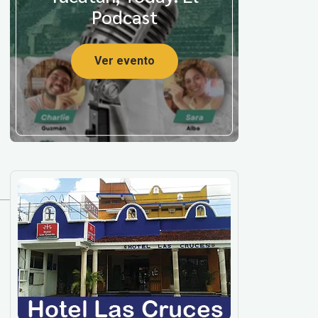
Podcast
Ver evento