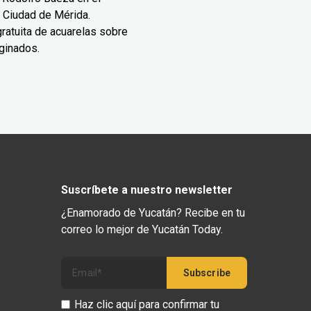
 Ciudad de Mérida.
ratuita de acuarelas sobre
ginados.
Suscríbete a nuestro newsletter
¿Enamorado de Yucatán? Recibe en tu
correo lo mejor de Yucatán Today.
Haz clic aquí para confirmar tu