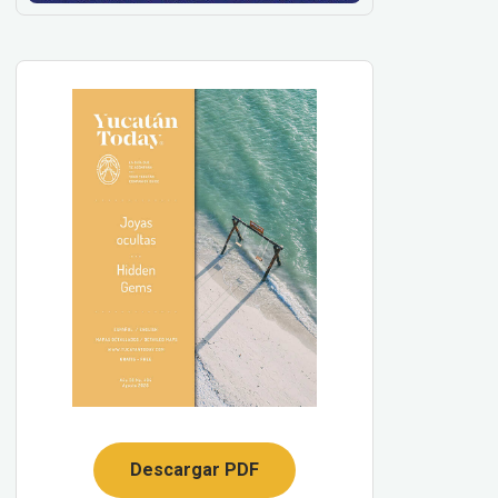
Descargar PDF