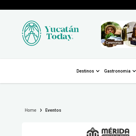
Destinos
Gastronomia
Home
Eventos