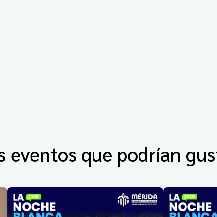
s eventos que podrían gus