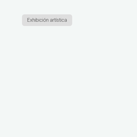
Exhibición artística