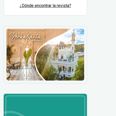
¿Dónde encontrar la revista?