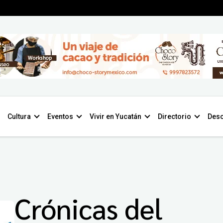
Cultura
Eventos
Vivir en Yucatán
Directorio
Desc
Crónicas del