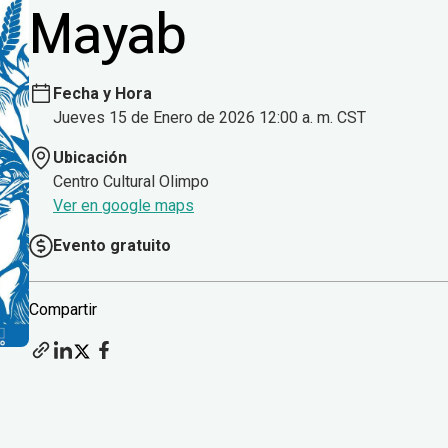
Mayab
Fecha y Hora
Jueves 15 de Enero de 2026 12:00 a. m. CST
Ubicación
Centro Cultural Olimpo
Ver en google maps
Evento gratuito
Compartir