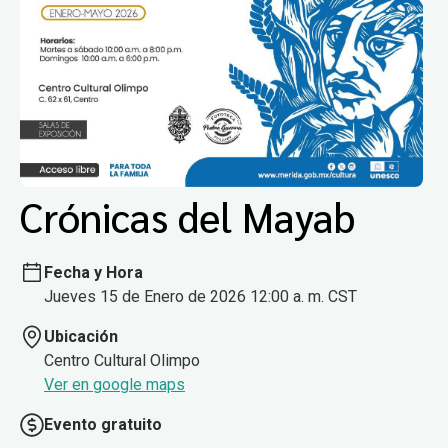
Crónicas del Mayab
Fecha y Hora
Jueves 15 de Enero de 2026 12:00 a. m. CST
Ubicación
Centro Cultural Olimpo
Ver en google maps
Evento gratuito