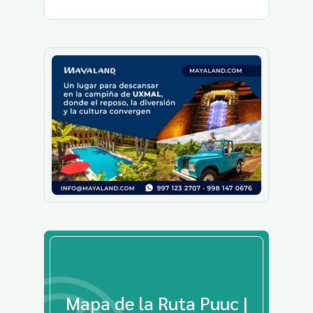
Mapa de la Ruta Puuc |