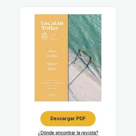
Descargar PDF
¿Dónde encontrar la revista?