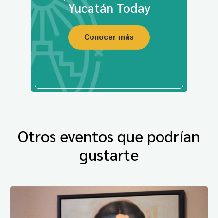
Yucatán Today
Conocer más
Otros eventos que podrían
gustarte