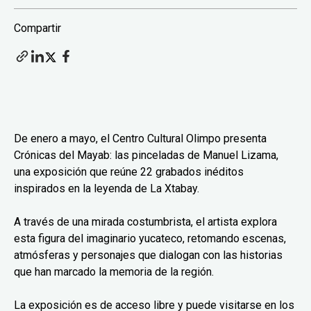
Compartir
De enero a mayo, el Centro Cultural Olimpo presenta
Crónicas del Mayab: las pinceladas de Manuel Lizama,
una exposición que reúne 22 grabados inéditos
inspirados en la leyenda de La Xtabay.
A través de una mirada costumbrista, el artista explora
esta figura del imaginario yucateco, retomando escenas,
atmósferas y personajes que dialogan con las historias
que han marcado la memoria de la región.
La exposición es de acceso libre y puede visitarse en los