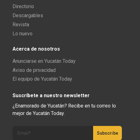
Directorio
Descargables
Revista
Lo nuevo
Acerca de nosotros
Anunciarse en Yucatán Today
Aviso de privacidad
El equipo de Yucatán Today
Suscríbete a nuestro newsletter
¿Enamorado de Yucatán? Recibe en tu correo lo
mejor de Yucatán Today.