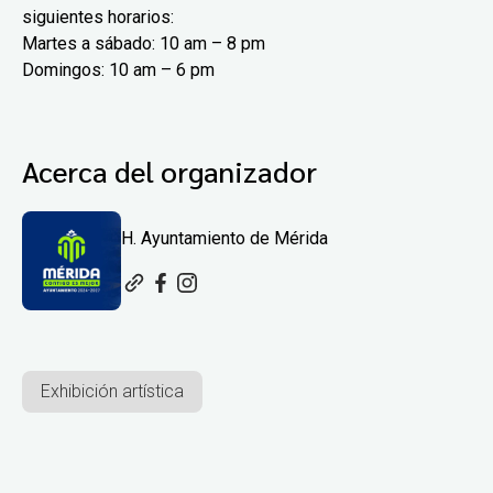
siguientes horarios:
Martes a sábado: 10 am – 8 pm
Domingos: 10 am – 6 pm
Acerca del organizador
H. Ayuntamiento de Mérida
Exhibición artística