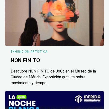
EXHIBICIÓN ARTÍSTICA
NON FINITO
Descubre NON FINITO de JoCa en el Museo de la
Ciudad de Mérida. Exposición gratuita sobre
movimiento y tiempo.