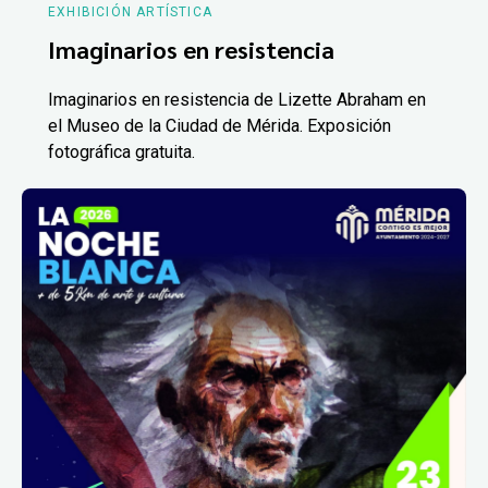
EXHIBICIÓN ARTÍSTICA
Imaginarios en resistencia
Imaginarios en resistencia de Lizette Abraham en
el Museo de la Ciudad de Mérida. Exposición
fotográfica gratuita.