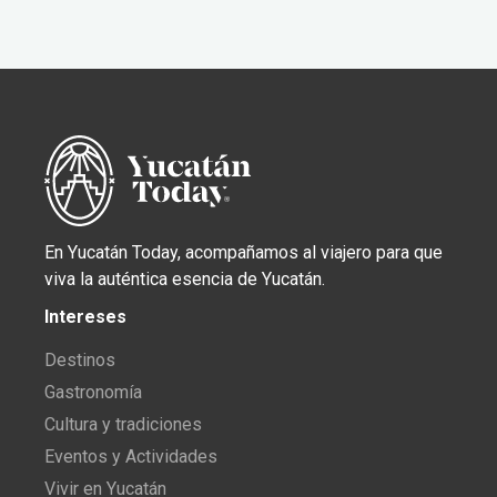
En Yucatán Today, acompañamos al viajero para que
viva la auténtica esencia de Yucatán.
Intereses
Destinos
Gastronomía
Cultura y tradiciones
Eventos y Actividades
Vivir en Yucatán