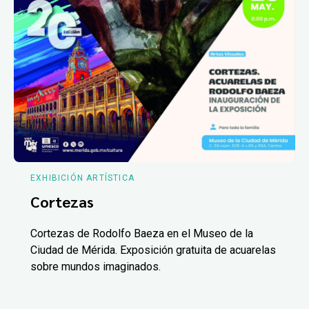
EXHIBICIÓN ARTÍSTICA
Cortezas
Cortezas de Rodolfo Baeza en el Museo de la
Ciudad de Mérida. Exposición gratuita de acuarelas
sobre mundos imaginados.