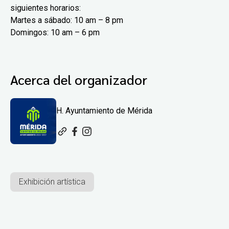
siguientes horarios:
Martes a sábado: 10 am – 8 pm
Domingos: 10 am – 6 pm
Acerca del organizador
H. Ayuntamiento de Mérida
Exhibición artística