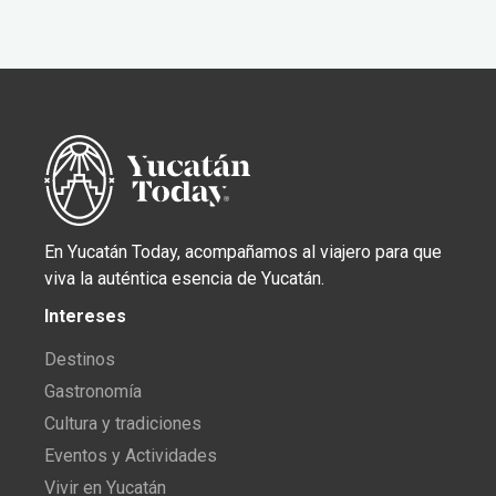
En Yucatán Today, acompañamos al viajero para que
viva la auténtica esencia de Yucatán.
Intereses
Destinos
Gastronomía
Cultura y tradiciones
Eventos y Actividades
Vivir en Yucatán