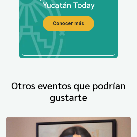
Yucatán Today
Conocer más
Otros eventos que podrían
gustarte