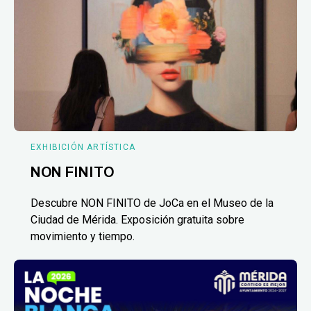
EXHIBICIÓN ARTÍSTICA
NON FINITO
Descubre NON FINITO de JoCa en el Museo de la
Ciudad de Mérida. Exposición gratuita sobre
movimiento y tiempo.