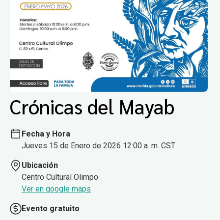
Crónicas del Mayab
Fecha y Hora
Jueves 15 de Enero de 2026 12:00 a. m. CST
Ubicación
Centro Cultural Olimpo
Ver en google maps
Evento gratuito