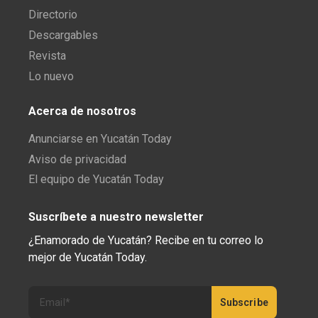
Directorio
Descargables
Revista
Lo nuevo
Acerca de nosotros
Anunciarse en Yucatán Today
Aviso de privacidad
El equipo de Yucatán Today
Suscríbete a nuestro newsletter
¿Enamorado de Yucatán? Recibe en tu correo lo
mejor de Yucatán Today.