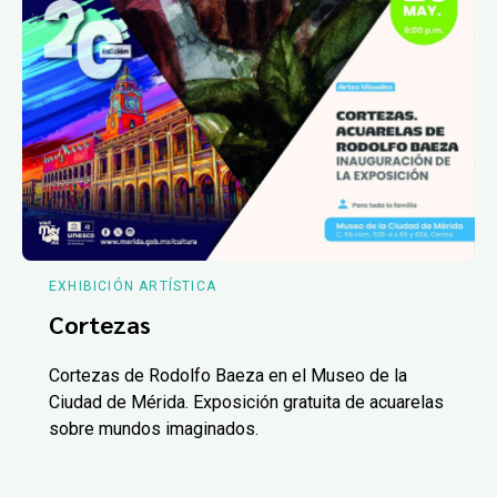
EXHIBICIÓN ARTÍSTICA
Cortezas
Cortezas de Rodolfo Baeza en el Museo de la
Ciudad de Mérida. Exposición gratuita de acuarelas
sobre mundos imaginados.