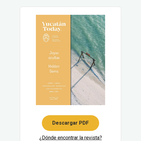
Descargar PDF
¿Dónde encontrar la revista?