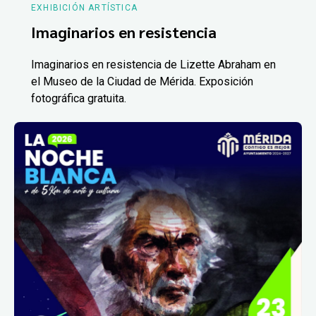
EXHIBICIÓN ARTÍSTICA
Imaginarios en resistencia
Imaginarios en resistencia de Lizette Abraham en
el Museo de la Ciudad de Mérida. Exposición
fotográfica gratuita.