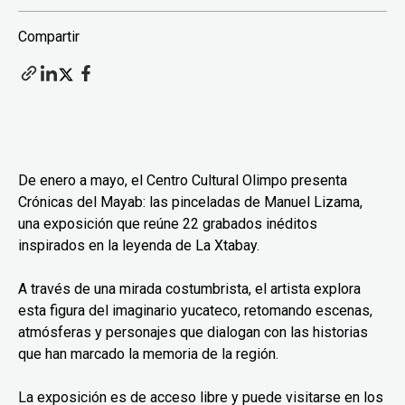
Compartir
De enero a mayo, el Centro Cultural Olimpo presenta
Crónicas del Mayab: las pinceladas de Manuel Lizama,
una exposición que reúne 22 grabados inéditos
inspirados en la leyenda de La Xtabay.
A través de una mirada costumbrista, el artista explora
esta figura del imaginario yucateco, retomando escenas,
atmósferas y personajes que dialogan con las historias
que han marcado la memoria de la región.
La exposición es de acceso libre y puede visitarse en los