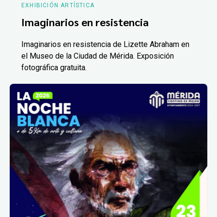
EXHIBICIÓN ARTÍSTICA
Imaginarios en resistencia
Imaginarios en resistencia de Lizette Abraham en
el Museo de la Ciudad de Mérida. Exposición
fotográfica gratuita.