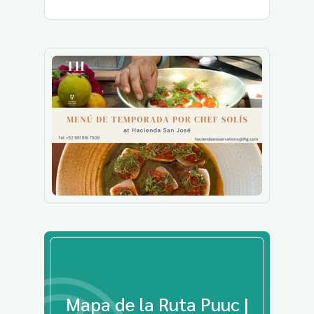
Mapa de la Ruta Puuc |