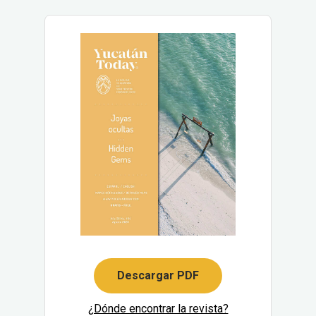
Descargar PDF
¿Dónde encontrar la revista?