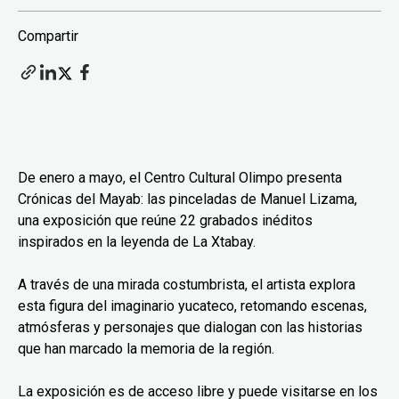
Compartir
De enero a mayo, el Centro Cultural Olimpo presenta
Crónicas del Mayab: las pinceladas de Manuel Lizama,
una exposición que reúne 22 grabados inéditos
inspirados en la leyenda de La Xtabay.
A través de una mirada costumbrista, el artista explora
esta figura del imaginario yucateco, retomando escenas,
atmósferas y personajes que dialogan con las historias
que han marcado la memoria de la región.
La exposición es de acceso libre y puede visitarse en los