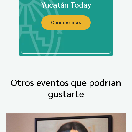
Yucatán Today
Conocer más
Otros eventos que podrían
gustarte