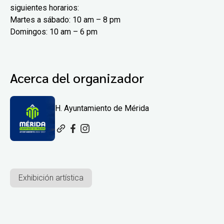
siguientes horarios:
Martes a sábado: 10 am – 8 pm
Domingos: 10 am – 6 pm
Acerca del organizador
H. Ayuntamiento de Mérida
Exhibición artística