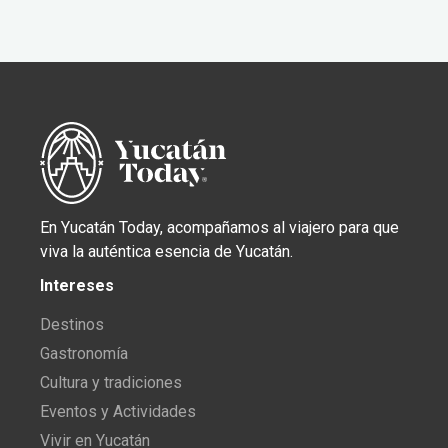
En Yucatán Today, acompañamos al viajero para que
viva la auténtica esencia de Yucatán.
Intereses
Destinos
Gastronomía
Cultura y tradiciones
Eventos y Actividades
Vivir en Yucatán