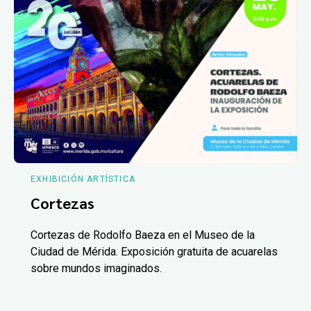
EXHIBICIÓN ARTÍSTICA
Cortezas
Cortezas de Rodolfo Baeza en el Museo de la
Ciudad de Mérida. Exposición gratuita de acuarelas
sobre mundos imaginados.