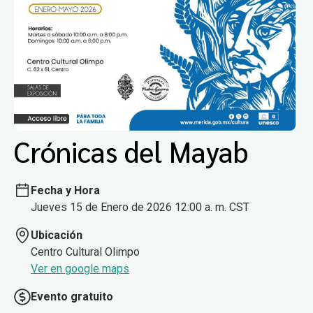
Crónicas del Mayab
Fecha y Hora
Jueves 15 de Enero de 2026 12:00 a. m. CST
Ubicación
Centro Cultural Olimpo
Ver en google maps
Evento gratuito