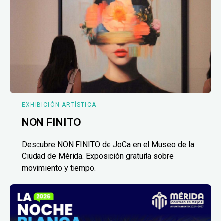
EXHIBICIÓN ARTÍSTICA
NON FINITO
Descubre NON FINITO de JoCa en el Museo de la
Ciudad de Mérida. Exposición gratuita sobre
movimiento y tiempo.