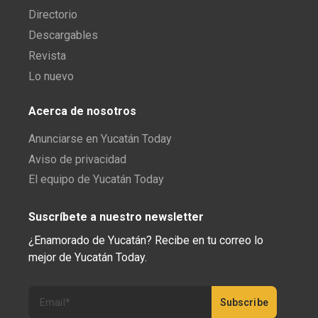
Directorio
Descargables
Revista
Lo nuevo
Acerca de nosotros
Anunciarse en Yucatán Today
Aviso de privacidad
El equipo de Yucatán Today
Suscríbete a nuestro newsletter
¿Enamorado de Yucatán? Recibe en tu correo lo
mejor de Yucatán Today.