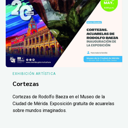
EXHIBICIÓN ARTÍSTICA
Cortezas
Cortezas de Rodolfo Baeza en el Museo de la
Ciudad de Mérida. Exposición gratuita de acuarelas
sobre mundos imaginados.