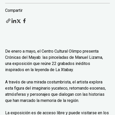
Compartir
De enero a mayo, el Centro Cultural Olimpo presenta
Crónicas del Mayab: las pinceladas de Manuel Lizama,
una exposición que reúne 22 grabados inéditos
inspirados en la leyenda de La Xtabay.
A través de una mirada costumbrista, el artista explora
esta figura del imaginario yucateco, retomando escenas,
atmósferas y personajes que dialogan con las historias
que han marcado la memoria de la región.
La exposición es de acceso libre y puede visitarse en los