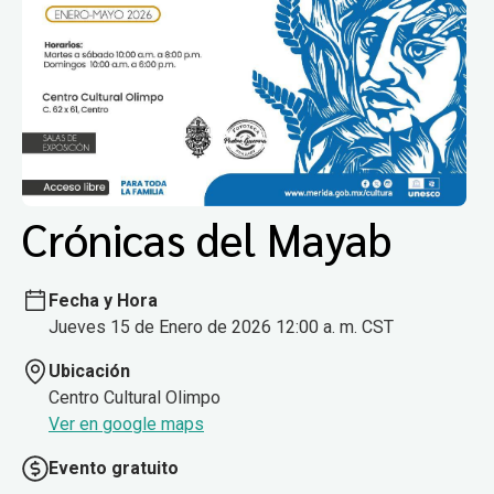
Crónicas del Mayab
Fecha y Hora
Jueves 15 de Enero de 2026 12:00 a. m. CST
Ubicación
Centro Cultural Olimpo
Ver en google maps
Evento gratuito