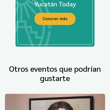
Yucatán Today
Conocer más
Otros eventos que podrían
gustarte