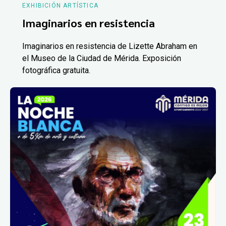
EXHIBICIÓN ARTÍSTICA
Imaginarios en resistencia
Imaginarios en resistencia de Lizette Abraham en
el Museo de la Ciudad de Mérida. Exposición
fotográfica gratuita.