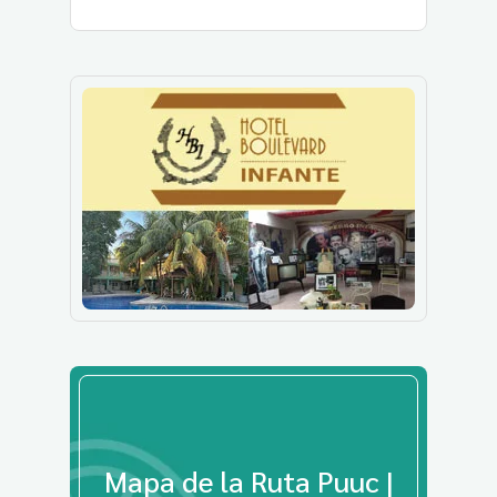
Mapa de la Ruta Puuc |