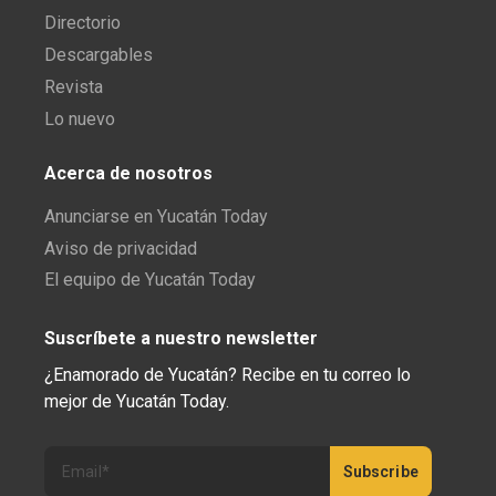
Directorio
Descargables
Revista
Lo nuevo
Acerca de nosotros
Anunciarse en Yucatán Today
Aviso de privacidad
El equipo de Yucatán Today
Suscríbete a nuestro newsletter
¿Enamorado de Yucatán? Recibe en tu correo lo
mejor de Yucatán Today.