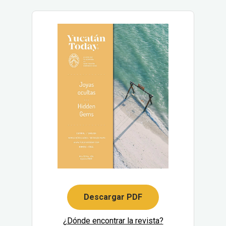
Descargar PDF
¿Dónde encontrar la revista?