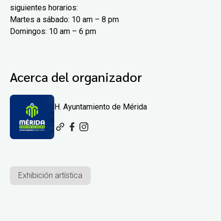
siguientes horarios:
Martes a sábado: 10 am – 8 pm
Domingos: 10 am – 6 pm
Acerca del organizador
H. Ayuntamiento de Mérida
Exhibición artística