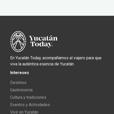
En Yucatán Today, acompañamos al viajero para que
viva la auténtica esencia de Yucatán.
Intereses
Destinos
Gastronomía
Cultura y tradiciones
Eventos y Actividades
Vivir en Yucatán