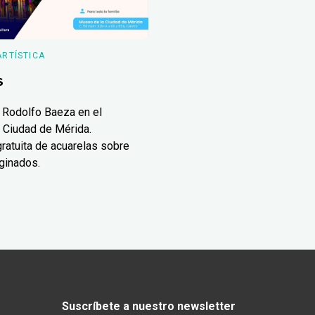
ARTÍSTICA
s
 Rodolfo Baeza en el
 Ciudad de Mérida.
ratuita de acuarelas sobre
ginados.
Suscríbete a nuestro newsletter