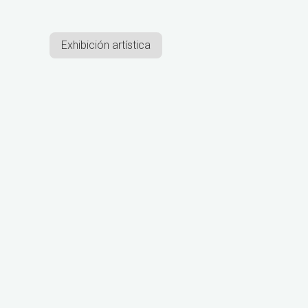
Exhibición artística