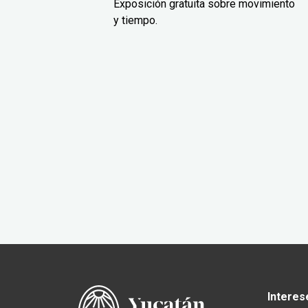
Exposición gratuita sobre movimiento
y tiempo.
Interes