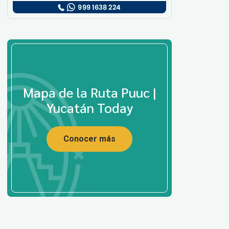
Mapa de la Ruta Puuc |
Yucatán Today
Conocer más