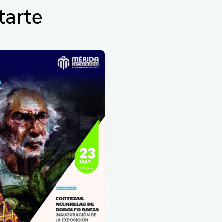
tarte