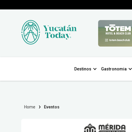
Destinos
Gastronomia
Home
Eventos