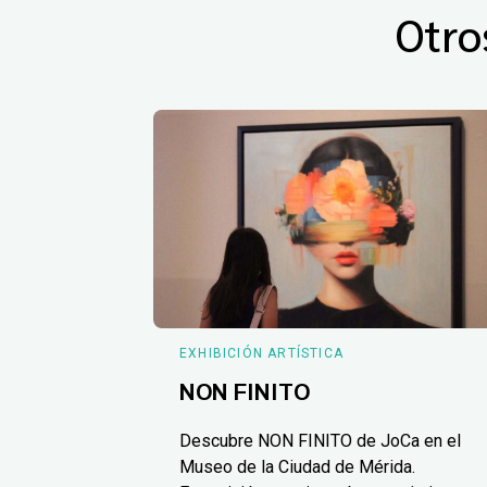
Otro
EXHIBICIÓN ARTÍSTICA
NON FINITO
Descubre NON FINITO de JoCa en el
Museo de la Ciudad de Mérida.