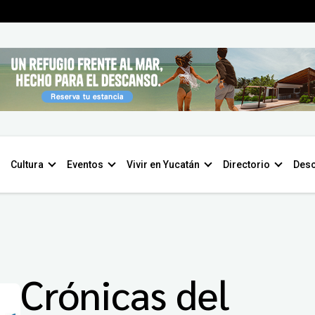
Cultura
Eventos
Vivir en Yucatán
Directorio
Desc
Crónicas del