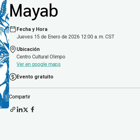
Mayab
Fecha y Hora
Jueves 15 de Enero de 2026 12:00 a. m. CST
Ubicación
Centro Cultural Olimpo
Ver en google maps
Evento gratuito
Compartir