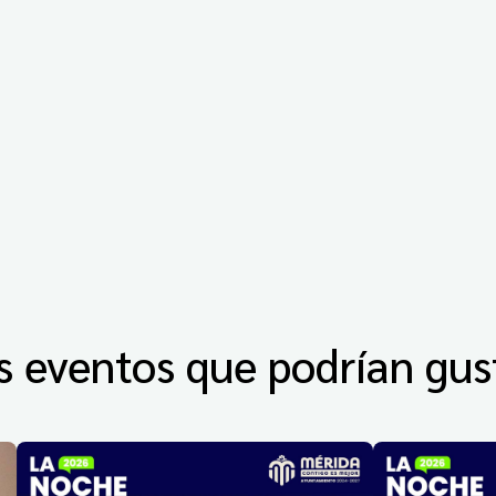
s eventos que podrían gus