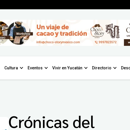
Cultura
Eventos
Vivir en Yucatán
Directorio
Desc
Crónicas del