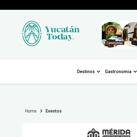
Destinos
Gastronomia
Home
Eventos