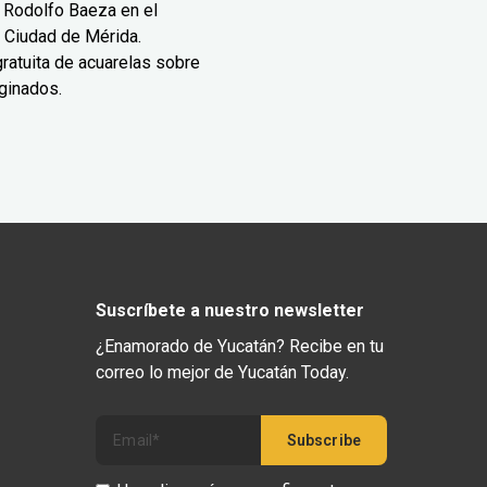
 Rodolfo Baeza en el
 Ciudad de Mérida.
ratuita de acuarelas sobre
ginados.
Suscríbete a nuestro newsletter
¿Enamorado de Yucatán? Recibe en tu
correo lo mejor de Yucatán Today.