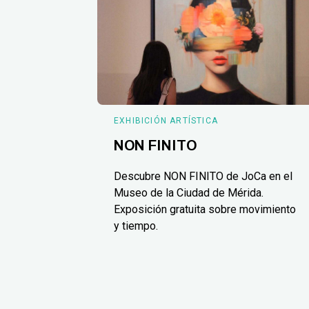
EXHIBICIÓN ARTÍSTICA
NON FINITO
Descubre NON FINITO de JoCa en el
Museo de la Ciudad de Mérida.
Exposición gratuita sobre movimiento
y tiempo.