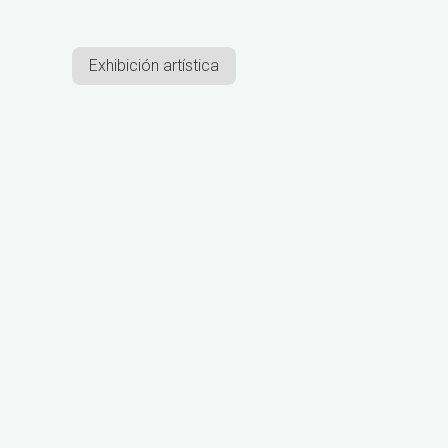
Exhibición artística