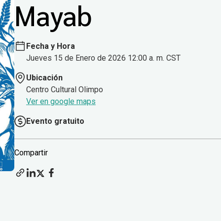
Mayab
Fecha y Hora
Jueves 15 de Enero de 2026 12:00 a. m. CST
Ubicación
Centro Cultural Olimpo
Ver en google maps
Evento gratuito
Compartir