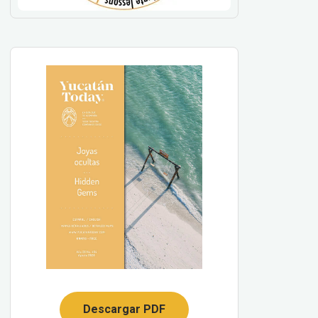
Descargar PDF