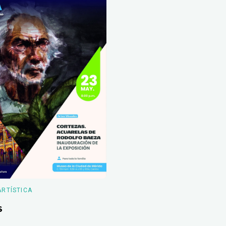
ARTÍSTICA
s