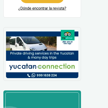
¿Dónde encontrar la revista?