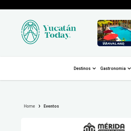
Destinos
Gastronomia
Home
Eventos