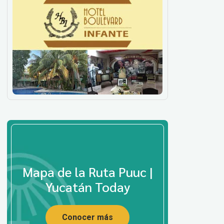
Mapa de la Ruta Puuc |
Yucatán Today
Conocer más