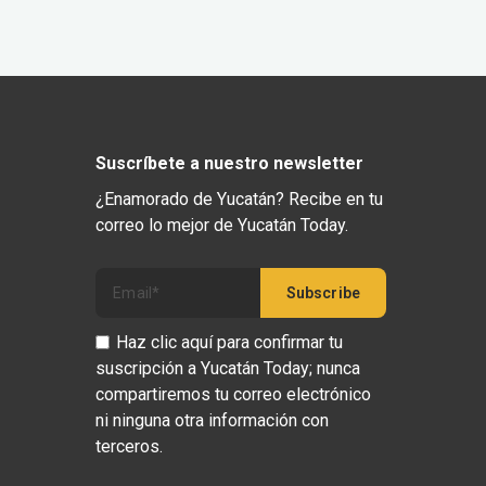
Suscríbete a nuestro newsletter
¿Enamorado de Yucatán? Recibe en tu
correo lo mejor de Yucatán Today.
Haz clic aquí para confirmar tu
suscripción a Yucatán Today; nunca
compartiremos tu correo electrónico
ni ninguna otra información con
terceros.