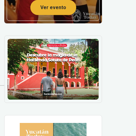
Ver evento