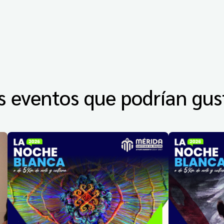
s eventos que podrían gus