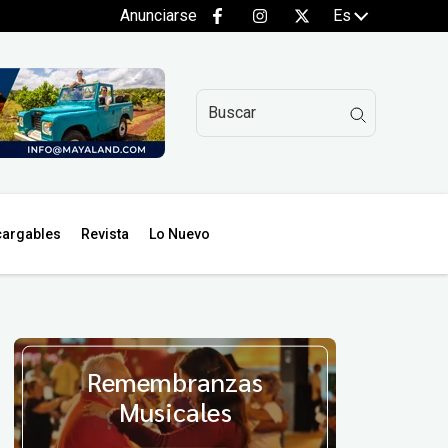
Anunciarse
Es
argables
Revista
Lo Nuevo
Remembranzas
Musicales