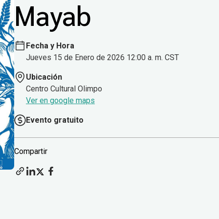
Mayab
Fecha y Hora
Jueves 15 de Enero de 2026 12:00 a. m. CST
Ubicación
Centro Cultural Olimpo
Ver en google maps
Evento gratuito
Compartir