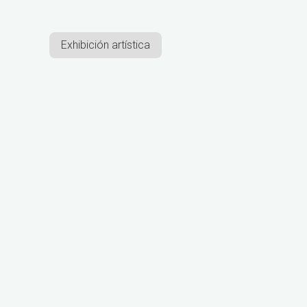
Exhibición artística