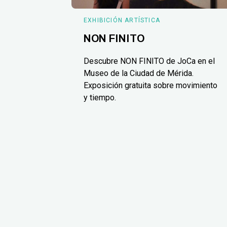
EXHIBICIÓN ARTÍSTICA
NON FINITO
Descubre NON FINITO de JoCa en el
Museo de la Ciudad de Mérida.
Exposición gratuita sobre movimiento
y tiempo.