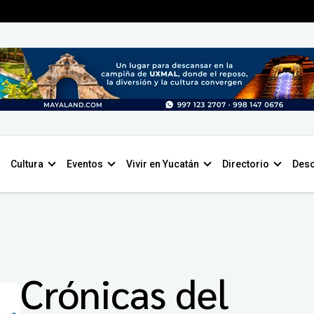
Cultura
Eventos
Vivir en Yucatán
Directorio
Desc
Crónicas del