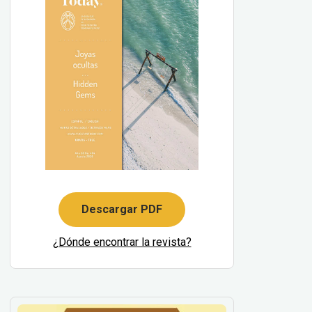
Descargar PDF
¿Dónde encontrar la revista?