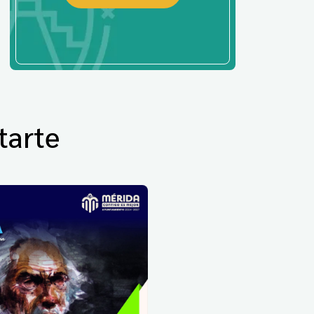
tarte