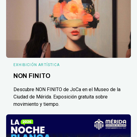
EXHIBICIÓN ARTÍSTICA
NON FINITO
Descubre NON FINITO de JoCa en el Museo de la
Ciudad de Mérida. Exposición gratuita sobre
movimiento y tiempo.