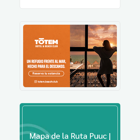
Mapa de la Ruta Puuc |