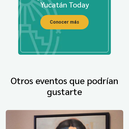
Yucatán Today
Conocer más
Otros eventos que podrían
gustarte