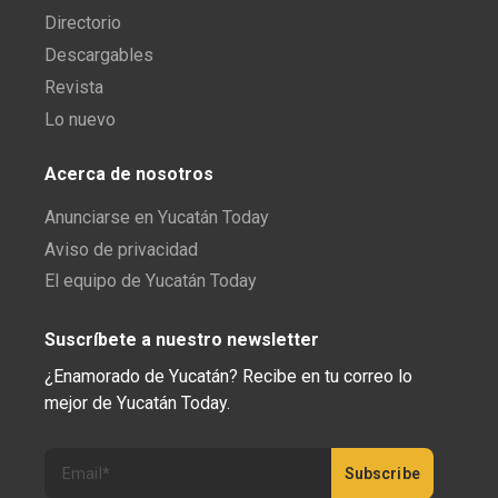
Directorio
Descargables
Revista
Lo nuevo
Acerca de nosotros
Anunciarse en Yucatán Today
Aviso de privacidad
El equipo de Yucatán Today
Suscríbete a nuestro newsletter
¿Enamorado de Yucatán? Recibe en tu correo lo
mejor de Yucatán Today.