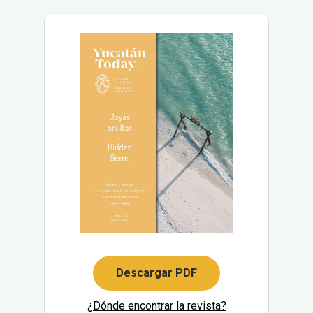
Descargar PDF
¿Dónde encontrar la revista?