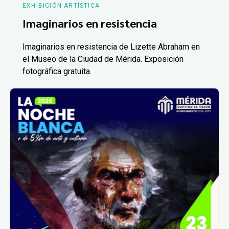
EXHIBICIÓN ARTÍSTICA
Imaginarios en resistencia
Imaginarios en resistencia de Lizette Abraham en
el Museo de la Ciudad de Mérida. Exposición
fotográfica gratuita.