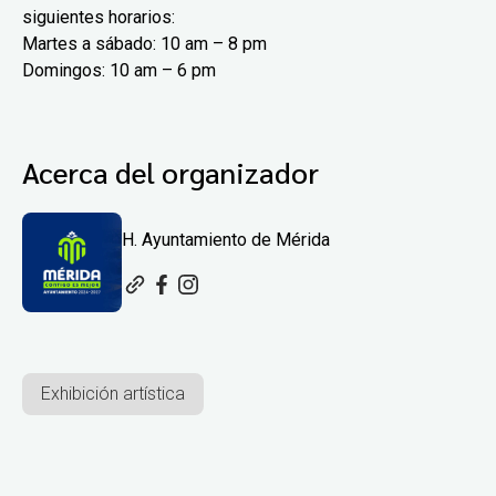
siguientes horarios:
Martes a sábado: 10 am – 8 pm
Domingos: 10 am – 6 pm
Acerca del organizador
H. Ayuntamiento de Mérida
Exhibición artística