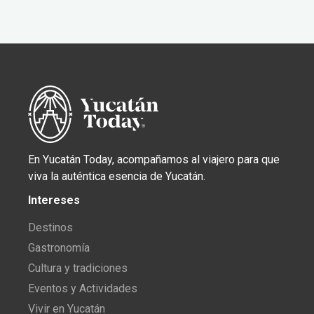
En Yucatán Today, acompañamos al viajero para que
viva la auténtica esencia de Yucatán.
Intereses
Destinos
Gastronomía
Cultura y tradiciones
Eventos y Actividades
Vivir en Yucatán