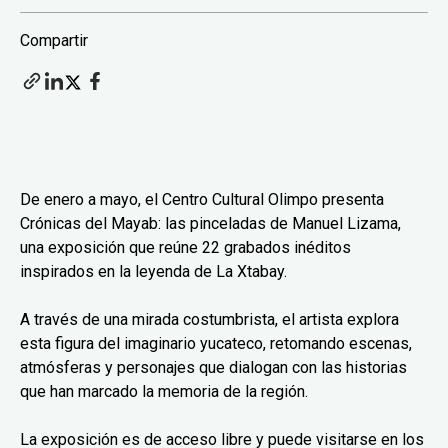
Compartir
De enero a mayo, el Centro Cultural Olimpo presenta
Crónicas del Mayab: las pinceladas de Manuel Lizama,
una exposición que reúne 22 grabados inéditos
inspirados en la leyenda de La Xtabay.
A través de una mirada costumbrista, el artista explora
esta figura del imaginario yucateco, retomando escenas,
atmósferas y personajes que dialogan con las historias
que han marcado la memoria de la región.
La exposición es de acceso libre y puede visitarse en los