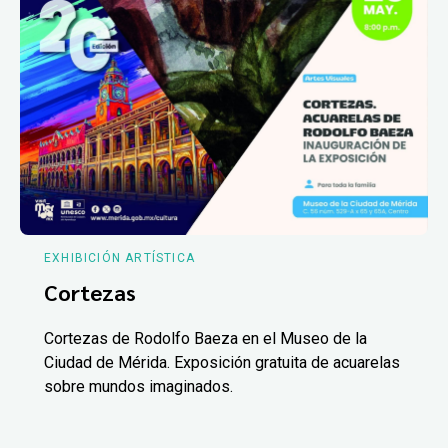
EXHIBICIÓN ARTÍSTICA
Cortezas
Cortezas de Rodolfo Baeza en el Museo de la
Ciudad de Mérida. Exposición gratuita de acuarelas
sobre mundos imaginados.