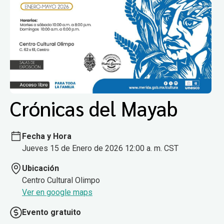
Crónicas del Mayab
Fecha y Hora
Jueves 15 de Enero de 2026 12:00 a. m. CST
Ubicación
Centro Cultural Olimpo
Ver en google maps
Evento gratuito