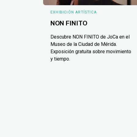
EXHIBICIÓN ARTÍSTICA
NON FINITO
Descubre NON FINITO de JoCa en el
Museo de la Ciudad de Mérida.
Exposición gratuita sobre movimiento
y tiempo.