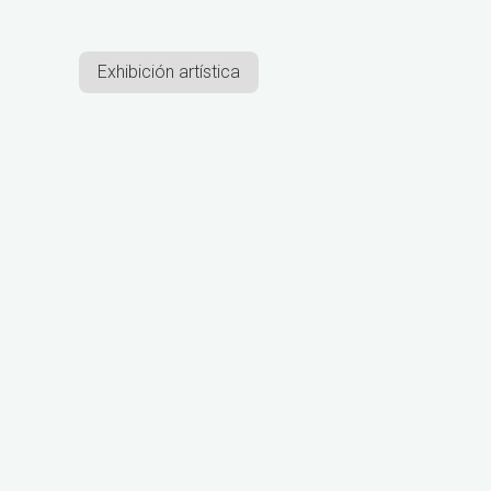
Exhibición artística