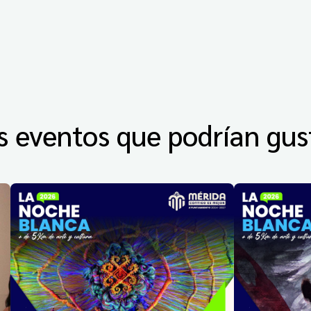
s eventos que podrían gus