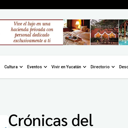
Cultura
Eventos
Vivir en Yucatán
Directorio
Desc
Crónicas del