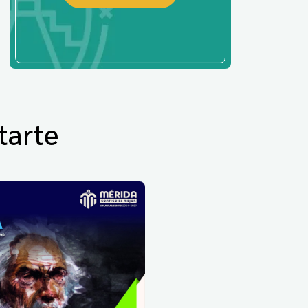
tarte