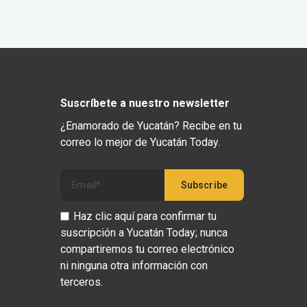
Suscríbete a nuestro newsletter
¿Enamorado de Yucatán? Recibe en tu
correo lo mejor de Yucatán Today.
Haz clic aquí para confirmar tu
suscripción a Yucatán Today; nunca
compartiremos tu correo electrónico
ni ninguna otra información con
terceros.