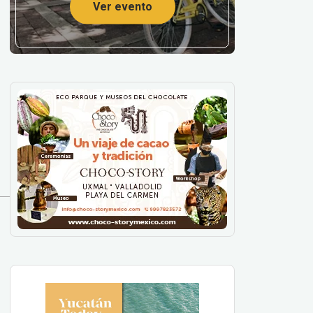
Ver evento