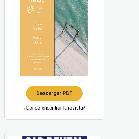
Descargar PDF
¿Dónde encontrar la revista?