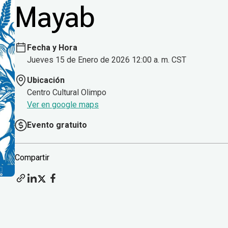
Mayab
Fecha y Hora
Jueves 15 de Enero de 2026 12:00 a. m. CST
Ubicación
Centro Cultural Olimpo
Ver en google maps
Evento gratuito
Compartir