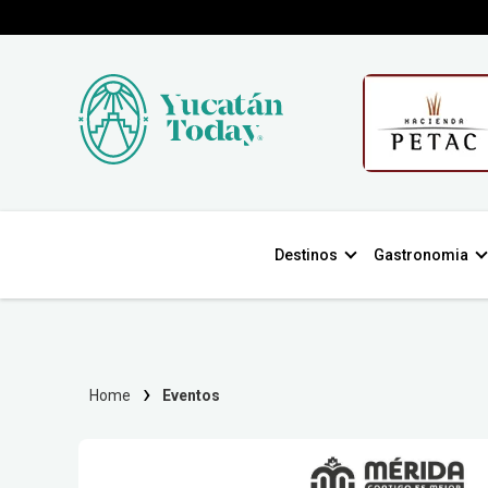
Destinos
Gastronomia
Home
Eventos