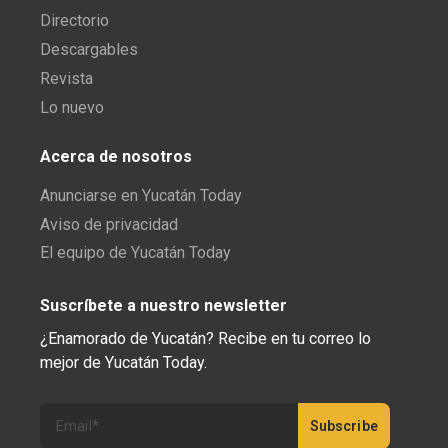
Directorio
Descargables
Revista
Lo nuevo
Acerca de nosotros
Anunciarse en Yucatán Today
Aviso de privacidad
El equipo de Yucatán Today
Suscríbete a nuestro newsletter
¿Enamorado de Yucatán? Recibe en tu correo lo
mejor de Yucatán Today.