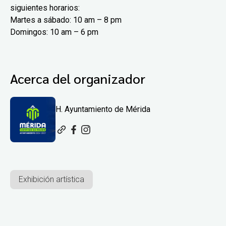
siguientes horarios:
Martes a sábado: 10 am – 8 pm
Domingos: 10 am – 6 pm
Acerca del organizador
H. Ayuntamiento de Mérida
Exhibición artística