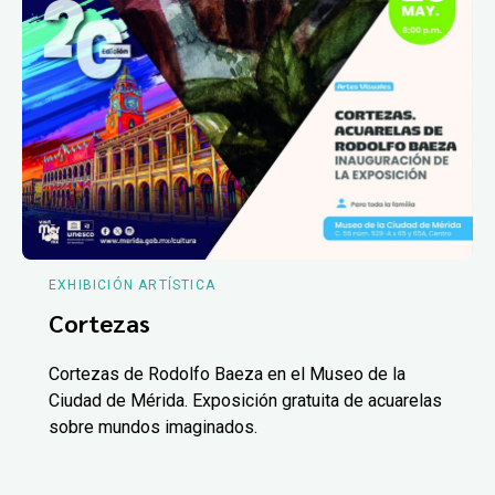
EXHIBICIÓN ARTÍSTICA
Cortezas
Cortezas de Rodolfo Baeza en el Museo de la
Ciudad de Mérida. Exposición gratuita de acuarelas
sobre mundos imaginados.