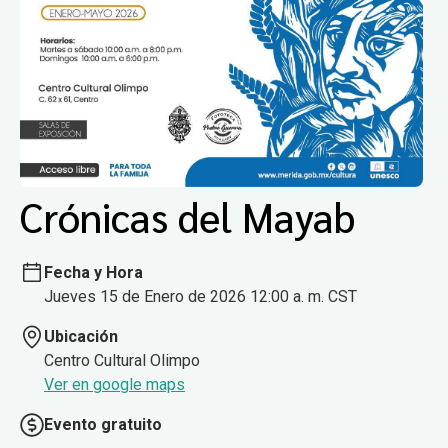
Crónicas del Mayab
Fecha y Hora
Jueves 15 de Enero de 2026 12:00 a. m. CST
Ubicación
Centro Cultural Olimpo
Ver en google maps
Evento gratuito