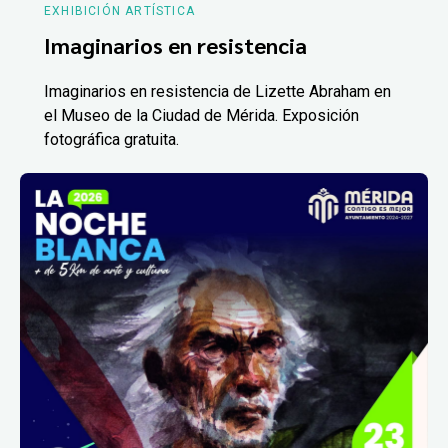
EXHIBICIÓN ARTÍSTICA
Imaginarios en resistencia
Imaginarios en resistencia de Lizette Abraham en
el Museo de la Ciudad de Mérida. Exposición
fotográfica gratuita.