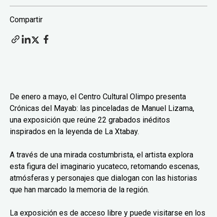
Compartir
De enero a mayo, el Centro Cultural Olimpo presenta
Crónicas del Mayab: las pinceladas de Manuel Lizama,
una exposición que reúne 22 grabados inéditos
inspirados en la leyenda de La Xtabay.
A través de una mirada costumbrista, el artista explora
esta figura del imaginario yucateco, retomando escenas,
atmósferas y personajes que dialogan con las historias
que han marcado la memoria de la región.
La exposición es de acceso libre y puede visitarse en los