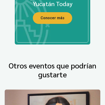
Yucatán Today
Conocer más
Otros eventos que podrían
gustarte