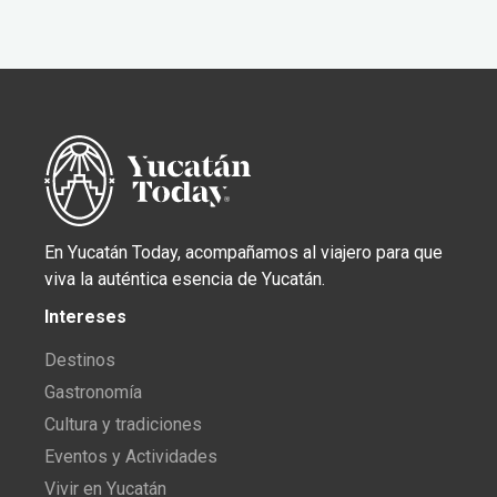
En Yucatán Today, acompañamos al viajero para que
viva la auténtica esencia de Yucatán.
Intereses
Destinos
Gastronomía
Cultura y tradiciones
Eventos y Actividades
Vivir en Yucatán