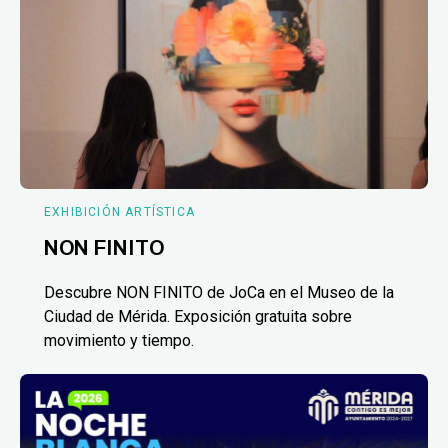
EXHIBICIÓN ARTÍSTICA
NON FINITO
Descubre NON FINITO de JoCa en el Museo de la
Ciudad de Mérida. Exposición gratuita sobre
movimiento y tiempo.