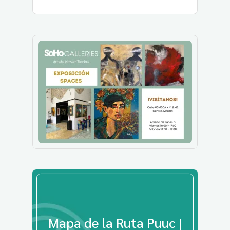
Mapa de la Ruta Puuc |