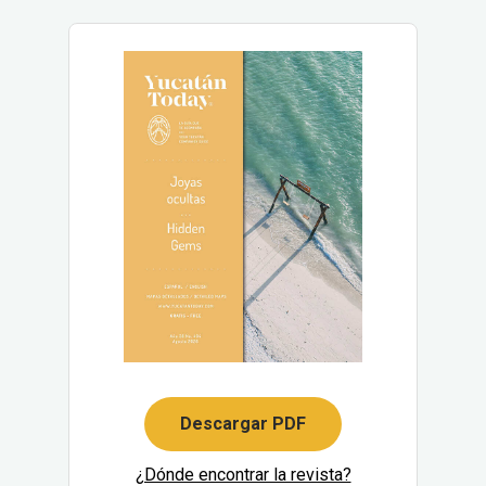
Descargar PDF
¿Dónde encontrar la revista?