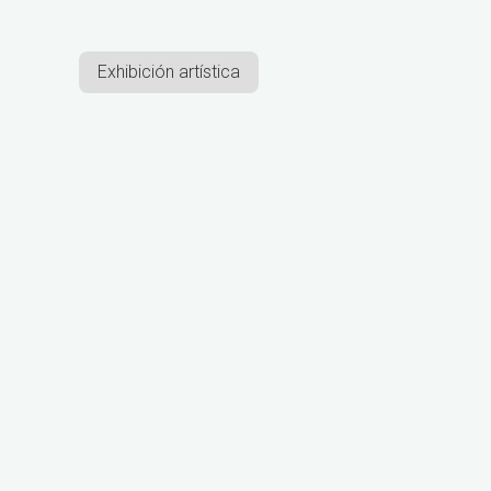
Exhibición artística