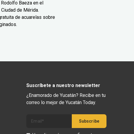
 Rodolfo Baeza en el
 Ciudad de Mérida.
ratuita de acuarelas sobre
ginados.
Suscríbete a nuestro newsletter
¿Enamorado de Yucatán? Recibe en tu
correo lo mejor de Yucatán Today.