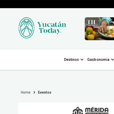
Destinos
Gastronomia
Home
Eventos