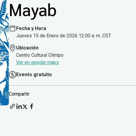
Mayab
Fecha y Hora
Jueves 15 de Enero de 2026 12:00 a. m. CST
Ubicación
Centro Cultural Olimpo
Ver en google maps
Evento gratuito
Compartir