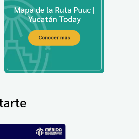
Mapa de la Ruta Puuc |
Yucatán Today
Conocer más
tarte