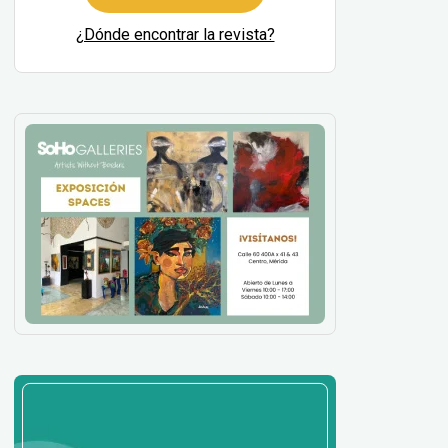
¿Dónde encontrar la revista?