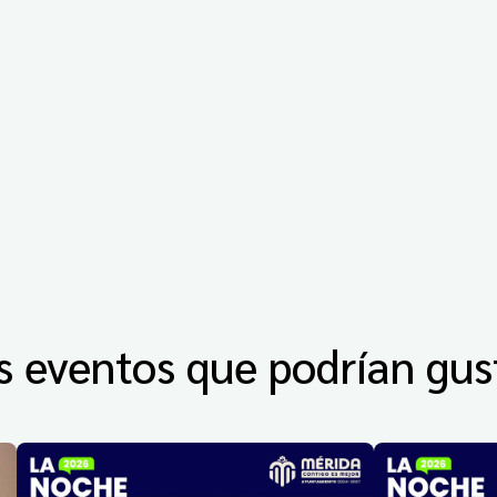
s eventos que podrían gus