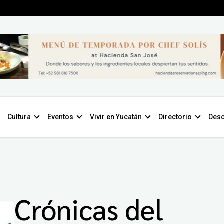
Cultura
Eventos
Vivir en Yucatán
Directorio
Desc
Crónicas del