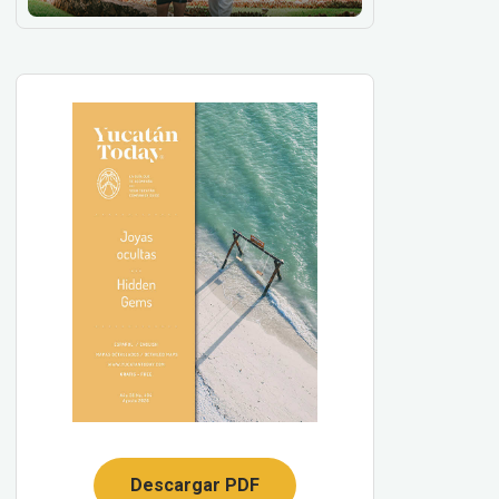
Descargar PDF