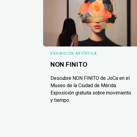
EXHIBICIÓN ARTÍSTICA
NON FINITO
Descubre NON FINITO de JoCa en el
Museo de la Ciudad de Mérida.
Exposición gratuita sobre movimiento
y tiempo.