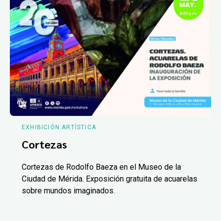
EXHIBICIÓN ARTÍSTICA
Cortezas
Cortezas de Rodolfo Baeza en el Museo de la
Ciudad de Mérida. Exposición gratuita de acuarelas
sobre mundos imaginados.