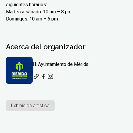
siguientes horarios:
Martes a sábado: 10 am – 8 pm
Domingos: 10 am – 6 pm
Acerca del organizador
H. Ayuntamiento de Mérida
Exhibición artística