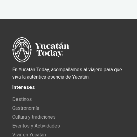
En Yucatán Today, acompañamos al viajero para que
viva la auténtica esencia de Yucatán.
Intereses
Destinos
Gastronomía
Cultura y tradiciones
Eventos y Actividades
Vivir en Yucatán