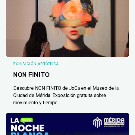
EXHIBICIÓN ARTÍSTICA
NON FINITO
Descubre NON FINITO de JoCa en el Museo de la
Ciudad de Mérida. Exposición gratuita sobre
movimiento y tiempo.