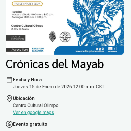
Crónicas del Mayab
Fecha y Hora
Jueves 15 de Enero de 2026 12:00 a. m. CST
Ubicación
Centro Cultural Olimpo
Ver en google maps
Evento gratuito