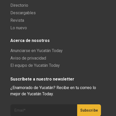
Directorio
Descargables
Revista
Lo nuevo
Acerca de nosotros
Anunciarse en Yucatán Today
Aviso de privacidad
El equipo de Yucatán Today
Suscríbete a nuestro newsletter
¿Enamorado de Yucatán? Recibe en tu correo lo
mejor de Yucatán Today.