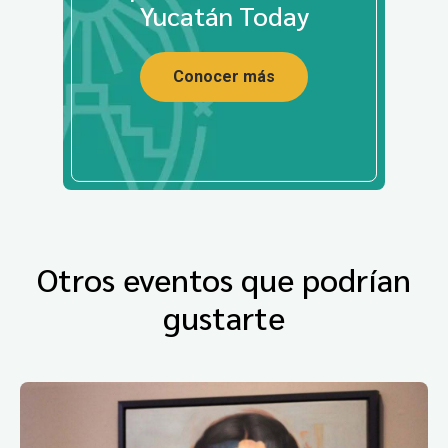
Yucatán Today
Conocer más
Otros eventos que podrían
gustarte