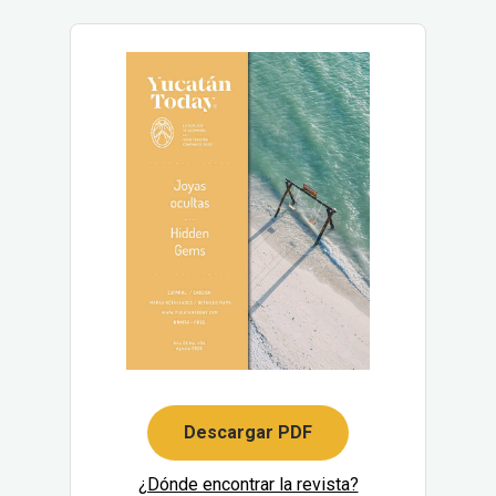
Descargar PDF
¿Dónde encontrar la revista?