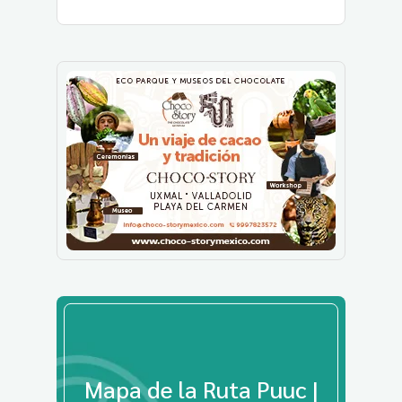
Mapa de la Ruta Puuc |