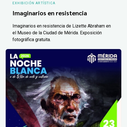
EXHIBICIÓN ARTÍSTICA
Imaginarios en resistencia
Imaginarios en resistencia de Lizette Abraham en
el Museo de la Ciudad de Mérida. Exposición
fotográfica gratuita.