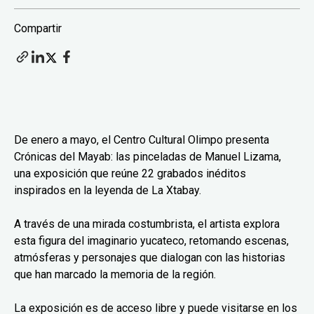
Compartir
De enero a mayo, el Centro Cultural Olimpo presenta
Crónicas del Mayab: las pinceladas de Manuel Lizama,
una exposición que reúne 22 grabados inéditos
inspirados en la leyenda de La Xtabay.
A través de una mirada costumbrista, el artista explora
esta figura del imaginario yucateco, retomando escenas,
atmósferas y personajes que dialogan con las historias
que han marcado la memoria de la región.
La exposición es de acceso libre y puede visitarse en los