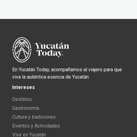
En Yucatán Today, acompañamos al viajero para que
viva la auténtica esencia de Yucatán.
Intereses
Destinos
Gastronomía
Cultura y tradiciones
Eventos y Actividades
Vivir en Yucatán