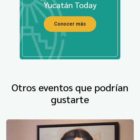
Yucatán Today
Conocer más
Otros eventos que podrían
gustarte