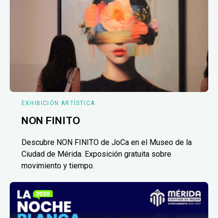
EXHIBICIÓN ARTÍSTICA
NON FINITO
Descubre NON FINITO de JoCa en el Museo de la
Ciudad de Mérida. Exposición gratuita sobre
movimiento y tiempo.