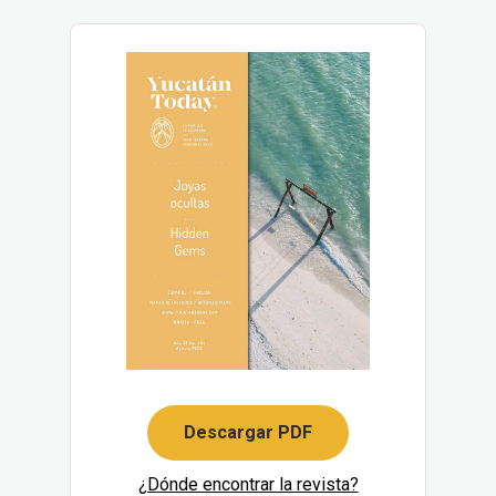
Descargar PDF
¿Dónde encontrar la revista?