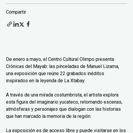
Compartir
De enero a mayo, el Centro Cultural Olimpo presenta
Crónicas del Mayab: las pinceladas de Manuel Lizama,
una exposición que reúne 22 grabados inéditos
inspirados en la leyenda de La Xtabay.
A través de una mirada costumbrista, el artista explora
esta figura del imaginario yucateco, retomando escenas,
atmósferas y personajes que dialogan con las historias
que han marcado la memoria de la región.
La exposición es de acceso libre y puede visitarse en los