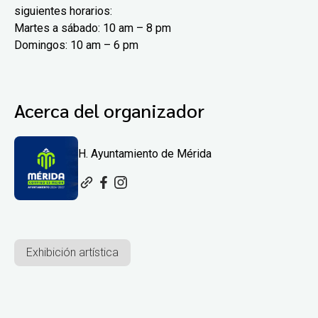
siguientes horarios:
Martes a sábado: 10 am – 8 pm
Domingos: 10 am – 6 pm
Acerca del organizador
H. Ayuntamiento de Mérida
Exhibición artística