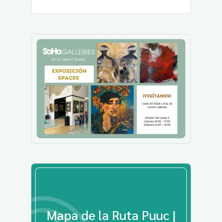
Mapa de la Ruta Puuc |