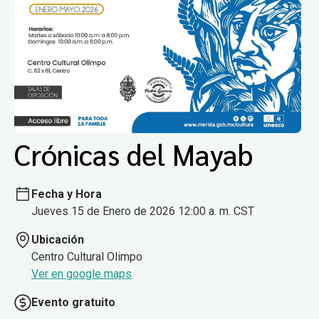
Crónicas del Mayab
Fecha y Hora
Jueves 15 de Enero de 2026 12:00 a. m. CST
Ubicación
Centro Cultural Olimpo
Ver en google maps
Evento gratuito