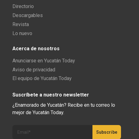
Directorio
Descargables
Revista
Lo nuevo
Acerca de nosotros
Anunciarse en Yucatán Today
Aviso de privacidad
El equipo de Yucatán Today
Suscríbete a nuestro newsletter
¿Enamorado de Yucatán? Recibe en tu correo lo
mejor de Yucatán Today.