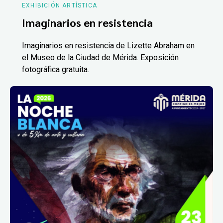
EXHIBICIÓN ARTÍSTICA
Imaginarios en resistencia
Imaginarios en resistencia de Lizette Abraham en
el Museo de la Ciudad de Mérida. Exposición
fotográfica gratuita.