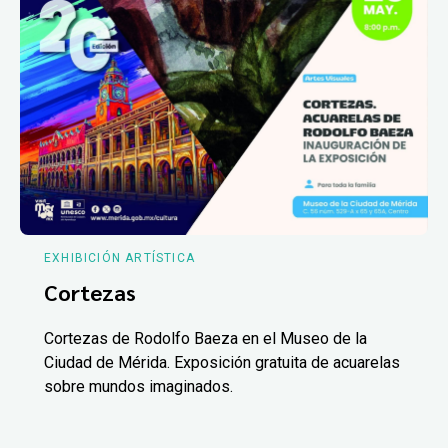
EXHIBICIÓN ARTÍSTICA
Cortezas
Cortezas de Rodolfo Baeza en el Museo de la
Ciudad de Mérida. Exposición gratuita de acuarelas
sobre mundos imaginados.