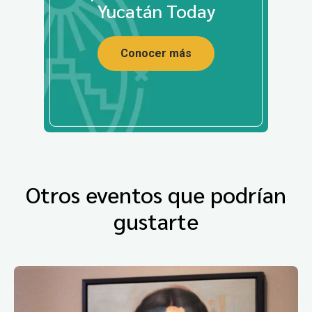
Yucatán Today
Conocer más
Otros eventos que podrían
gustarte