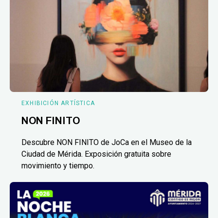
EXHIBICIÓN ARTÍSTICA
NON FINITO
Descubre NON FINITO de JoCa en el Museo de la
Ciudad de Mérida. Exposición gratuita sobre
movimiento y tiempo.