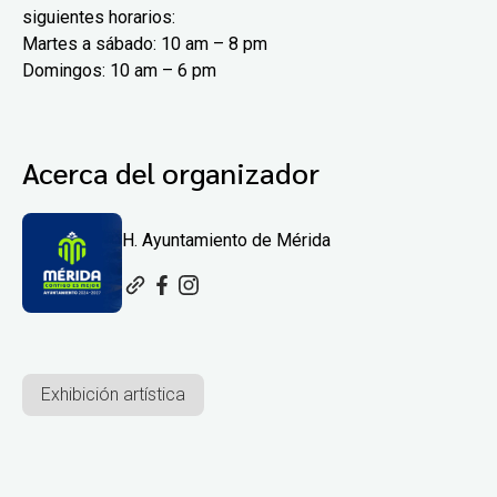
siguientes horarios:
Martes a sábado: 10 am – 8 pm
Domingos: 10 am – 6 pm
Acerca del organizador
H. Ayuntamiento de Mérida
Exhibición artística