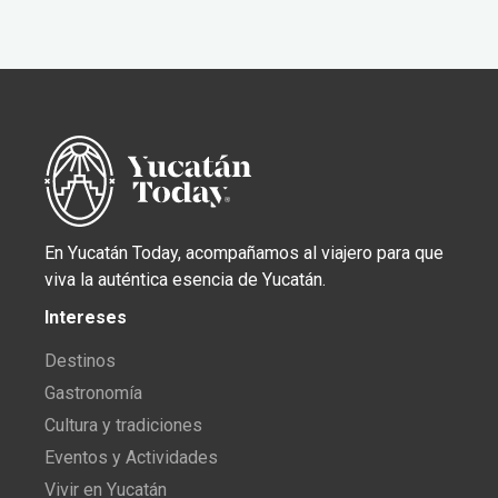
En Yucatán Today, acompañamos al viajero para que
viva la auténtica esencia de Yucatán.
Intereses
Destinos
Gastronomía
Cultura y tradiciones
Eventos y Actividades
Vivir en Yucatán