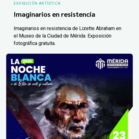
EXHIBICIÓN ARTÍSTICA
Imaginarios en resistencia
Imaginarios en resistencia de Lizette Abraham en
el Museo de la Ciudad de Mérida. Exposición
fotográfica gratuita.