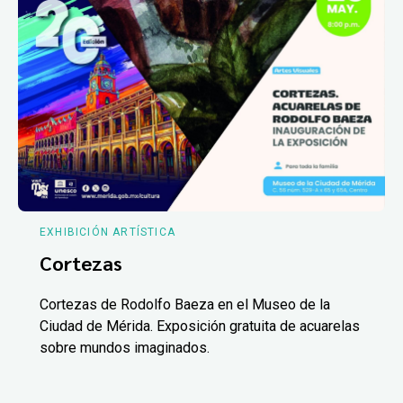
EXHIBICIÓN ARTÍSTICA
Cortezas
Cortezas de Rodolfo Baeza en el Museo de la
Ciudad de Mérida. Exposición gratuita de acuarelas
sobre mundos imaginados.