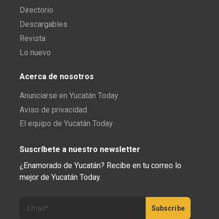
Directorio
Descargables
Revista
Lo nuevo
Acerca de nosotros
Anunciarse en Yucatán Today
Aviso de privacidad
El equipo de Yucatán Today
Suscríbete a nuestro newsletter
¿Enamorado de Yucatán? Recibe en tu correo lo
mejor de Yucatán Today.