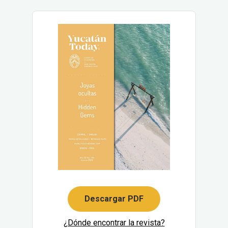
Descargar PDF
¿Dónde encontrar la revista?