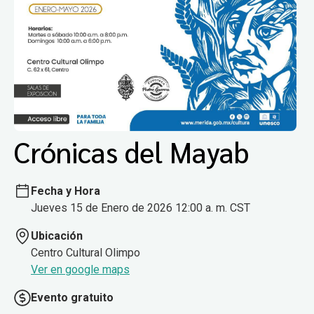
Crónicas del Mayab
Fecha y Hora
Jueves 15 de Enero de 2026 12:00 a. m. CST
Ubicación
Centro Cultural Olimpo
Ver en google maps
Evento gratuito