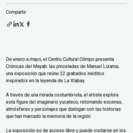
Compartir
De enero a mayo, el Centro Cultural Olimpo presenta
Crónicas del Mayab: las pinceladas de Manuel Lizama,
una exposición que reúne 22 grabados inéditos
inspirados en la leyenda de La Xtabay.
A través de una mirada costumbrista, el artista explora
esta figura del imaginario yucateco, retomando escenas,
atmósferas y personajes que dialogan con las historias
que han marcado la memoria de la región.
La exposición es de acceso libre y puede visitarse en los