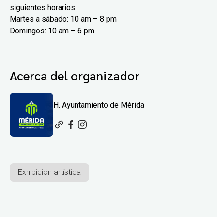
siguientes horarios:
Martes a sábado: 10 am – 8 pm
Domingos: 10 am – 6 pm
Acerca del organizador
H. Ayuntamiento de Mérida
Exhibición artística