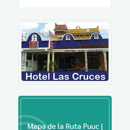
Mapa de la Ruta Puuc |