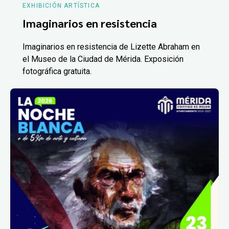
EXHIBICIÓN ARTÍSTICA
Imaginarios en resistencia
Imaginarios en resistencia de Lizette Abraham en
el Museo de la Ciudad de Mérida. Exposición
fotográfica gratuita.