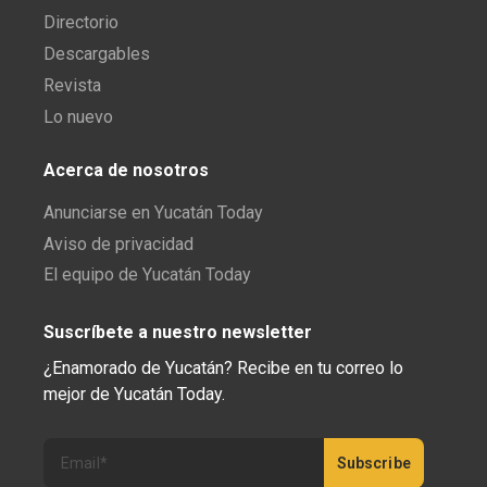
Directorio
Descargables
Revista
Lo nuevo
Acerca de nosotros
Anunciarse en Yucatán Today
Aviso de privacidad
El equipo de Yucatán Today
Suscríbete a nuestro newsletter
¿Enamorado de Yucatán? Recibe en tu correo lo
mejor de Yucatán Today.