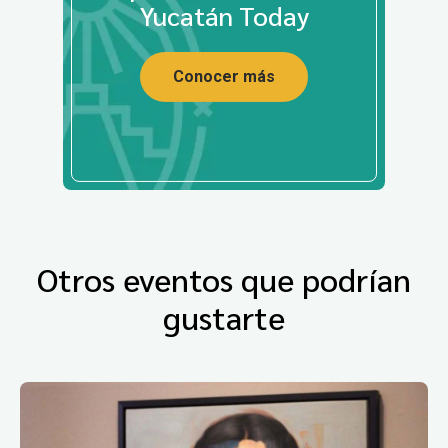
Yucatán Today
Conocer más
Otros eventos que podrían
gustarte