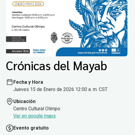
Crónicas del Mayab
Fecha y Hora
Jueves 15 de Enero de 2026 12:00 a. m. CST
Ubicación
Centro Cultural Olimpo
Ver en google maps
Evento gratuito