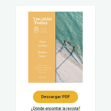
Descargar PDF
¿Dónde encontrar la revista?