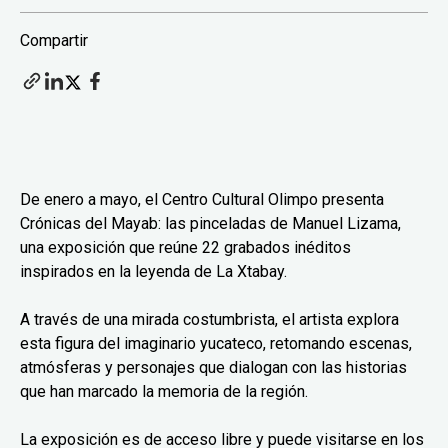
Compartir
De enero a mayo, el Centro Cultural Olimpo presenta
Crónicas del Mayab: las pinceladas de Manuel Lizama,
una exposición que reúne 22 grabados inéditos
inspirados en la leyenda de La Xtabay.
A través de una mirada costumbrista, el artista explora
esta figura del imaginario yucateco, retomando escenas,
atmósferas y personajes que dialogan con las historias
que han marcado la memoria de la región.
La exposición es de acceso libre y puede visitarse en los