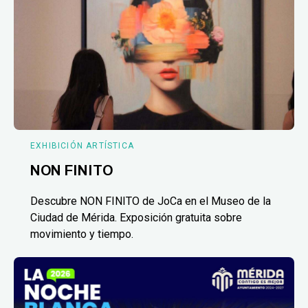
EXHIBICIÓN ARTÍSTICA
NON FINITO
Descubre NON FINITO de JoCa en el Museo de la
Ciudad de Mérida. Exposición gratuita sobre
movimiento y tiempo.