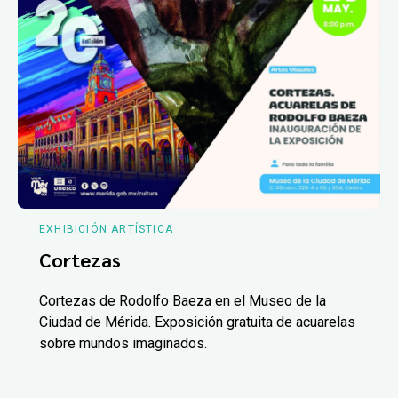
EXHIBICIÓN ARTÍSTICA
Cortezas
Cortezas de Rodolfo Baeza en el Museo de la
Ciudad de Mérida. Exposición gratuita de acuarelas
sobre mundos imaginados.