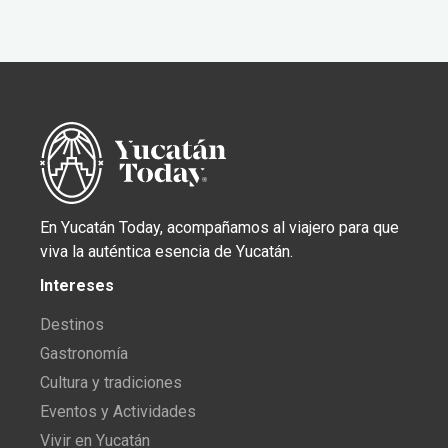
En Yucatán Today, acompañamos al viajero para que
viva la auténtica esencia de Yucatán.
Intereses
Destinos
Gastronomía
Cultura y tradiciones
Eventos y Actividades
Vivir en Yucatán