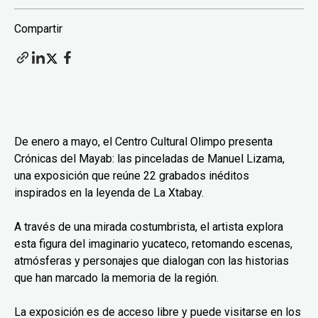
Compartir
De enero a mayo, el Centro Cultural Olimpo presenta
Crónicas del Mayab: las pinceladas de Manuel Lizama,
una exposición que reúne 22 grabados inéditos
inspirados en la leyenda de La Xtabay.
A través de una mirada costumbrista, el artista explora
esta figura del imaginario yucateco, retomando escenas,
atmósferas y personajes que dialogan con las historias
que han marcado la memoria de la región.
La exposición es de acceso libre y puede visitarse en los