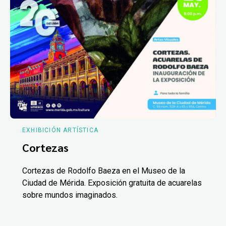
EXHIBICIÓN ARTÍSTICA
Cortezas
Cortezas de Rodolfo Baeza en el Museo de la
Ciudad de Mérida. Exposición gratuita de acuarelas
sobre mundos imaginados.