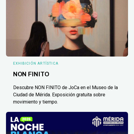
EXHIBICIÓN ARTÍSTICA
NON FINITO
Descubre NON FINITO de JoCa en el Museo de la
Ciudad de Mérida. Exposición gratuita sobre
movimiento y tiempo.