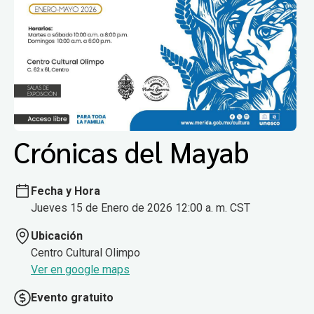
Crónicas del Mayab
Fecha y Hora
Jueves 15 de Enero de 2026 12:00 a. m. CST
Ubicación
Centro Cultural Olimpo
Ver en google maps
Evento gratuito