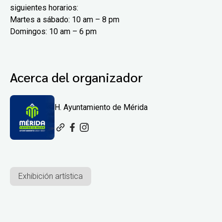
siguientes horarios:
Martes a sábado: 10 am – 8 pm
Domingos: 10 am – 6 pm
Acerca del organizador
H. Ayuntamiento de Mérida
Exhibición artística