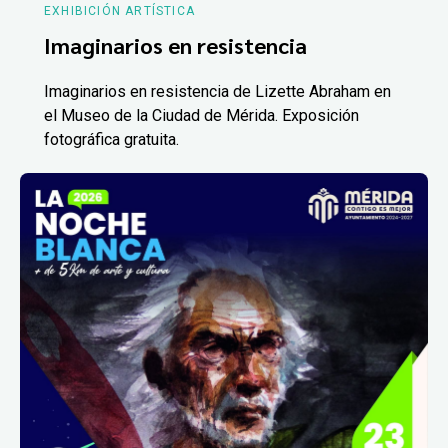
EXHIBICIÓN ARTÍSTICA
Imaginarios en resistencia
Imaginarios en resistencia de Lizette Abraham en
el Museo de la Ciudad de Mérida. Exposición
fotográfica gratuita.