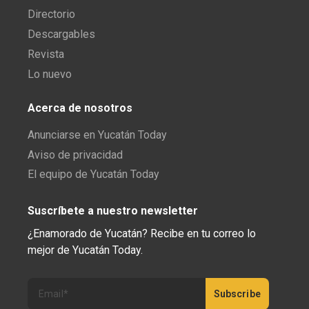
Directorio
Descargables
Revista
Lo nuevo
Acerca de nosotros
Anunciarse en Yucatán Today
Aviso de privacidad
El equipo de Yucatán Today
Suscríbete a nuestro newsletter
¿Enamorado de Yucatán? Recibe en tu correo lo
mejor de Yucatán Today.