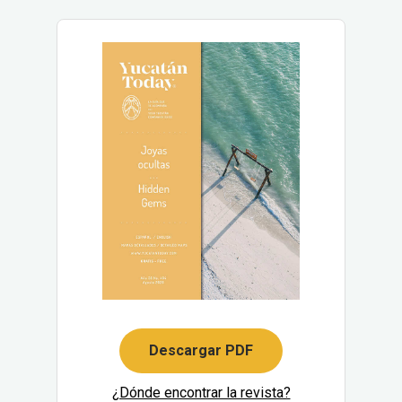
Descargar PDF
¿Dónde encontrar la revista?