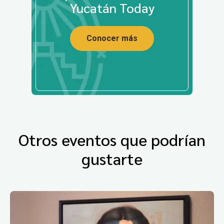
Yucatán Today
Conocer más
Otros eventos que podrían
gustarte