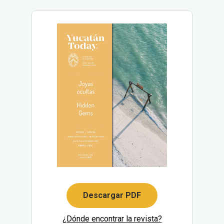
Descargar PDF
¿Dónde encontrar la revista?