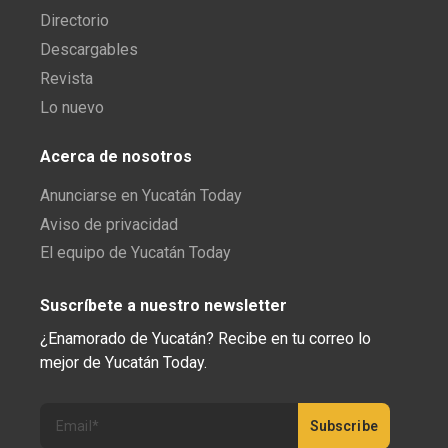
Directorio
Descargables
Revista
Lo nuevo
Acerca de nosotros
Anunciarse en Yucatán Today
Aviso de privacidad
El equipo de Yucatán Today
Suscríbete a nuestro newsletter
¿Enamorado de Yucatán? Recibe en tu correo lo
mejor de Yucatán Today.