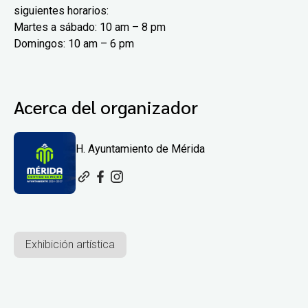
siguientes horarios:
Martes a sábado: 10 am – 8 pm
Domingos: 10 am – 6 pm
Acerca del organizador
H. Ayuntamiento de Mérida
Exhibición artística