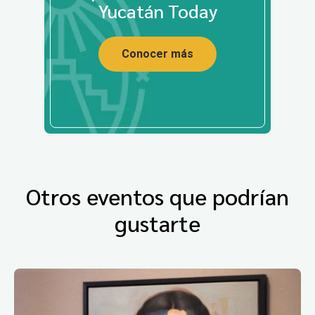
Yucatán Today
Conocer más
Otros eventos que podrían
gustarte