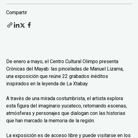
Compartir
De enero a mayo, el Centro Cultural Olimpo presenta
Crónicas del Mayab: las pinceladas de Manuel Lizama,
una exposición que reúne 22 grabados inéditos
inspirados en la leyenda de La Xtabay.
A través de una mirada costumbrista, el artista explora
esta figura del imaginario yucateco, retomando escenas,
atmósferas y personajes que dialogan con las historias
que han marcado la memoria de la región.
La exposición es de acceso libre y puede visitarse en los