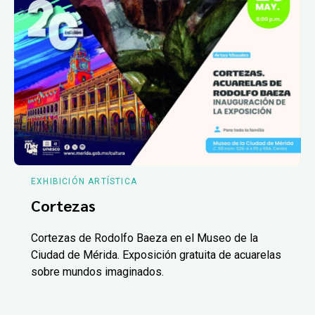
EXHIBICIÓN ARTÍSTICA
Cortezas
Cortezas de Rodolfo Baeza en el Museo de la
Ciudad de Mérida. Exposición gratuita de acuarelas
sobre mundos imaginados.