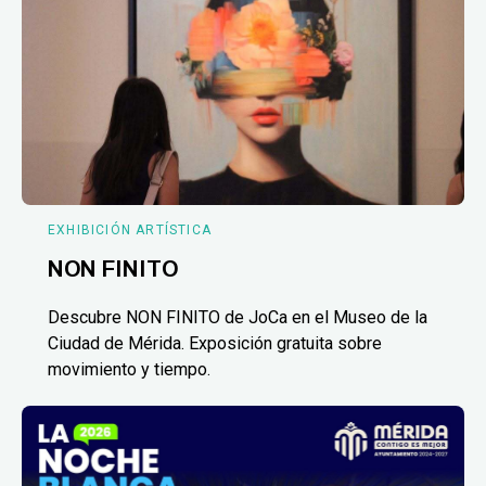
EXHIBICIÓN ARTÍSTICA
NON FINITO
Descubre NON FINITO de JoCa en el Museo de la
Ciudad de Mérida. Exposición gratuita sobre
movimiento y tiempo.