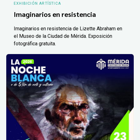
EXHIBICIÓN ARTÍSTICA
Imaginarios en resistencia
Imaginarios en resistencia de Lizette Abraham en
el Museo de la Ciudad de Mérida. Exposición
fotográfica gratuita.