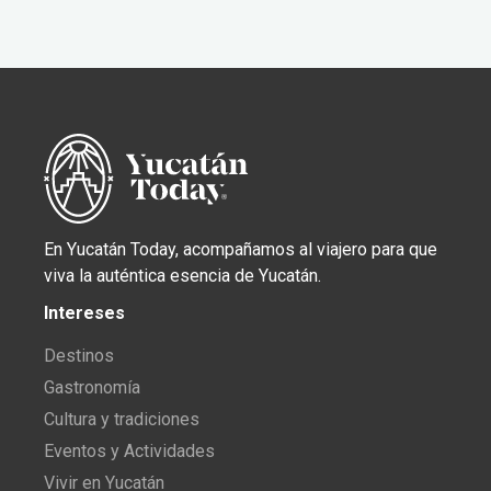
En Yucatán Today, acompañamos al viajero para que
viva la auténtica esencia de Yucatán.
Intereses
Destinos
Gastronomía
Cultura y tradiciones
Eventos y Actividades
Vivir en Yucatán