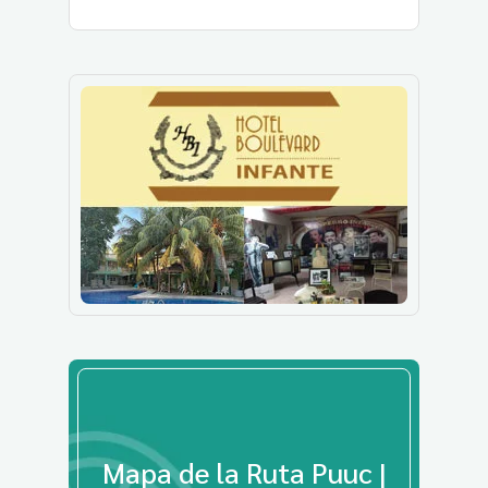
Mapa de la Ruta Puuc |