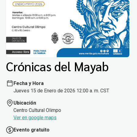
Crónicas del Mayab
Fecha y Hora
Jueves 15 de Enero de 2026 12:00 a. m. CST
Ubicación
Centro Cultural Olimpo
Ver en google maps
Evento gratuito