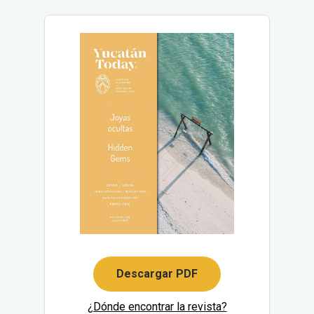
Descargar PDF
¿Dónde encontrar la revista?