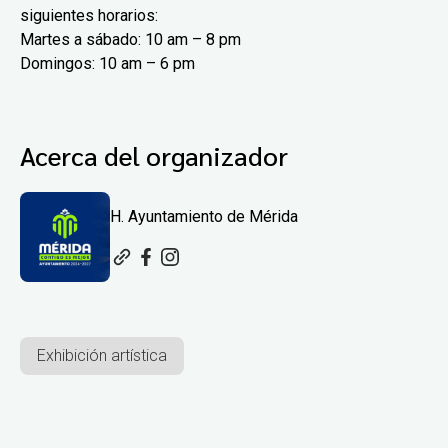
siguientes horarios:
Martes a sábado: 10 am – 8 pm
Domingos: 10 am – 6 pm
Acerca del organizador
H. Ayuntamiento de Mérida
Exhibición artística