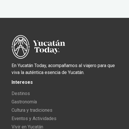
En Yucatán Today, acompañamos al viajero para que
viva la auténtica esencia de Yucatán.
Intereses
Destinos
Gastronomía
Cultura y tradiciones
Eventos y Actividades
Vivir en Yucatán