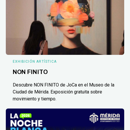
EXHIBICIÓN ARTÍSTICA
NON FINITO
Descubre NON FINITO de JoCa en el Museo de la
Ciudad de Mérida. Exposición gratuita sobre
movimiento y tiempo.