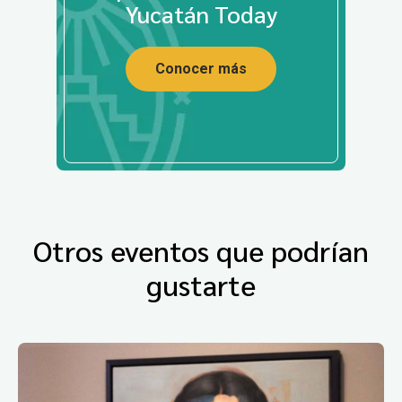
Yucatán Today
Conocer más
Otros eventos que podrían
gustarte