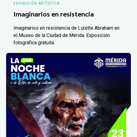
EXHIBICIÓN ARTÍSTICA
Imaginarios en resistencia
Imaginarios en resistencia de Lizette Abraham en
el Museo de la Ciudad de Mérida. Exposición
fotográfica gratuita.