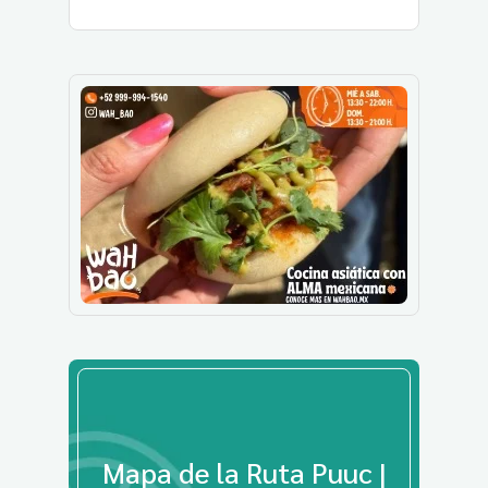
Mapa de la Ruta Puuc |