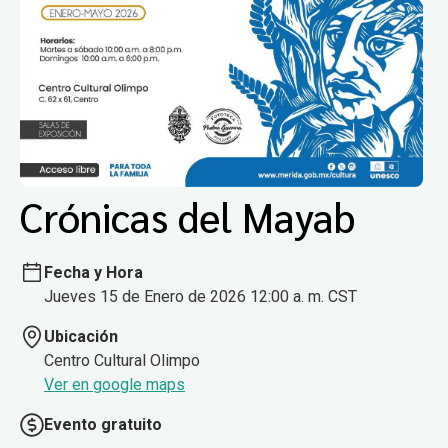
Crónicas del Mayab
Fecha y Hora
Jueves 15 de Enero de 2026 12:00 a. m. CST
Ubicación
Centro Cultural Olimpo
Ver en google maps
Evento gratuito