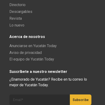
Directorio
Descargables
Revista
Lo nuevo
Acerca de nosotros
Anunciarse en Yucatán Today
Aviso de privacidad
El equipo de Yucatán Today
Suscríbete a nuestro newsletter
¿Enamorado de Yucatán? Recibe en tu correo lo
mejor de Yucatán Today.