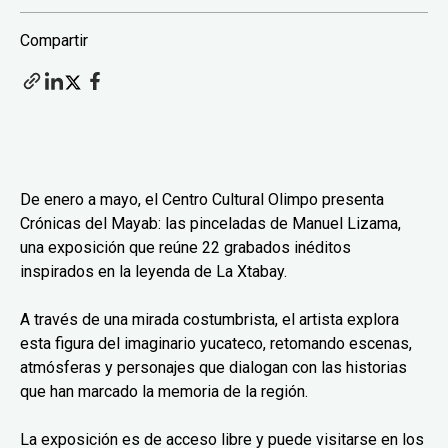
Compartir
De enero a mayo, el Centro Cultural Olimpo presenta
Crónicas del Mayab: las pinceladas de Manuel Lizama,
una exposición que reúne 22 grabados inéditos
inspirados en la leyenda de La Xtabay.
A través de una mirada costumbrista, el artista explora
esta figura del imaginario yucateco, retomando escenas,
atmósferas y personajes que dialogan con las historias
que han marcado la memoria de la región.
La exposición es de acceso libre y puede visitarse en los