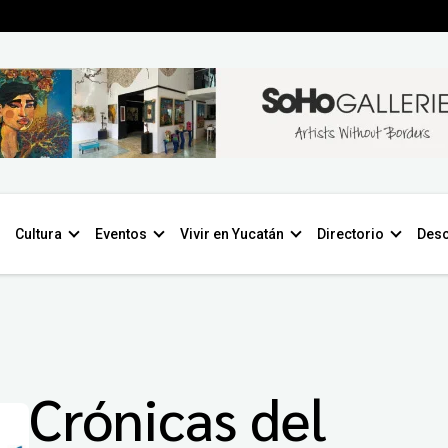
Cultura
Eventos
Vivir en Yucatán
Directorio
Desc
Crónicas del