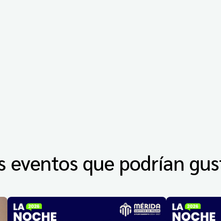
s eventos que podrían gus