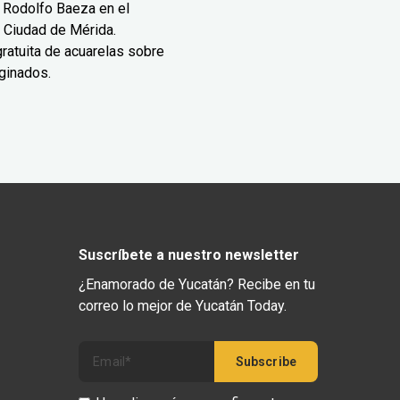
 Rodolfo Baeza en el
 Ciudad de Mérida.
ratuita de acuarelas sobre
ginados.
Suscríbete a nuestro newsletter
¿Enamorado de Yucatán? Recibe en tu
correo lo mejor de Yucatán Today.