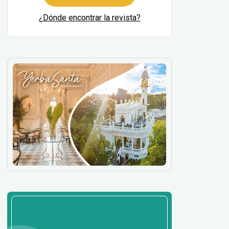
¿Dónde encontrar la revista?