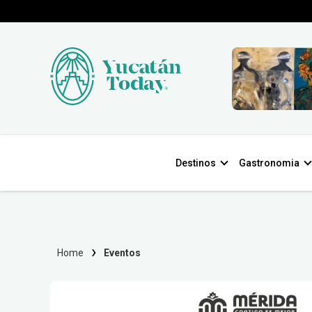
Destinos
Gastronomia
Home
Eventos