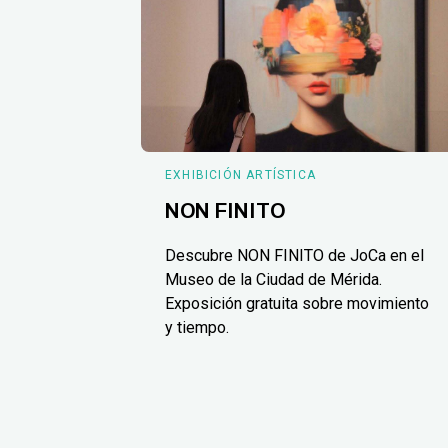
EXHIBICIÓN ARTÍSTICA
NON FINITO
Descubre NON FINITO de JoCa en el
Museo de la Ciudad de Mérida.
Exposición gratuita sobre movimiento
y tiempo.