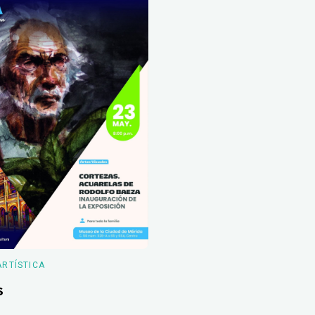
ARTÍSTICA
s