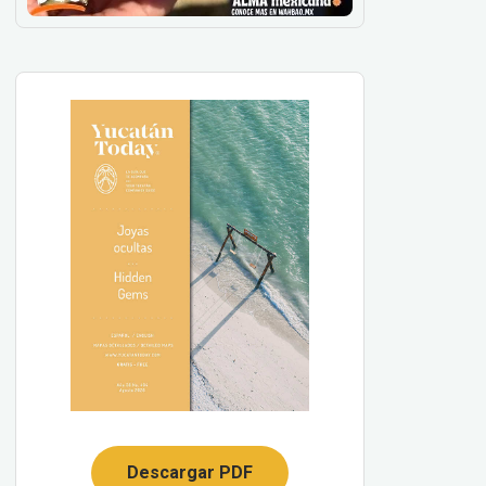
Descargar PDF