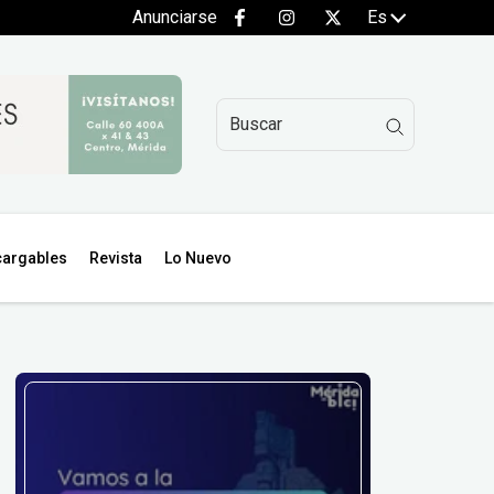
Anunciarse
Es
argables
Revista
Lo Nuevo