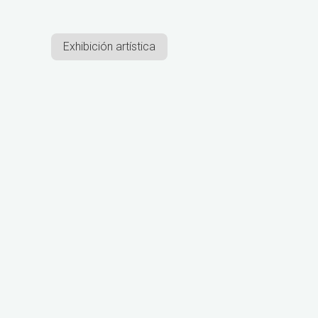
Exhibición artística