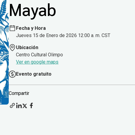
Mayab
Fecha y Hora
Jueves 15 de Enero de 2026 12:00 a. m. CST
Ubicación
Centro Cultural Olimpo
Ver en google maps
Evento gratuito
Compartir