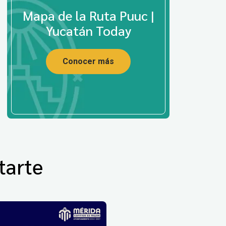
Mapa de la Ruta Puuc |
Yucatán Today
Conocer más
tarte