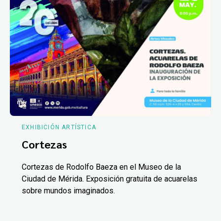
EXHIBICIÓN ARTÍSTICA
Cortezas
Cortezas de Rodolfo Baeza en el Museo de la
Ciudad de Mérida. Exposición gratuita de acuarelas
sobre mundos imaginados.