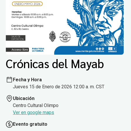
Crónicas del Mayab
Fecha y Hora
Jueves 15 de Enero de 2026 12:00 a. m. CST
Ubicación
Centro Cultural Olimpo
Ver en google maps
Evento gratuito