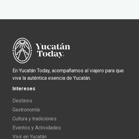
En Yucatán Today, acompañamos al viajero para que
viva la auténtica esencia de Yucatán.
Intereses
Destinos
Gastronomía
Cultura y tradiciones
Eventos y Actividades
Vivir en Yucatán