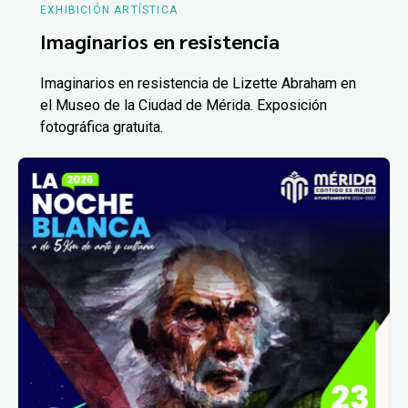
EXHIBICIÓN ARTÍSTICA
Imaginarios en resistencia
Imaginarios en resistencia de Lizette Abraham en
el Museo de la Ciudad de Mérida. Exposición
fotográfica gratuita.