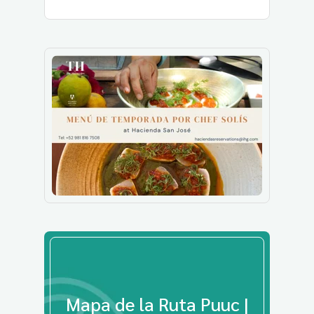
Mapa de la Ruta Puuc |