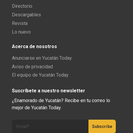
Directorio
Descargables
Revista
Lo nuevo
Acerca de nosotros
Anunciarse en Yucatán Today
Aviso de privacidad
El equipo de Yucatán Today
Suscríbete a nuestro newsletter
¿Enamorado de Yucatán? Recibe en tu correo lo
mejor de Yucatán Today.