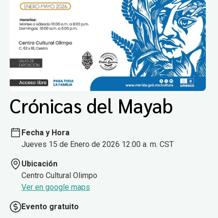
Crónicas del Mayab
Fecha y Hora
Jueves 15 de Enero de 2026 12:00 a. m. CST
Ubicación
Centro Cultural Olimpo
Ver en google maps
Evento gratuito