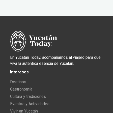
En Yucatán Today, acompañamos al viajero para que
viva la auténtica esencia de Yucatán.
Intereses
Destinos
Gastronomía
Cultura y tradiciones
Eventos y Actividades
Vivir en Yucatán