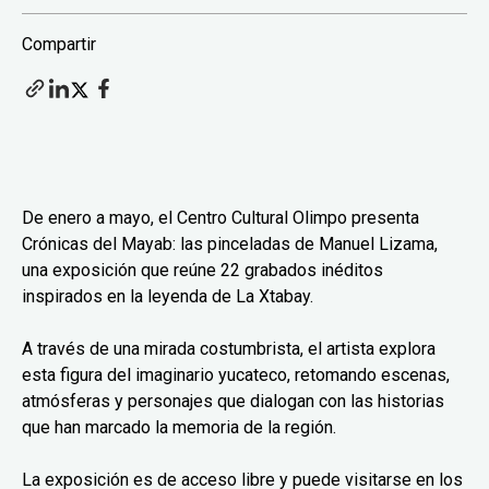
Compartir
De enero a mayo, el Centro Cultural Olimpo presenta
Crónicas del Mayab: las pinceladas de Manuel Lizama,
una exposición que reúne 22 grabados inéditos
inspirados en la leyenda de La Xtabay.
A través de una mirada costumbrista, el artista explora
esta figura del imaginario yucateco, retomando escenas,
atmósferas y personajes que dialogan con las historias
que han marcado la memoria de la región.
La exposición es de acceso libre y puede visitarse en los