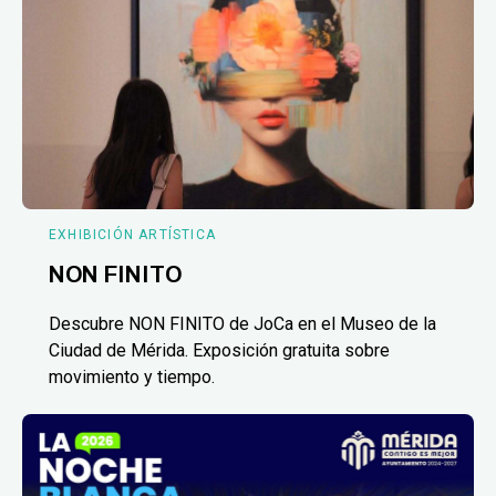
EXHIBICIÓN ARTÍSTICA
NON FINITO
Descubre NON FINITO de JoCa en el Museo de la
Ciudad de Mérida. Exposición gratuita sobre
movimiento y tiempo.