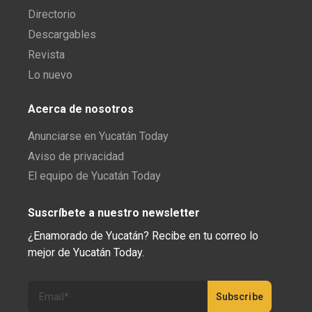
Directorio
Descargables
Revista
Lo nuevo
Acerca de nosotros
Anunciarse en Yucatán Today
Aviso de privacidad
El equipo de Yucatán Today
Suscríbete a nuestro newsletter
¿Enamorado de Yucatán? Recibe en tu correo lo
mejor de Yucatán Today.