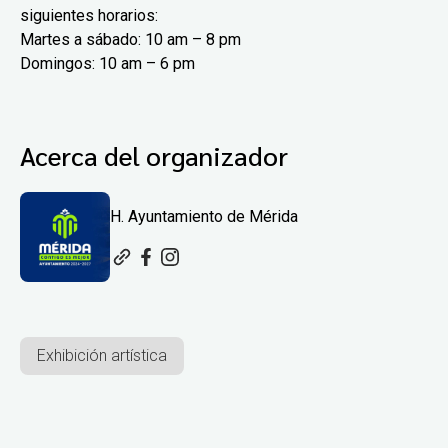
siguientes horarios:
Martes a sábado: 10 am – 8 pm
Domingos: 10 am – 6 pm
Acerca del organizador
H. Ayuntamiento de Mérida
Exhibición artística