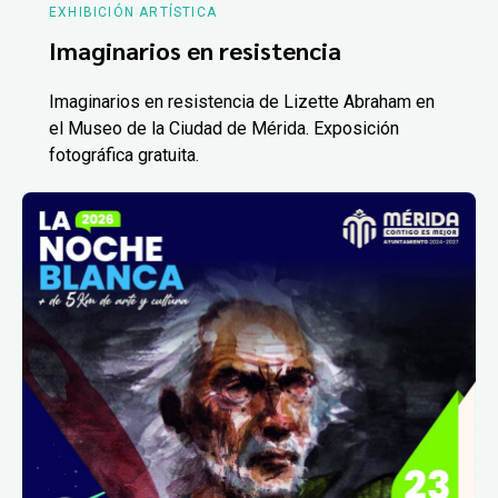
EXHIBICIÓN ARTÍSTICA
Imaginarios en resistencia
Imaginarios en resistencia de Lizette Abraham en
el Museo de la Ciudad de Mérida. Exposición
fotográfica gratuita.