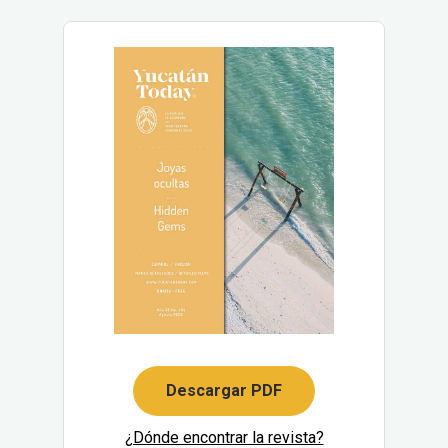
Descargar PDF
¿Dónde encontrar la revista?