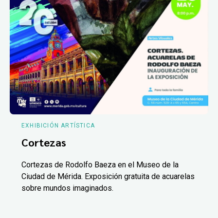
EXHIBICIÓN ARTÍSTICA
Cortezas
Cortezas de Rodolfo Baeza en el Museo de la
Ciudad de Mérida. Exposición gratuita de acuarelas
sobre mundos imaginados.