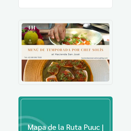
Mapa de la Ruta Puuc |