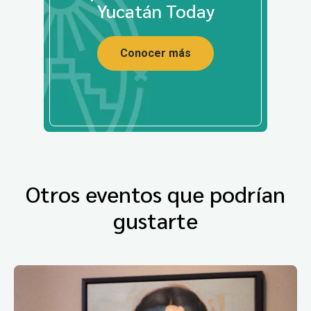
Yucatán Today
Conocer más
Otros eventos que podrían
gustarte