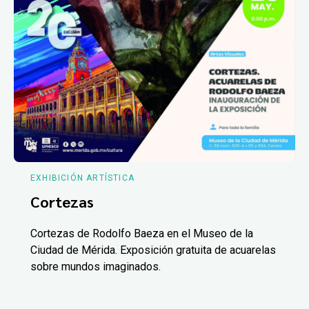
EXHIBICIÓN ARTÍSTICA
Cortezas
Cortezas de Rodolfo Baeza en el Museo de la
Ciudad de Mérida. Exposición gratuita de acuarelas
sobre mundos imaginados.