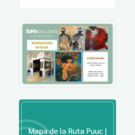
Mapa de la Ruta Puuc |