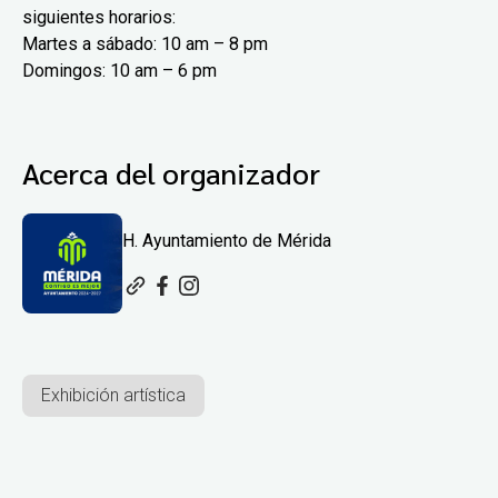
siguientes horarios:
Martes a sábado: 10 am – 8 pm
Domingos: 10 am – 6 pm
Acerca del organizador
H. Ayuntamiento de Mérida
Exhibición artística