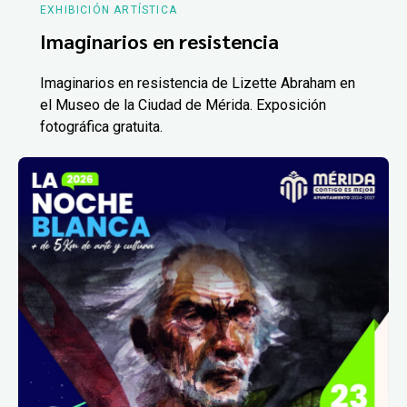
EXHIBICIÓN ARTÍSTICA
Imaginarios en resistencia
Imaginarios en resistencia de Lizette Abraham en
el Museo de la Ciudad de Mérida. Exposición
fotográfica gratuita.