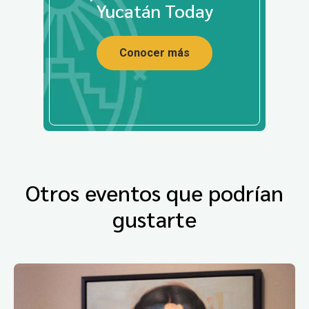
Yucatán Today
Conocer más
Otros eventos que podrían
gustarte