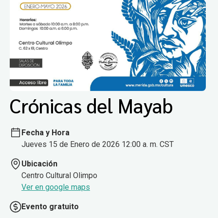
Crónicas del Mayab
Fecha y Hora
Jueves 15 de Enero de 2026 12:00 a. m. CST
Ubicación
Centro Cultural Olimpo
Ver en google maps
Evento gratuito