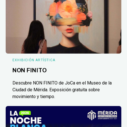
EXHIBICIÓN ARTÍSTICA
NON FINITO
Descubre NON FINITO de JoCa en el Museo de la
Ciudad de Mérida. Exposición gratuita sobre
movimiento y tiempo.