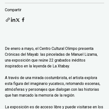
Compartir
De enero a mayo, el Centro Cultural Olimpo presenta
Crónicas del Mayab: las pinceladas de Manuel Lizama,
una exposición que reúne 22 grabados inéditos
inspirados en la leyenda de La Xtabay.
A través de una mirada costumbrista, el artista explora
esta figura del imaginario yucateco, retomando escenas,
atmósferas y personajes que dialogan con las historias
que han marcado la memoria de la región.
La exposición es de acceso libre y puede visitarse en los