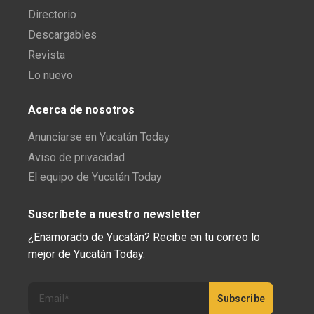
Directorio
Descargables
Revista
Lo nuevo
Acerca de nosotros
Anunciarse en Yucatán Today
Aviso de privacidad
El equipo de Yucatán Today
Suscríbete a nuestro newsletter
¿Enamorado de Yucatán? Recibe en tu correo lo
mejor de Yucatán Today.