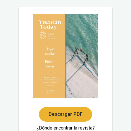
Descargar PDF
¿Dónde encontrar la revista?