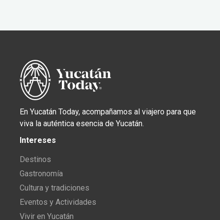
En Yucatán Today, acompañamos al viajero para que
viva la auténtica esencia de Yucatán.
Intereses
Destinos
Gastronomía
Cultura y tradiciones
Eventos y Actividades
Vivir en Yucatán