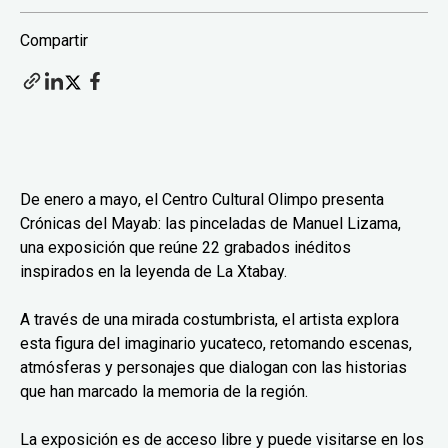
Compartir
De enero a mayo, el Centro Cultural Olimpo presenta
Crónicas del Mayab: las pinceladas de Manuel Lizama,
una exposición que reúne 22 grabados inéditos
inspirados en la leyenda de La Xtabay.
A través de una mirada costumbrista, el artista explora
esta figura del imaginario yucateco, retomando escenas,
atmósferas y personajes que dialogan con las historias
que han marcado la memoria de la región.
La exposición es de acceso libre y puede visitarse en los