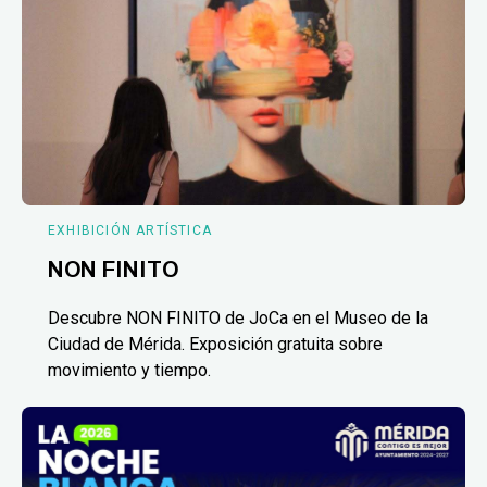
EXHIBICIÓN ARTÍSTICA
NON FINITO
Descubre NON FINITO de JoCa en el Museo de la
Ciudad de Mérida. Exposición gratuita sobre
movimiento y tiempo.