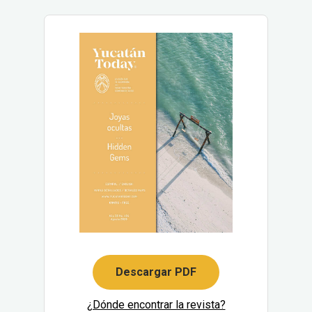
Descargar PDF
¿Dónde encontrar la revista?