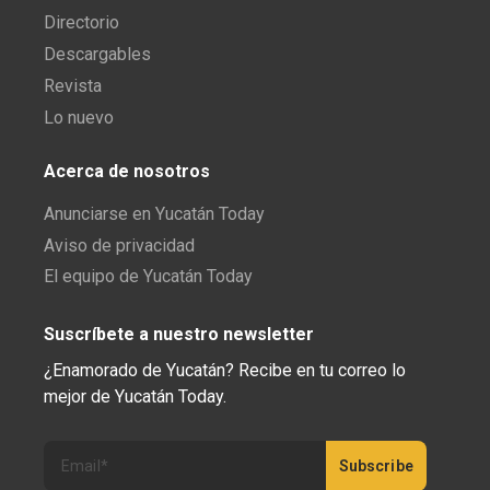
Directorio
Descargables
Revista
Lo nuevo
Acerca de nosotros
Anunciarse en Yucatán Today
Aviso de privacidad
El equipo de Yucatán Today
Suscríbete a nuestro newsletter
¿Enamorado de Yucatán? Recibe en tu correo lo
mejor de Yucatán Today.