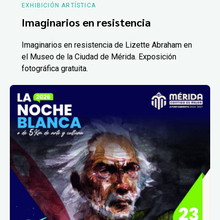
EXHIBICIÓN ARTÍSTICA
Imaginarios en resistencia
Imaginarios en resistencia de Lizette Abraham en
el Museo de la Ciudad de Mérida. Exposición
fotográfica gratuita.