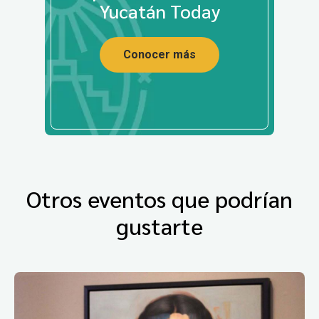
Yucatán Today
Conocer más
Otros eventos que podrían
gustarte