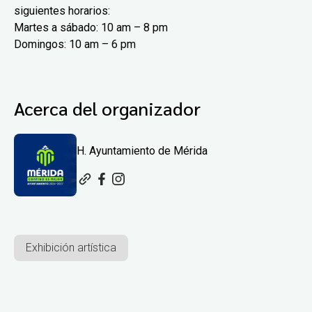
siguientes horarios:
Martes a sábado: 10 am – 8 pm
Domingos: 10 am – 6 pm
Acerca del organizador
H. Ayuntamiento de Mérida
Exhibición artística