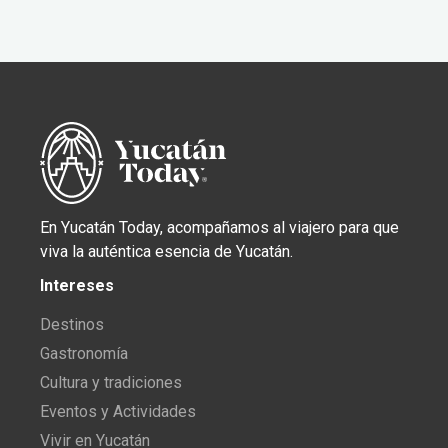
En Yucatán Today, acompañamos al viajero para que
viva la auténtica esencia de Yucatán.
Intereses
Destinos
Gastronomía
Cultura y tradiciones
Eventos y Actividades
Vivir en Yucatán