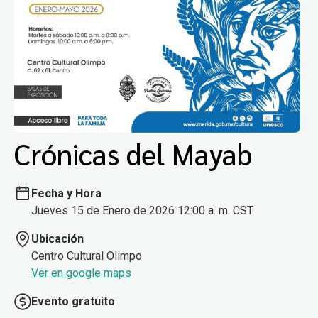
Crónicas del Mayab
Fecha y Hora
Jueves 15 de Enero de 2026 12:00 a. m. CST
Ubicación
Centro Cultural Olimpo
Ver en google maps
Evento gratuito