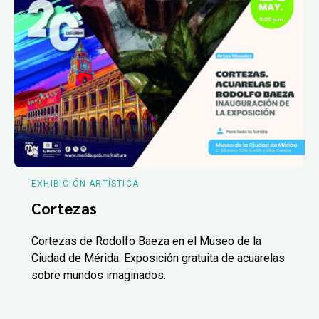
EXHIBICIÓN ARTÍSTICA
Cortezas
Cortezas de Rodolfo Baeza en el Museo de la
Ciudad de Mérida. Exposición gratuita de acuarelas
sobre mundos imaginados.