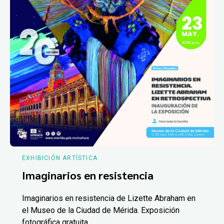
EXHIBICIÓN ARTÍSTICA
Imaginarios en resistencia
Imaginarios en resistencia de Lizette Abraham en
el Museo de la Ciudad de Mérida. Exposición
fotográfica gratuita.