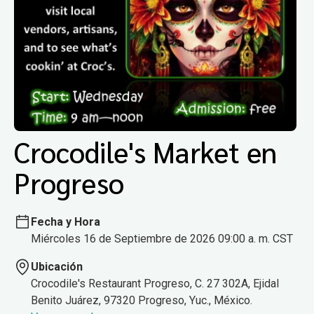
Crocodile's Market en
Progreso
Fecha y Hora
Miércoles 16 de Septiembre de 2026 09:00 a. m. CST
Ubicación
Crocodile's Restaurant Progreso, C. 27 302A, Ejidal
Benito Juárez, 97320 Progreso, Yuc., México.