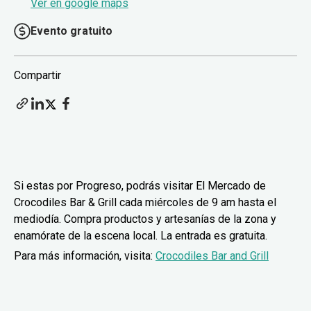
Ver en google maps
Evento gratuito
Compartir
Si estas por Progreso, podrás visitar El Mercado de
Crocodiles Bar & Grill cada miércoles de 9 am hasta el
mediodía. Compra productos y artesanías de la zona y
enamórate de la escena local. La entrada es gratuita.
Para más información, visita:
Crocodiles Bar and Grill