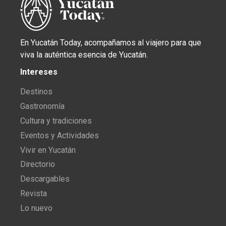
En Yucatán Today, acompañamos al viajero para que
viva la auténtica esencia de Yucatán.
Intereses
Destinos
Gastronomía
Cultura y tradiciones
Eventos y Actividades
Vivir en Yucatán
Directorio
Descargables
Revista
Lo nuevo