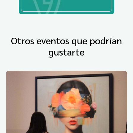
Otros eventos que podrían
gustarte