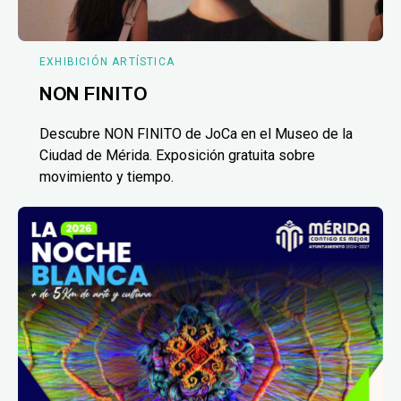
EXHIBICIÓN ARTÍSTICA
NON FINITO
Descubre NON FINITO de JoCa en el Museo de la
Ciudad de Mérida. Exposición gratuita sobre
movimiento y tiempo.