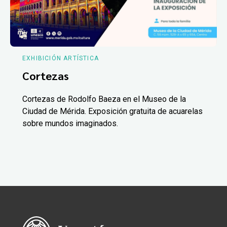
EXHIBICIÓN ARTÍSTICA
Cortezas
Cortezas de Rodolfo Baeza en el Museo de la
Ciudad de Mérida. Exposición gratuita de acuarelas
sobre mundos imaginados.