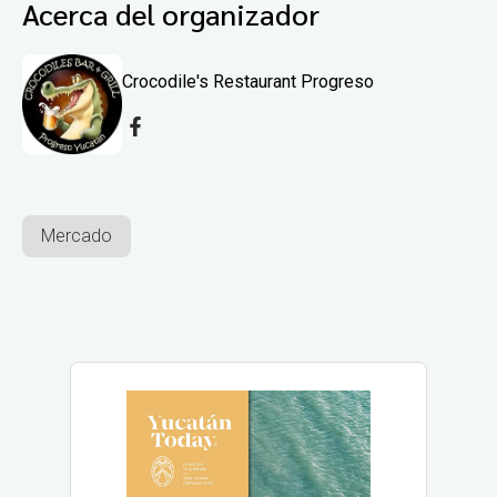
Acerca del organizador
Crocodile's Restaurant Progreso
Mercado