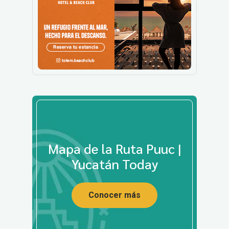
Mapa de la Ruta Puuc |
Yucatán Today
Conocer más