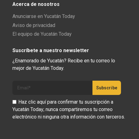
Acerca de nosotros
Anunciarse en Yucatán Today
Aviso de privacidad
El equipo de Yucatán Today
Suscríbete a nuestro newsletter
¿Enamorado de Yucatán? Recibe en tu correo lo
mejor de Yucatán Today.
Haz clic aquí para confirmar tu suscripción a
Yucatán Today; nunca compartiremos tu correo
electrónico ni ninguna otra información con terceros.