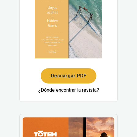
Descargar PDF
¿Dónde encontrar la revista?