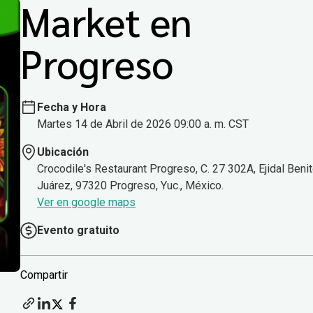
Market en
Progreso
Fecha y Hora
Martes 14 de Abril de 2026 09:00 a. m. CST
Ubicación
Crocodile's Restaurant Progreso, C. 27 302A, Ejidal Beni
Juárez, 97320 Progreso, Yuc., México.
Ver en google maps
Evento gratuito
Compartir