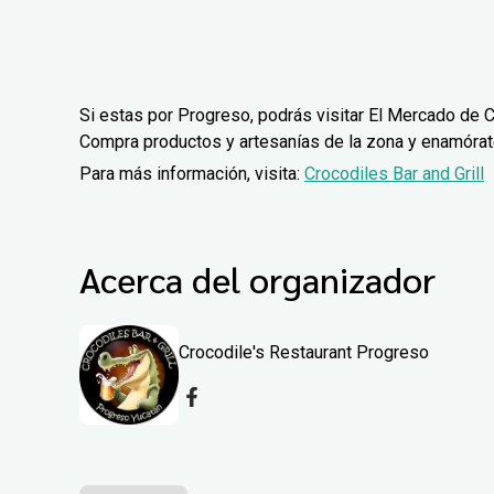
Si estas por Progreso, podrás visitar El Mercado de C
Compra productos y artesanías de la zona y enamórate 
Para más información, visita:
Crocodiles Bar and Grill
Acerca del organizador
Crocodile's Restaurant Progreso