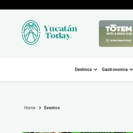
Destinos
Gastronomia
Home
Eventos