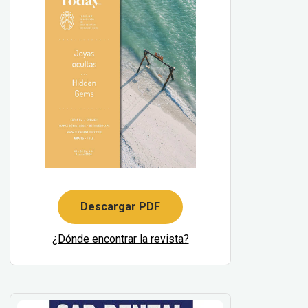
Descargar PDF
¿Dónde encontrar la revista?