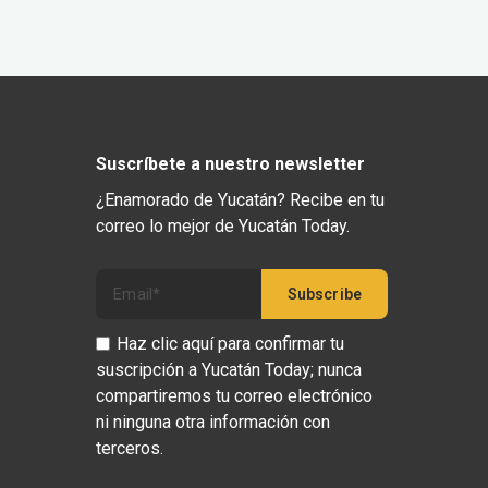
Suscríbete a nuestro newsletter
¿Enamorado de Yucatán? Recibe en tu
correo lo mejor de Yucatán Today.
Haz clic aquí para confirmar tu
suscripción a Yucatán Today; nunca
compartiremos tu correo electrónico
ni ninguna otra información con
terceros.