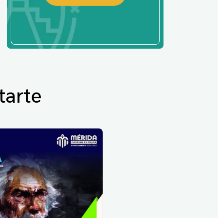
tarte