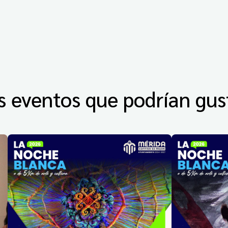
s eventos que podrían gus