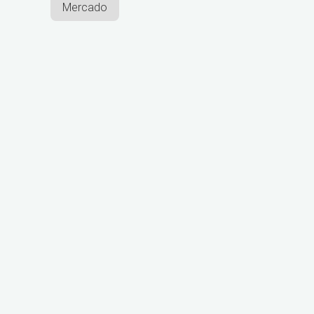
Mercado