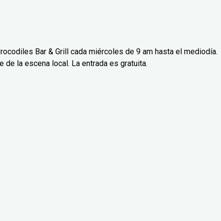
rocodiles Bar & Grill cada miércoles de 9 am hasta el mediodía.
de la escena local. La entrada es gratuita.