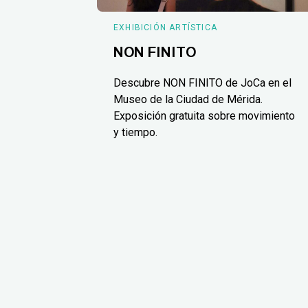
EXHIBICIÓN ARTÍSTICA
NON FINITO
Descubre NON FINITO de JoCa en el
Museo de la Ciudad de Mérida.
Exposición gratuita sobre movimiento
y tiempo.