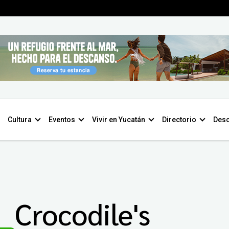
Cultura
Eventos
Vivir en Yucatán
Directorio
Desc
Crocodile's