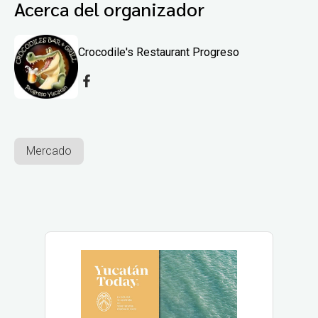
Acerca del organizador
Crocodile's Restaurant Progreso
Mercado