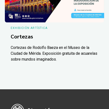
EXHIBICIÓN ARTÍSTICA
Cortezas
Cortezas de Rodolfo Baeza en el Museo de la
Ciudad de Mérida. Exposición gratuita de acuarelas
sobre mundos imaginados.