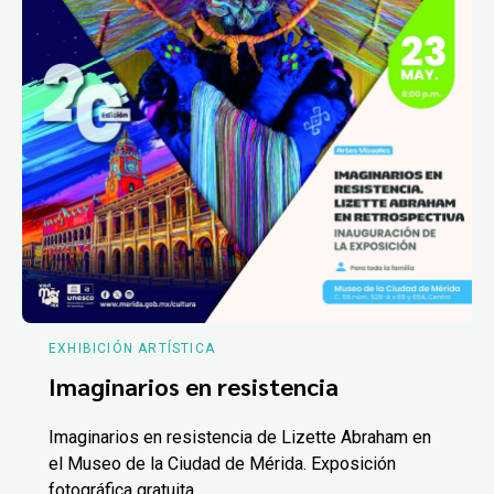
EXHIBICIÓN ARTÍSTICA
Imaginarios en resistencia
Imaginarios en resistencia de Lizette Abraham en
el Museo de la Ciudad de Mérida. Exposición
fotográfica gratuita.