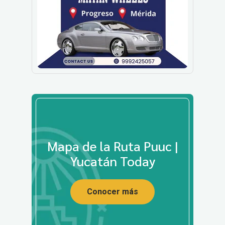
Mapa de la Ruta Puuc |
Yucatán Today
Conocer más