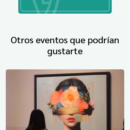
Otros eventos que podrían
gustarte