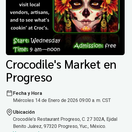
Crocodile's Market en
Progreso
Fecha y Hora
Miércoles 14 de Enero de 2026 09:00 a. m. CST
Ubicación
Crocodile's Restaurant Progreso, C. 27 302A, Ejidal
Benito Juárez, 97320 Progreso, Yuc., México.