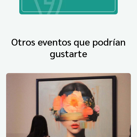
Otros eventos que podrían
gustarte