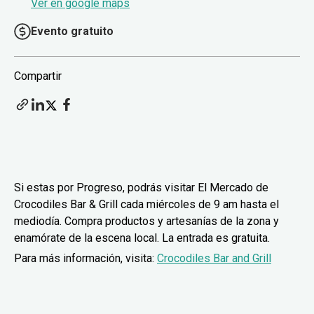
Ver en google maps
Evento gratuito
Compartir
Si estas por Progreso, podrás visitar El Mercado de
Crocodiles Bar & Grill cada miércoles de 9 am hasta el
mediodía. Compra productos y artesanías de la zona y
enamórate de la escena local. La entrada es gratuita.
Para más información, visita:
Crocodiles Bar and Grill