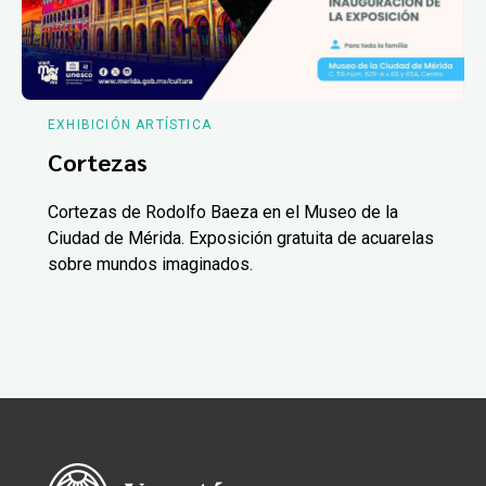
EXHIBICIÓN ARTÍSTICA
Cortezas
Cortezas de Rodolfo Baeza en el Museo de la
Ciudad de Mérida. Exposición gratuita de acuarelas
sobre mundos imaginados.