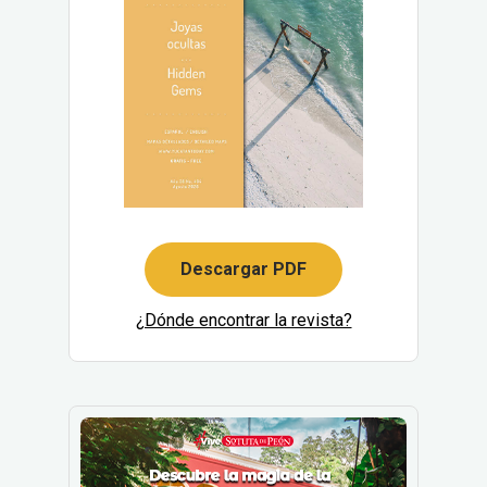
Descargar PDF
¿Dónde encontrar la revista?