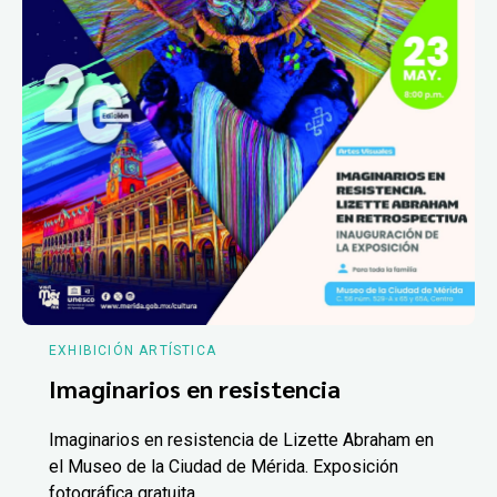
EXHIBICIÓN ARTÍSTICA
Imaginarios en resistencia
Imaginarios en resistencia de Lizette Abraham en
el Museo de la Ciudad de Mérida. Exposición
fotográfica gratuita.