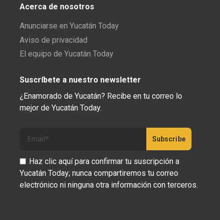
Acerca de nosotros
Anunciarse en Yucatán Today
Aviso de privacidad
El equipo de Yucatán Today
Suscríbete a nuestro newsletter
¿Enamorado de Yucatán? Recibe en tu correo lo
mejor de Yucatán Today.
Haz clic aquí para confirmar tu suscripción a
Yucatán Today; nunca compartiremos tu correo
electrónico ni ninguna otra información con terceros.