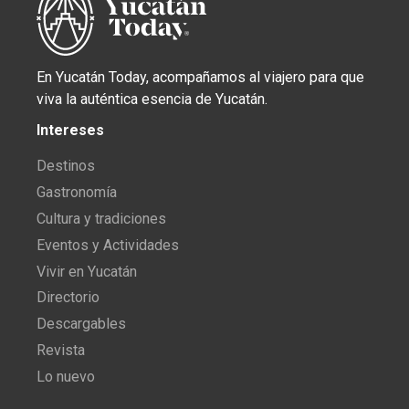
En Yucatán Today, acompañamos al viajero para que
viva la auténtica esencia de Yucatán.
Intereses
Destinos
Gastronomía
Cultura y tradiciones
Eventos y Actividades
Vivir en Yucatán
Directorio
Descargables
Revista
Lo nuevo