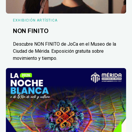
EXHIBICIÓN ARTÍSTICA
NON FINITO
Descubre NON FINITO de JoCa en el Museo de la
Ciudad de Mérida. Exposición gratuita sobre
movimiento y tiempo.