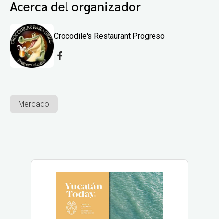
Acerca del organizador
Crocodile's Restaurant Progreso
Mercado