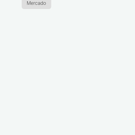
Mercado