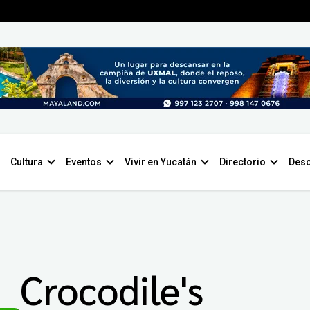
Cultura
Eventos
Vivir en Yucatán
Directorio
Desc
Crocodile's