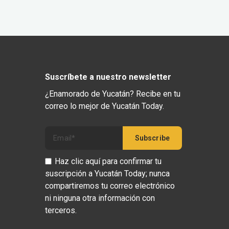
Suscríbete a nuestro newsletter
¿Enamorado de Yucatán? Recibe en tu
correo lo mejor de Yucatán Today.
Haz clic aquí para confirmar tu
suscripción a Yucatán Today; nunca
compartiremos tu correo electrónico
ni ninguna otra información con
terceros.