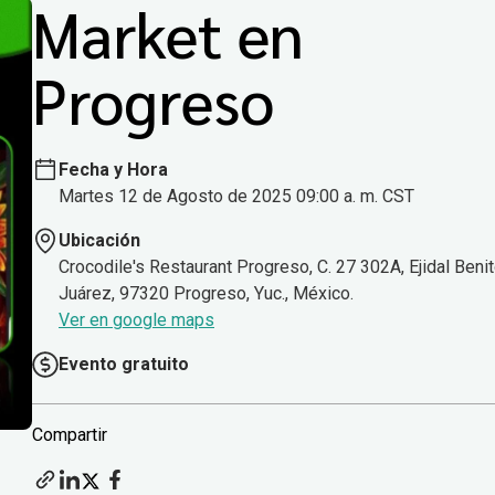
Market en
Progreso
Fecha y Hora
Martes 12 de Agosto de 2025 09:00 a. m. CST
Ubicación
Crocodile's Restaurant Progreso, C. 27 302A, Ejidal Beni
Juárez, 97320 Progreso, Yuc., México.
Ver en google maps
Evento gratuito
Compartir