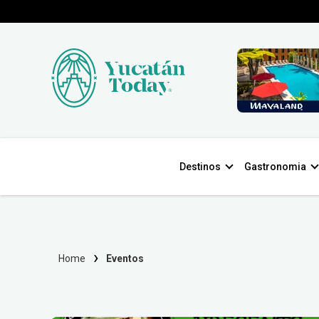
Destinos
Gastronomia
Home
Eventos