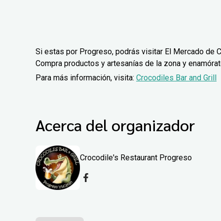
Si estas por Progreso, podrás visitar El Mercado de C
Compra productos y artesanías de la zona y enamórate 
Para más información, visita:
Crocodiles Bar and Grill
Acerca del organizador
Crocodile's Restaurant Progreso