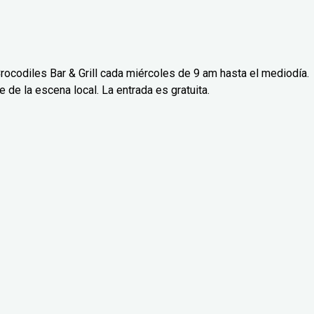
rocodiles Bar & Grill cada miércoles de 9 am hasta el mediodía.
de la escena local. La entrada es gratuita.