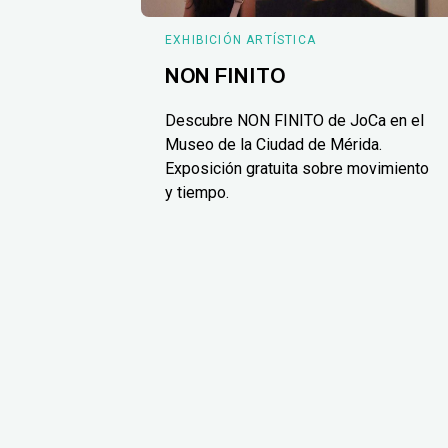
EXHIBICIÓN ARTÍSTICA
NON FINITO
Descubre NON FINITO de JoCa en el
Museo de la Ciudad de Mérida.
Exposición gratuita sobre movimiento
y tiempo.