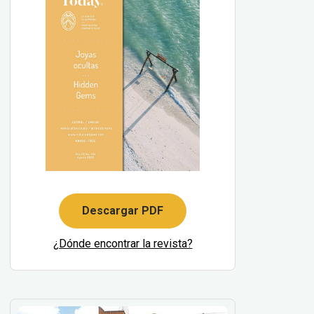
Descargar PDF
¿Dónde encontrar la revista?