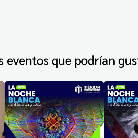
s eventos que podrían gus