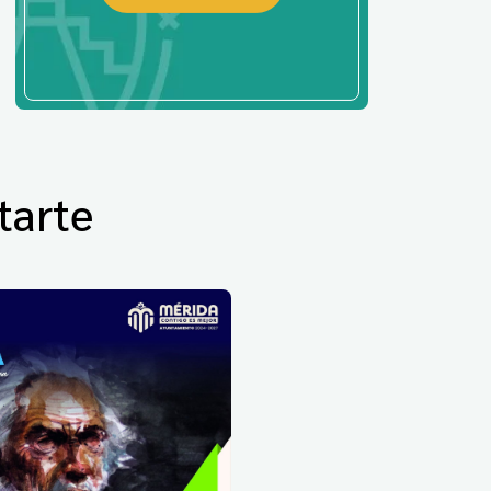
tarte