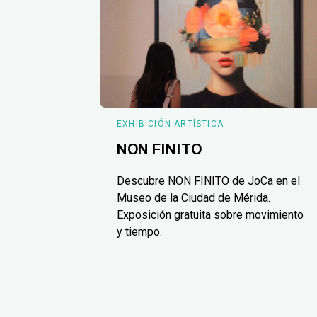
EXHIBICIÓN ARTÍSTICA
NON FINITO
Descubre NON FINITO de JoCa en el
Museo de la Ciudad de Mérida.
Exposición gratuita sobre movimiento
y tiempo.