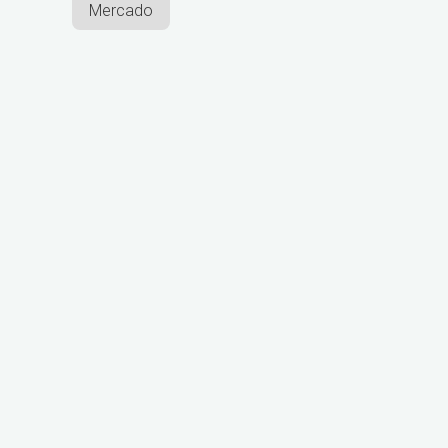
Mercado