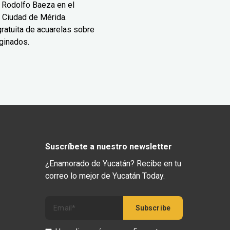
 Rodolfo Baeza en el
 Ciudad de Mérida.
ratuita de acuarelas sobre
ginados.
Suscríbete a nuestro newsletter
¿Enamorado de Yucatán? Recibe en tu
correo lo mejor de Yucatán Today.