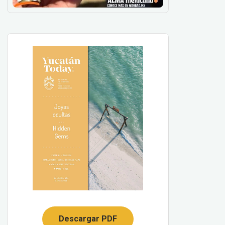
Descargar PDF