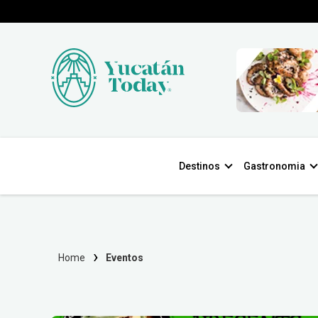
Destinos
Gastronomia
Home
Eventos