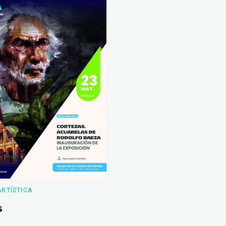
ARTÍSTICA
s