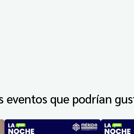
s eventos que podrían gus