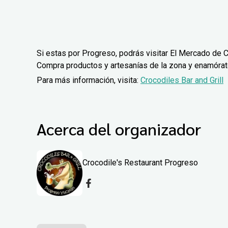
Si estas por Progreso, podrás visitar El Mercado de C
Compra productos y artesanías de la zona y enamórate 
Para más información, visita:
Crocodiles Bar and Grill
Acerca del organizador
Crocodile's Restaurant Progreso