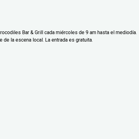
rocodiles Bar & Grill cada miércoles de 9 am hasta el mediodía.
de la escena local. La entrada es gratuita.