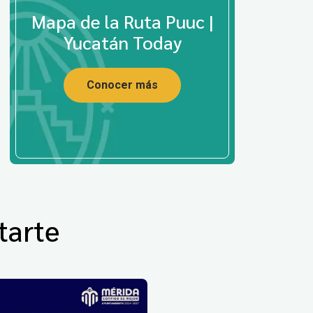
Mapa de la Ruta Puuc |
Yucatán Today
Conocer más
tarte