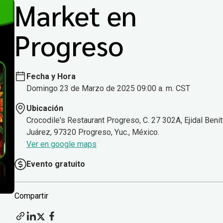
Market en
Progreso
Fecha y Hora
Domingo 23 de Marzo de 2025 09:00 a. m. CST
Ubicación
Crocodile's Restaurant Progreso, C. 27 302A, Ejidal Beni
Juárez, 97320 Progreso, Yuc., México.
Ver en google maps
Evento gratuito
Compartir