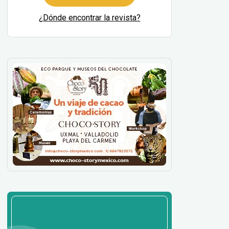
¿Dónde encontrar la revista?