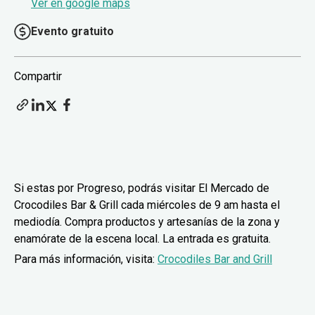
Ver en google maps
Evento gratuito
Compartir
Si estas por Progreso, podrás visitar El Mercado de
Crocodiles Bar & Grill cada miércoles de 9 am hasta el
mediodía. Compra productos y artesanías de la zona y
enamórate de la escena local. La entrada es gratuita.
Para más información, visita:
Crocodiles Bar and Grill