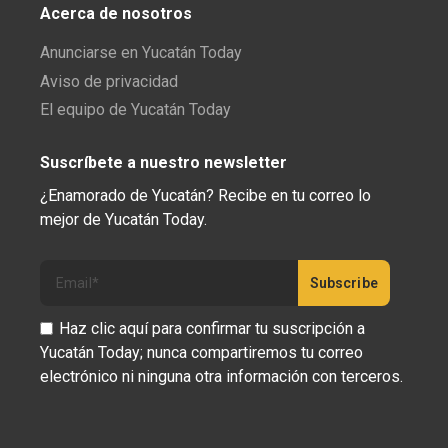
Acerca de nosotros
Anunciarse en Yucatán Today
Aviso de privacidad
El equipo de Yucatán Today
Suscríbete a nuestro newsletter
¿Enamorado de Yucatán? Recibe en tu correo lo
mejor de Yucatán Today.
Haz clic aquí para confirmar tu suscripción a
Yucatán Today; nunca compartiremos tu correo
electrónico ni ninguna otra información con terceros.