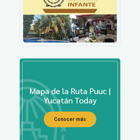
Mapa de la Ruta Puuc |
Yucatán Today
Conocer más