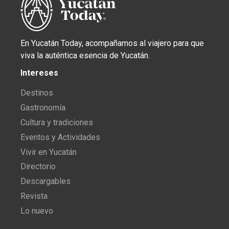
En Yucatán Today, acompañamos al viajero para que
viva la auténtica esencia de Yucatán.
Intereses
Destinos
Gastronomía
Cultura y tradiciones
Eventos y Actividades
Vivir en Yucatán
Directorio
Descargables
Revista
Lo nuevo