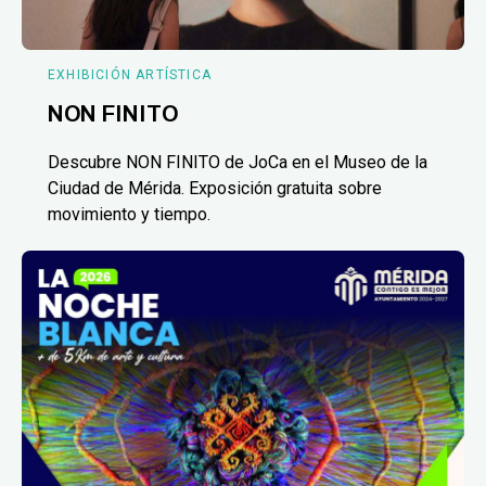
EXHIBICIÓN ARTÍSTICA
NON FINITO
Descubre NON FINITO de JoCa en el Museo de la
Ciudad de Mérida. Exposición gratuita sobre
movimiento y tiempo.