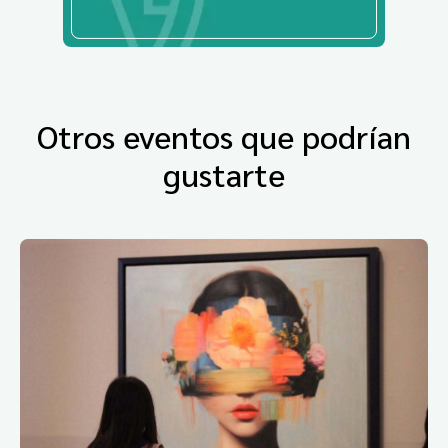
Otros eventos que podrían
gustarte