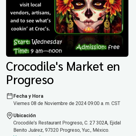
Crocodile's Market en
Progreso
Fecha y Hora
Viernes 08 de Noviembre de 2024 09:00 a. m. CST
Ubicación
Crocodile's Restaurant Progreso, C. 27 302A, Ejidal
Benito Juárez, 97320 Progreso, Yuc., México.