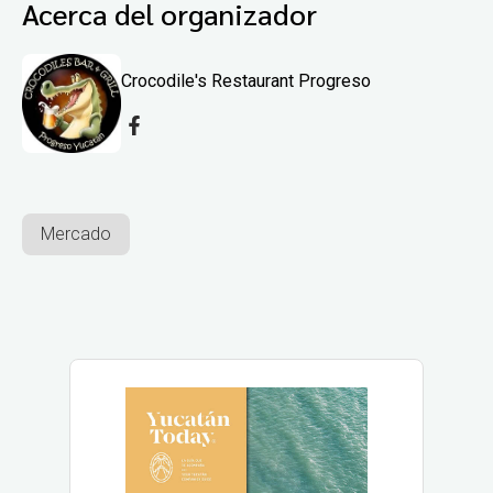
Acerca del organizador
Crocodile's Restaurant Progreso
Mercado