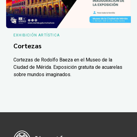
EXHIBICIÓN ARTÍSTICA
Cortezas
Cortezas de Rodolfo Baeza en el Museo de la
Ciudad de Mérida. Exposición gratuita de acuarelas
sobre mundos imaginados.