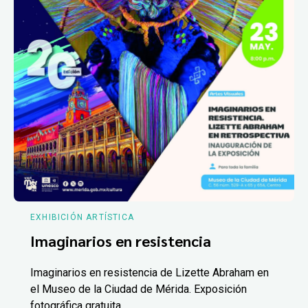
EXHIBICIÓN ARTÍSTICA
Imaginarios en resistencia
Imaginarios en resistencia de Lizette Abraham en
el Museo de la Ciudad de Mérida. Exposición
fotográfica gratuita.