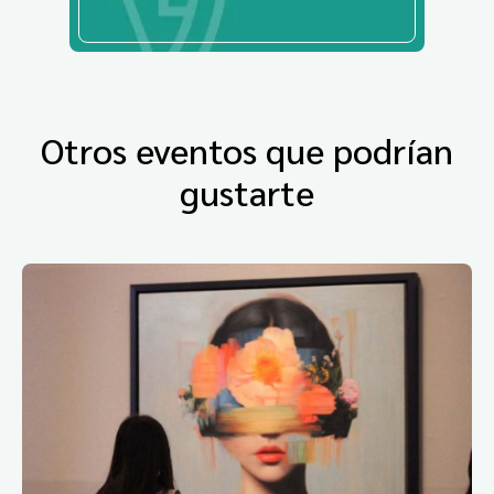
Otros eventos que podrían
gustarte