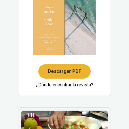
Descargar PDF
¿Dónde encontrar la revista?