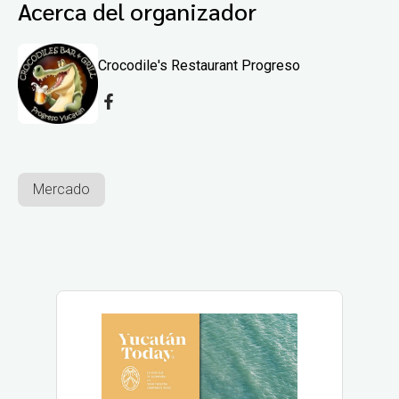
Acerca del organizador
Crocodile's Restaurant Progreso
Mercado