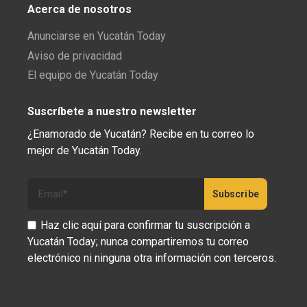
Acerca de nosotros
Anunciarse en Yucatán Today
Aviso de privacidad
El equipo de Yucatán Today
Suscríbete a nuestro newsletter
¿Enamorado de Yucatán? Recibe en tu correo lo
mejor de Yucatán Today.
Haz clic aquí para confirmar tu suscripción a
Yucatán Today; nunca compartiremos tu correo
electrónico ni ninguna otra información con terceros.