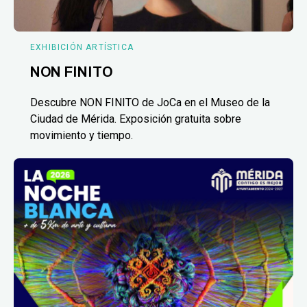
EXHIBICIÓN ARTÍSTICA
NON FINITO
Descubre NON FINITO de JoCa en el Museo de la
Ciudad de Mérida. Exposición gratuita sobre
movimiento y tiempo.