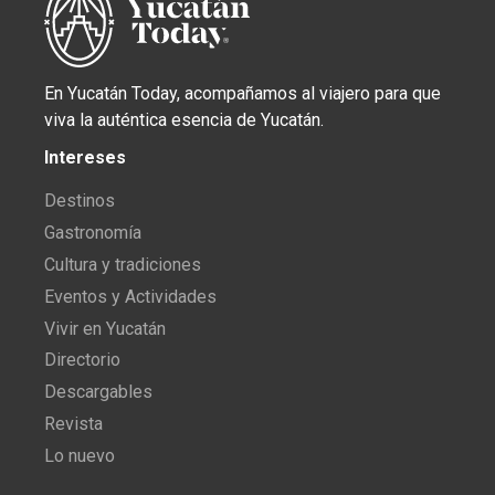
En Yucatán Today, acompañamos al viajero para que
viva la auténtica esencia de Yucatán.
Intereses
Destinos
Gastronomía
Cultura y tradiciones
Eventos y Actividades
Vivir en Yucatán
Directorio
Descargables
Revista
Lo nuevo