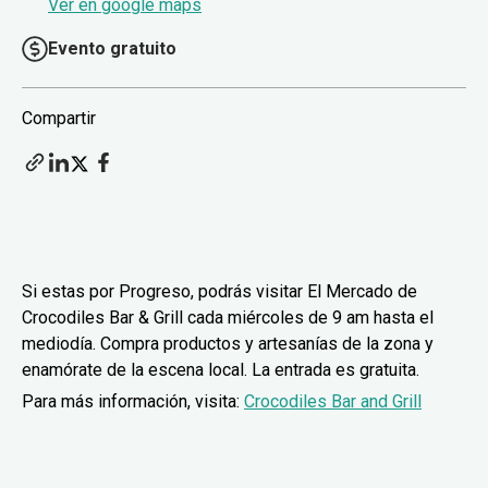
Ver en google maps
Evento gratuito
Compartir
Si estas por Progreso, podrás visitar El Mercado de
Crocodiles Bar & Grill cada miércoles de 9 am hasta el
mediodía. Compra productos y artesanías de la zona y
enamórate de la escena local. La entrada es gratuita.
Para más información, visita:
Crocodiles Bar and Grill