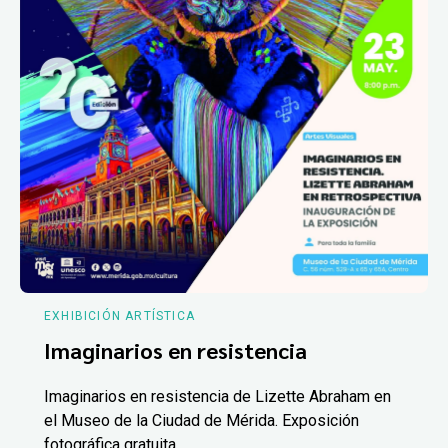
EXHIBICIÓN ARTÍSTICA
Imaginarios en resistencia
Imaginarios en resistencia de Lizette Abraham en
el Museo de la Ciudad de Mérida. Exposición
fotográfica gratuita.