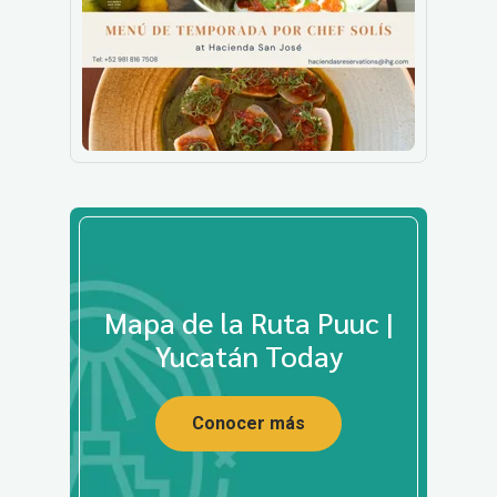
Mapa de la Ruta Puuc |
Yucatán Today
Conocer más