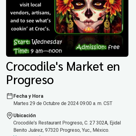
Crocodile's Market en
Progreso
Fecha y Hora
Martes 29 de Octubre de 2024 09:00 a. m. CST
Ubicación
Crocodile's Restaurant Progreso, C. 27 302A, Ejidal
Benito Juárez, 97320 Progreso, Yuc., México.