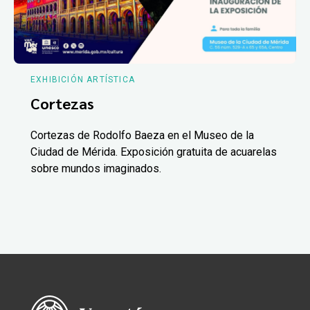
EXHIBICIÓN ARTÍSTICA
Cortezas
Cortezas de Rodolfo Baeza en el Museo de la
Ciudad de Mérida. Exposición gratuita de acuarelas
sobre mundos imaginados.