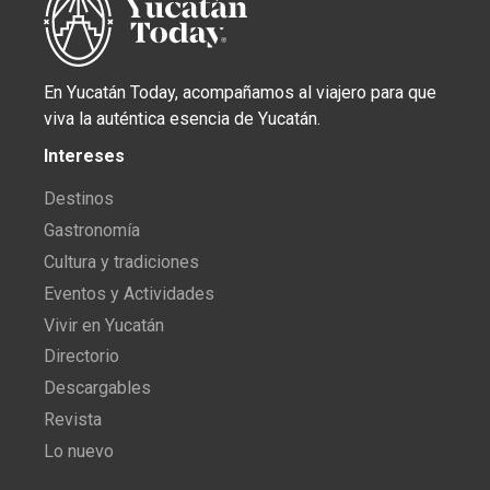
En Yucatán Today, acompañamos al viajero para que
viva la auténtica esencia de Yucatán.
Intereses
Destinos
Gastronomía
Cultura y tradiciones
Eventos y Actividades
Vivir en Yucatán
Directorio
Descargables
Revista
Lo nuevo