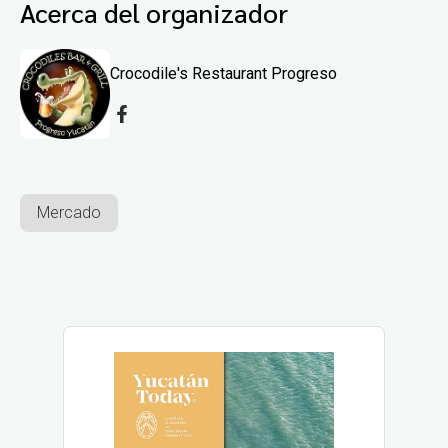
Acerca del organizador
Crocodile's Restaurant Progreso
Mercado