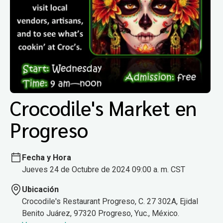
Crocodile's Market en
Progreso
Fecha y Hora
Jueves 24 de Octubre de 2024 09:00 a. m. CST
Ubicación
Crocodile's Restaurant Progreso, C. 27 302A, Ejidal
Benito Juárez, 97320 Progreso, Yuc., México.