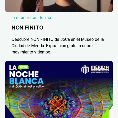
EXHIBICIÓN ARTÍSTICA
NON FINITO
Descubre NON FINITO de JoCa en el Museo de la
Ciudad de Mérida. Exposición gratuita sobre
movimiento y tiempo.