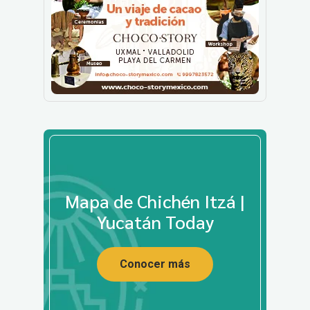
Mapa de Chichén Itzá |
Yucatán Today
Conocer más