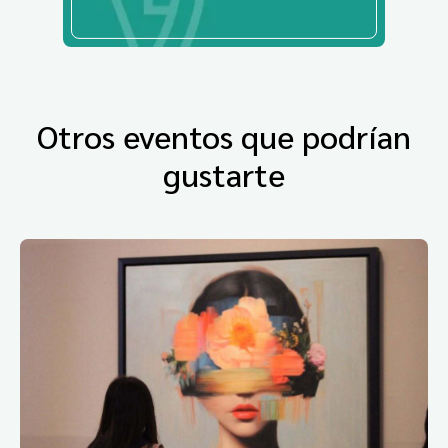
Otros eventos que podrían
gustarte