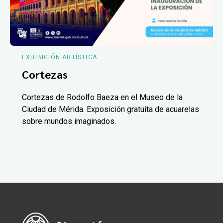
EXHIBICIÓN ARTÍSTICA
Cortezas
Cortezas de Rodolfo Baeza en el Museo de la
Ciudad de Mérida. Exposición gratuita de acuarelas
sobre mundos imaginados.