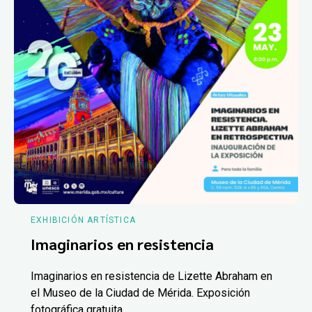
EXHIBICIÓN ARTÍSTICA
Imaginarios en resistencia
Imaginarios en resistencia de Lizette Abraham en
el Museo de la Ciudad de Mérida. Exposición
fotográfica gratuita.