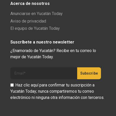
Acerca de nosotros
Anunciarse en Yucatán Today
Aviso de privacidad
El equipo de Yucatán Today
Suscríbete a nuestro newsletter
¿Enamorado de Yucatán? Recibe en tu correo lo
mejor de Yucatán Today.
Haz clic aquí para confirmar tu suscripción a
Yucatán Today; nunca compartiremos tu correo
electrónico ni ninguna otra información con terceros.