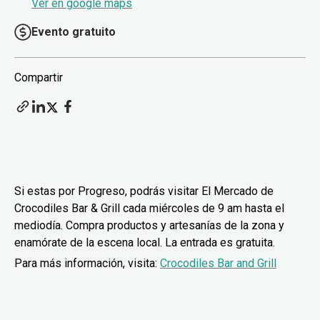
Ver en google maps
Evento gratuito
Compartir
Si estas por Progreso, podrás visitar El Mercado de
Crocodiles Bar & Grill cada miércoles de 9 am hasta el
mediodía. Compra productos y artesanías de la zona y
enamórate de la escena local. La entrada es gratuita.
Para más información, visita:
Crocodiles Bar and Grill