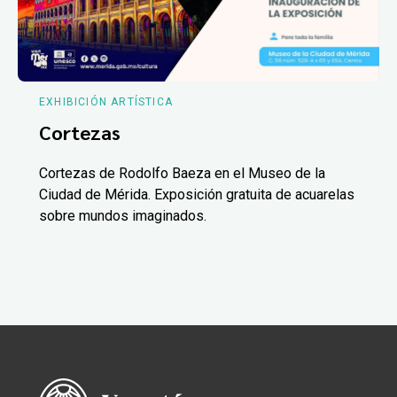
EXHIBICIÓN ARTÍSTICA
Cortezas
Cortezas de Rodolfo Baeza en el Museo de la
Ciudad de Mérida. Exposición gratuita de acuarelas
sobre mundos imaginados.