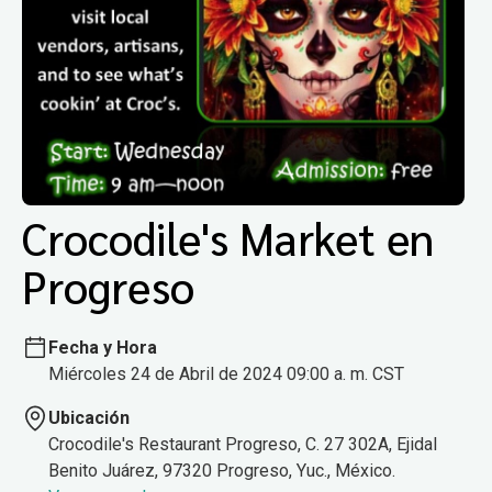
Crocodile's Market en
Progreso
Fecha y Hora
Miércoles 24 de Abril de 2024 09:00 a. m. CST
Ubicación
Crocodile's Restaurant Progreso, C. 27 302A, Ejidal
Benito Juárez, 97320 Progreso, Yuc., México.