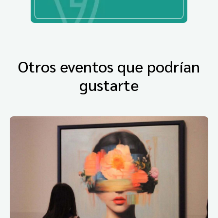
Otros eventos que podrían
gustarte