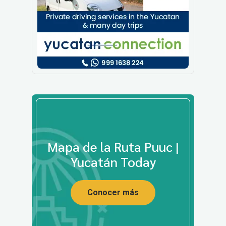
Mapa de la Ruta Puuc |
Yucatán Today
Conocer más