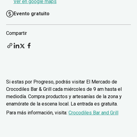
Ver en google maps
Evento gratuito
Compartir
Si estas por Progreso, podrás visitar El Mercado de
Crocodiles Bar & Grill cada miércoles de 9 am hasta el
mediodía. Compra productos y artesanías de la zona y
enamórate de la escena local. La entrada es gratuita.
Para más información, visita:
Crocodiles Bar and Grill