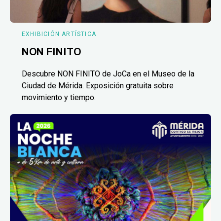
EXHIBICIÓN ARTÍSTICA
NON FINITO
Descubre NON FINITO de JoCa en el Museo de la
Ciudad de Mérida. Exposición gratuita sobre
movimiento y tiempo.