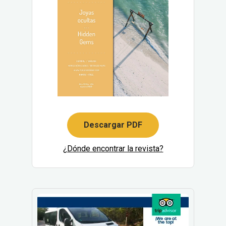
Descargar PDF
¿Dónde encontrar la revista?