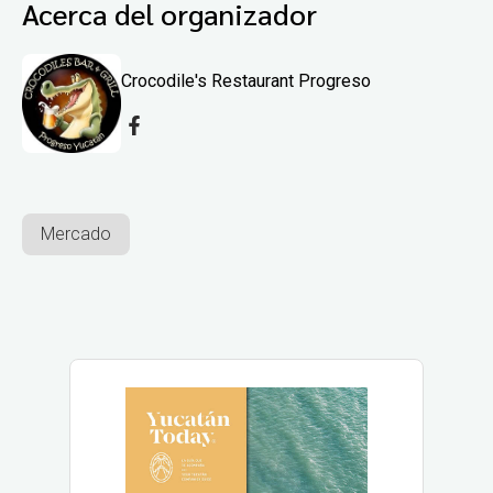
Acerca del organizador
Crocodile's Restaurant Progreso
Mercado