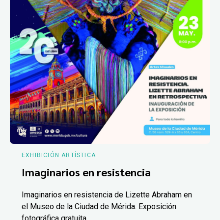
EXHIBICIÓN ARTÍSTICA
Imaginarios en resistencia
Imaginarios en resistencia de Lizette Abraham en
el Museo de la Ciudad de Mérida. Exposición
fotográfica gratuita.