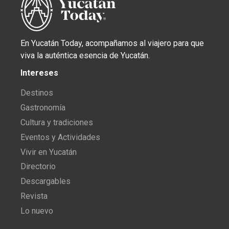
En Yucatán Today, acompañamos al viajero para que
viva la auténtica esencia de Yucatán.
Intereses
Destinos
Gastronomía
Cultura y tradiciones
Eventos y Actividades
Vivir en Yucatán
Directorio
Descargables
Revista
Lo nuevo