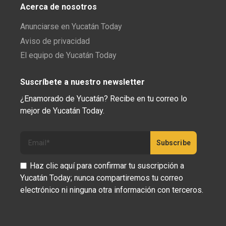
Acerca de nosotros
Anunciarse en Yucatán Today
Aviso de privacidad
El equipo de Yucatán Today
Suscríbete a nuestro newsletter
¿Enamorado de Yucatán? Recibe en tu correo lo
mejor de Yucatán Today.
Haz clic aquí para confirmar tu suscripción a
Yucatán Today; nunca compartiremos tu correo
electrónico ni ninguna otra información con terceros.