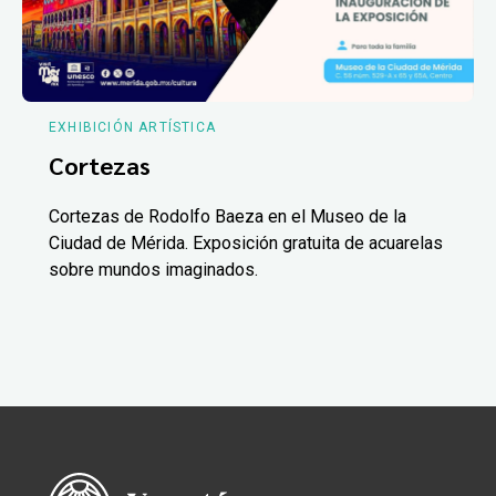
EXHIBICIÓN ARTÍSTICA
Cortezas
Cortezas de Rodolfo Baeza en el Museo de la
Ciudad de Mérida. Exposición gratuita de acuarelas
sobre mundos imaginados.