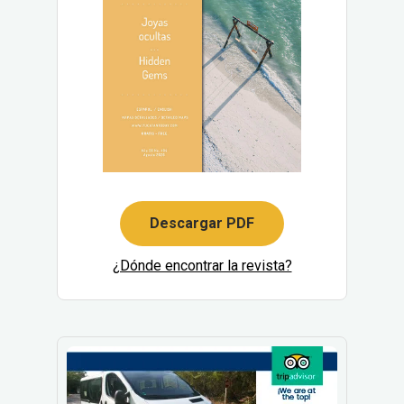
Descargar PDF
¿Dónde encontrar la revista?