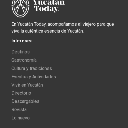
En Yucatán Today, acompañamos al viajero para que
viva la auténtica esencia de Yucatán.
Intereses
Destinos
Gastronomía
Cultura y tradiciones
Eventos y Actividades
Vivir en Yucatán
Directorio
Descargables
Revista
Lo nuevo