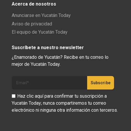
Acerca de nosotros
Anunciarse en Yucatán Today
Aviso de privacidad
El equipo de Yucatán Today
Suscríbete a nuestro newsletter
¿Enamorado de Yucatán? Recibe en tu correo lo
mejor de Yucatán Today.
Haz clic aquí para confirmar tu suscripción a
Yucatán Today; nunca compartiremos tu correo
electrónico ni ninguna otra información con terceros.