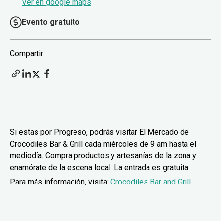
Ver en google maps
Evento gratuito
Compartir
Si estas por Progreso, podrás visitar El Mercado de
Crocodiles Bar & Grill cada miércoles de 9 am hasta el
mediodía. Compra productos y artesanías de la zona y
enamórate de la escena local. La entrada es gratuita.
Para más información, visita:
Crocodiles Bar and Grill