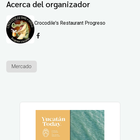
Acerca del organizador
Crocodile's Restaurant Progreso
Mercado