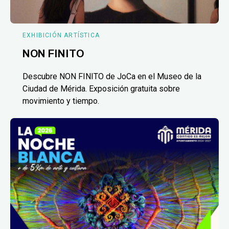
EXHIBICIÓN ARTÍSTICA
NON FINITO
Descubre NON FINITO de JoCa en el Museo de la
Ciudad de Mérida. Exposición gratuita sobre
movimiento y tiempo.