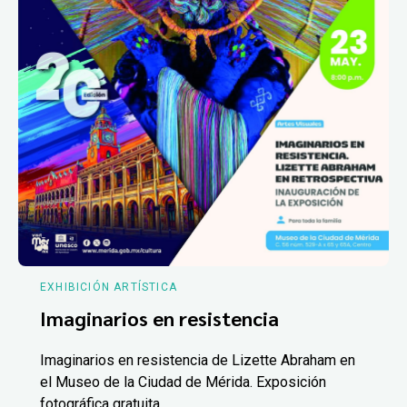
EXHIBICIÓN ARTÍSTICA
Imaginarios en resistencia
Imaginarios en resistencia de Lizette Abraham en
el Museo de la Ciudad de Mérida. Exposición
fotográfica gratuita.