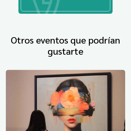
Otros eventos que podrían
gustarte