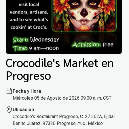
Crocodile's Market en
Progreso
Fecha y Hora
Miércoles 05 de Agosto de 2026 09:00 a. m. CST
Ubicación
Crocodile's Restaurant Progreso, C. 27 302A, Ejidal
Benito Juárez, 97320 Progreso, Yuc., México.