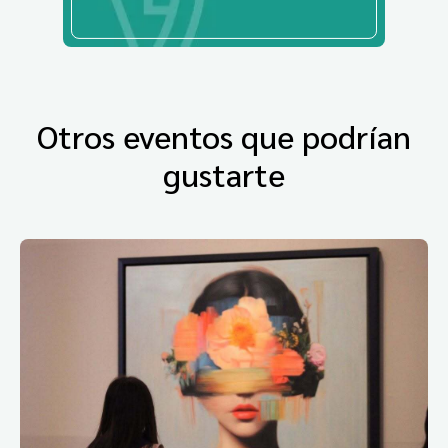
Otros eventos que podrían
gustarte