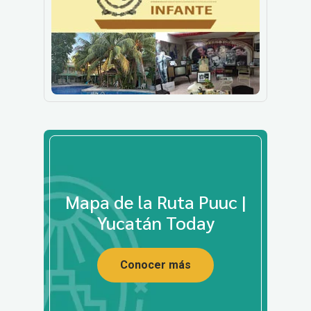
Mapa de la Ruta Puuc |
Yucatán Today
Conocer más