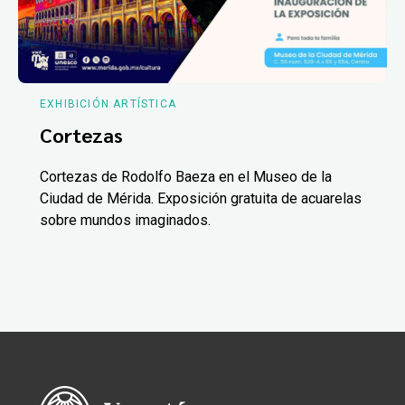
EXHIBICIÓN ARTÍSTICA
Cortezas
Cortezas de Rodolfo Baeza en el Museo de la
Ciudad de Mérida. Exposición gratuita de acuarelas
sobre mundos imaginados.