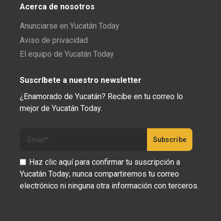
Acerca de nosotros
Anunciarse en Yucatán Today
Aviso de privacidad
El equipo de Yucatán Today
Suscríbete a nuestro newsletter
¿Enamorado de Yucatán? Recibe en tu correo lo
mejor de Yucatán Today.
Haz clic aquí para confirmar tu suscripción a
Yucatán Today; nunca compartiremos tu correo
electrónico ni ninguna otra información con terceros.