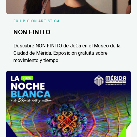
EXHIBICIÓN ARTÍSTICA
NON FINITO
Descubre NON FINITO de JoCa en el Museo de la
Ciudad de Mérida. Exposición gratuita sobre
movimiento y tiempo.