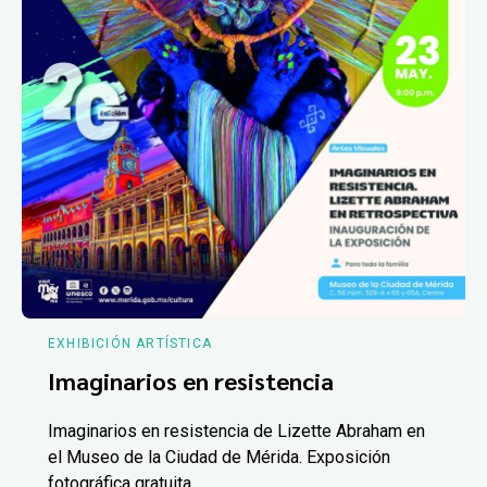
EXHIBICIÓN ARTÍSTICA
Imaginarios en resistencia
Imaginarios en resistencia de Lizette Abraham en
el Museo de la Ciudad de Mérida. Exposición
fotográfica gratuita.