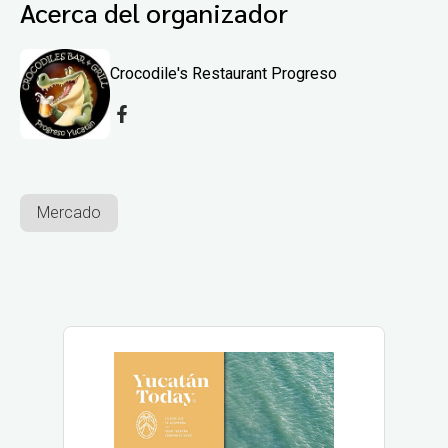
Acerca del organizador
Crocodile's Restaurant Progreso
Mercado