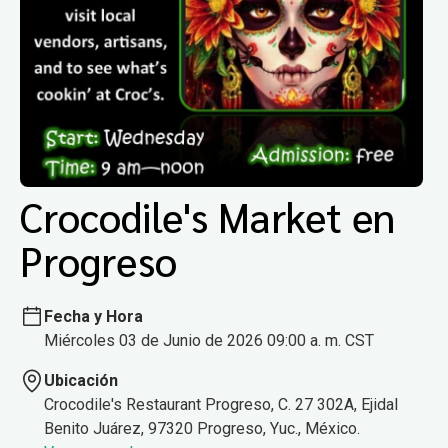
Crocodile's Market en
Progreso
Fecha y Hora
Miércoles 03 de Junio de 2026 09:00 a. m. CST
Ubicación
Crocodile's Restaurant Progreso, C. 27 302A, Ejidal
Benito Juárez, 97320 Progreso, Yuc., México.