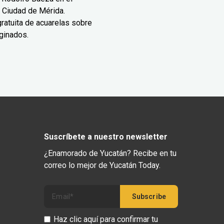
 Ciudad de Mérida.
ratuita de acuarelas sobre
ginados.
Suscríbete a nuestro newsletter
¿Enamorado de Yucatán? Recibe en tu
correo lo mejor de Yucatán Today.
Haz clic aquí para confirmar tu