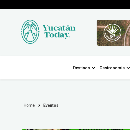
Destinos
Gastronomia
Home
Eventos