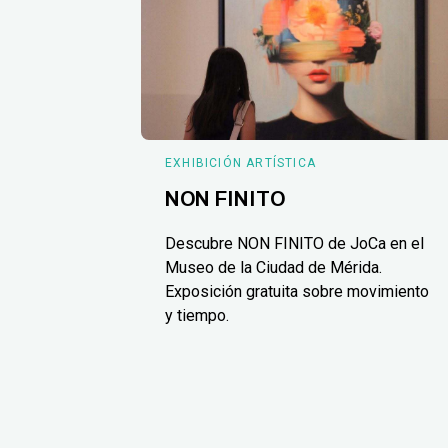
EXHIBICIÓN ARTÍSTICA
NON FINITO
Descubre NON FINITO de JoCa en el
Museo de la Ciudad de Mérida.
Exposición gratuita sobre movimiento
y tiempo.