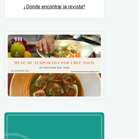
¿Dónde encontrar la revista?