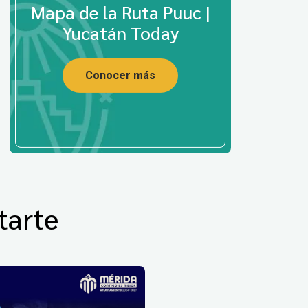
Mapa de la Ruta Puuc |
Yucatán Today
Conocer más
tarte