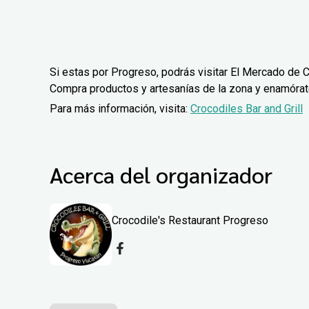
Si estas por Progreso, podrás visitar El Mercado de C
Compra productos y artesanías de la zona y enamórate 
Para más información, visita:
Crocodiles Bar and Grill
Acerca del organizador
Crocodile's Restaurant Progreso