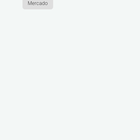
Mercado