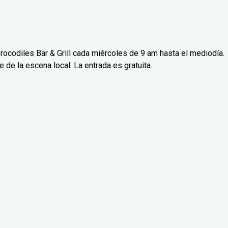
rocodiles Bar & Grill cada miércoles de 9 am hasta el mediodía.
de la escena local. La entrada es gratuita.