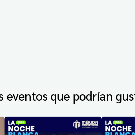
s eventos que podrían gus