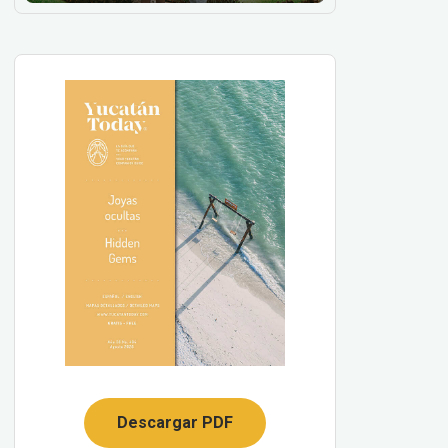
Descargar PDF