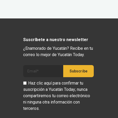
Suscríbete a nuestro newsletter
¿Enamorado de Yucatán? Recibe en tu
correo lo mejor de Yucatán Today.
Haz clic aquí para confirmar tu
suscripción a Yucatán Today; nunca
compartiremos tu correo electrónico
ni ninguna otra información con
terceros.