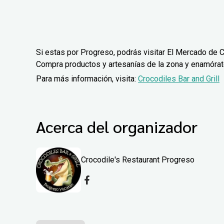
Si estas por Progreso, podrás visitar El Mercado de C
Compra productos y artesanías de la zona y enamórate 
Para más información, visita:
Crocodiles Bar and Grill
Acerca del organizador
Crocodile's Restaurant Progreso