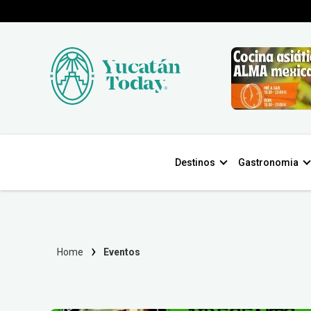
Destinos
Gastronomia
Home
Eventos