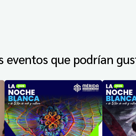
s eventos que podrían gus