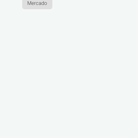
Mercado