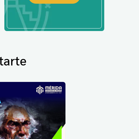
tarte