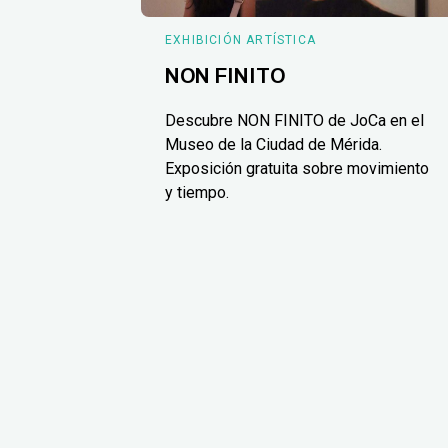
EXHIBICIÓN ARTÍSTICA
NON FINITO
Descubre NON FINITO de JoCa en el
Museo de la Ciudad de Mérida.
Exposición gratuita sobre movimiento
y tiempo.