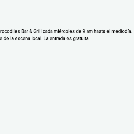
rocodiles Bar & Grill cada miércoles de 9 am hasta el mediodía.
de la escena local. La entrada es gratuita.