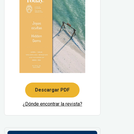
Descargar PDF
¿Dónde encontrar la revista?