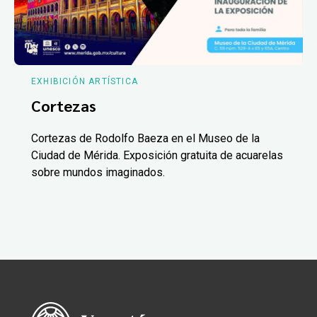
EXHIBICIÓN ARTÍSTICA
Cortezas
Cortezas de Rodolfo Baeza en el Museo de la
Ciudad de Mérida. Exposición gratuita de acuarelas
sobre mundos imaginados.