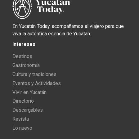
En Yucatán Today, acompañamos al viajero para que
viva la auténtica esencia de Yucatán.
Intereses
Destinos
Gastronomía
Cultura y tradiciones
Eventos y Actividades
Vivir en Yucatán
Directorio
Descargables
Revista
Lo nuevo