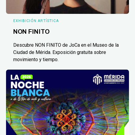
EXHIBICIÓN ARTÍSTICA
NON FINITO
Descubre NON FINITO de JoCa en el Museo de la
Ciudad de Mérida. Exposición gratuita sobre
movimiento y tiempo.