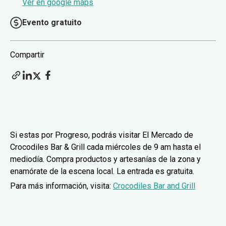
Ver en google maps
Evento gratuito
Compartir
Si estas por Progreso, podrás visitar El Mercado de
Crocodiles Bar & Grill cada miércoles de 9 am hasta el
mediodía. Compra productos y artesanías de la zona y
enamórate de la escena local. La entrada es gratuita.
Para más información, visita:
Crocodiles Bar and Grill