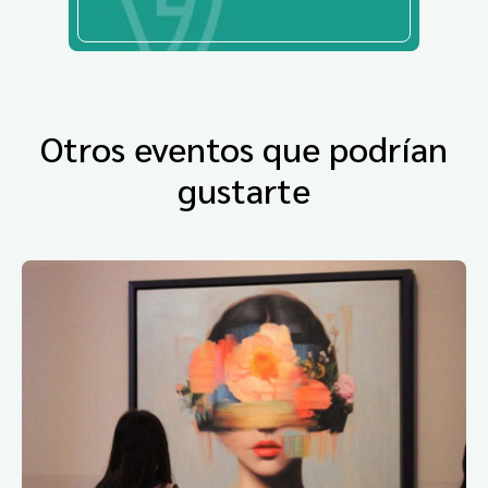
Otros eventos que podrían
gustarte