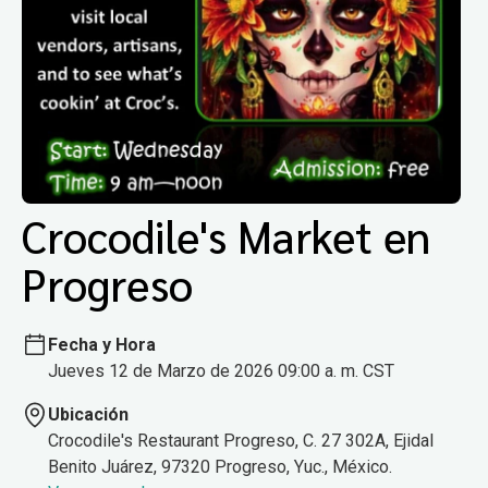
Crocodile's Market en
Progreso
Fecha y Hora
Jueves 12 de Marzo de 2026 09:00 a. m. CST
Ubicación
Crocodile's Restaurant Progreso, C. 27 302A, Ejidal
Benito Juárez, 97320 Progreso, Yuc., México.