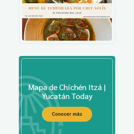
Mapa de Chichén Itzá |
Yucatán Today
Conocer más