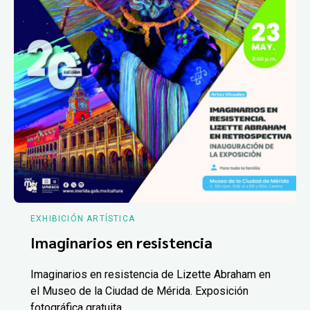
EXHIBICIÓN ARTÍSTICA
Imaginarios en resistencia
Imaginarios en resistencia de Lizette Abraham en
el Museo de la Ciudad de Mérida. Exposición
fotográfica gratuita.