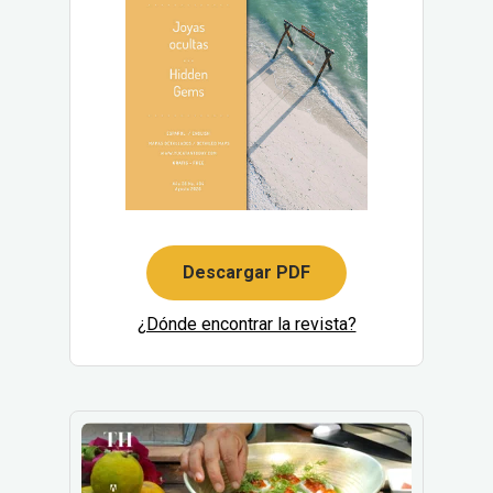
Descargar PDF
¿Dónde encontrar la revista?