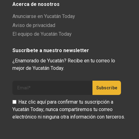
Acerca de nosotros
Anunciarse en Yucatán Today
Aviso de privacidad
El equipo de Yucatán Today
Suscríbete a nuestro newsletter
¿Enamorado de Yucatán? Recibe en tu correo lo
mejor de Yucatán Today.
Haz clic aquí para confirmar tu suscripción a
Yucatán Today; nunca compartiremos tu correo
electrónico ni ninguna otra información con terceros.