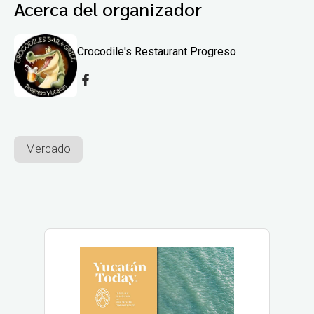
Acerca del organizador
Crocodile's Restaurant Progreso
Mercado