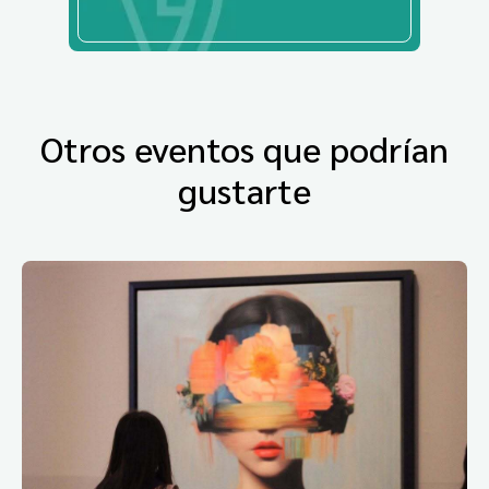
Otros eventos que podrían
gustarte