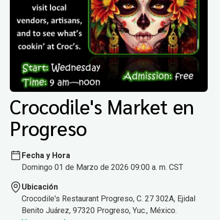
Crocodile's Market en
Progreso
Fecha y Hora
Domingo 01 de Marzo de 2026 09:00 a. m. CST
Ubicación
Crocodile's Restaurant Progreso, C. 27 302A, Ejidal
Benito Juárez, 97320 Progreso, Yuc., México.