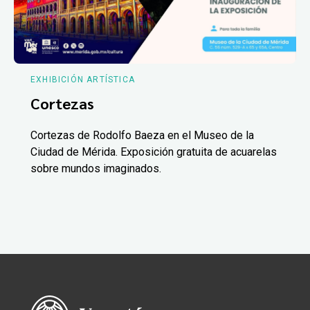
EXHIBICIÓN ARTÍSTICA
Cortezas
Cortezas de Rodolfo Baeza en el Museo de la
Ciudad de Mérida. Exposición gratuita de acuarelas
sobre mundos imaginados.