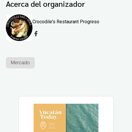
Acerca del organizador
Crocodile's Restaurant Progreso
Mercado