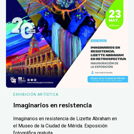
EXHIBICIÓN ARTÍSTICA
Imaginarios en resistencia
Imaginarios en resistencia de Lizette Abraham en
el Museo de la Ciudad de Mérida. Exposición
fotográfica gratuita.