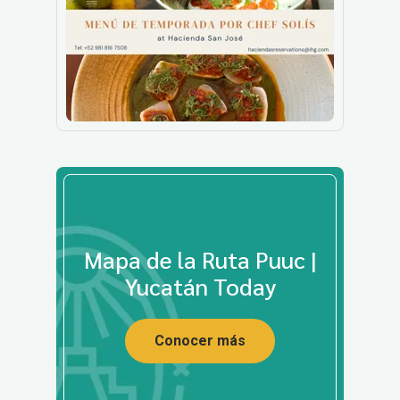
Mapa de la Ruta Puuc |
Yucatán Today
Conocer más