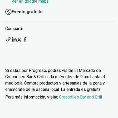
Ver en google maps
Evento gratuito
Compartir
Si estas por Progreso, podrás visitar El Mercado de
Crocodiles Bar & Grill cada miércoles de 9 am hasta el
mediodía. Compra productos y artesanías de la zona y
enamórate de la escena local. La entrada es gratuita.
Para más información, visita:
Crocodiles Bar and Grill