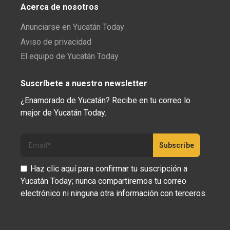
Acerca de nosotros
Anunciarse en Yucatán Today
Aviso de privacidad
El equipo de Yucatán Today
Suscríbete a nuestro newsletter
¿Enamorado de Yucatán? Recibe en tu correo lo
mejor de Yucatán Today.
Haz clic aquí para confirmar tu suscripción a
Yucatán Today; nunca compartiremos tu correo
electrónico ni ninguna otra información con terceros.