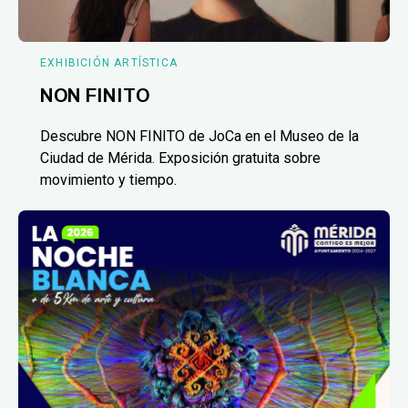
EXHIBICIÓN ARTÍSTICA
NON FINITO
Descubre NON FINITO de JoCa en el Museo de la
Ciudad de Mérida. Exposición gratuita sobre
movimiento y tiempo.