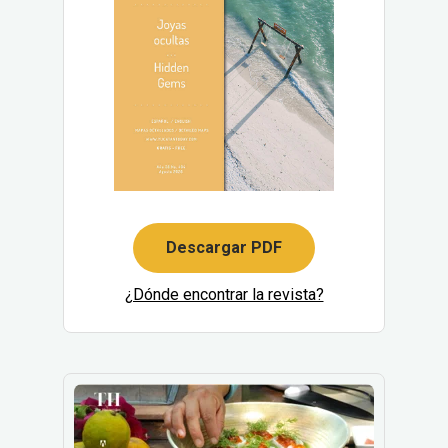
Descargar PDF
¿Dónde encontrar la revista?