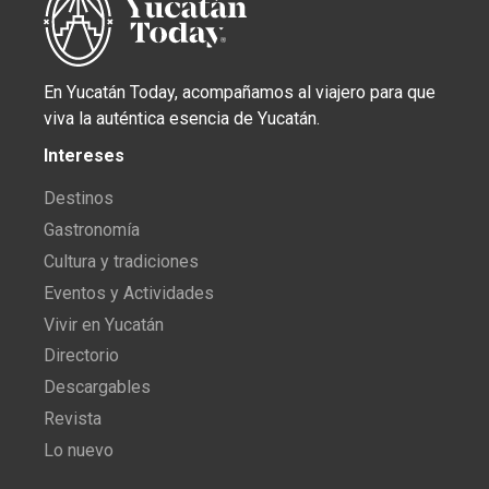
En Yucatán Today, acompañamos al viajero para que
viva la auténtica esencia de Yucatán.
Intereses
Destinos
Gastronomía
Cultura y tradiciones
Eventos y Actividades
Vivir en Yucatán
Directorio
Descargables
Revista
Lo nuevo