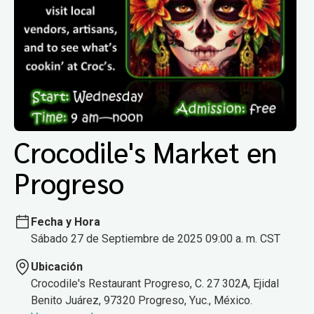
Crocodile's Market en
Progreso
Fecha y Hora
Sábado 27 de Septiembre de 2025 09:00 a. m. CST
Ubicación
Crocodile's Restaurant Progreso, C. 27 302A, Ejidal
Benito Juárez, 97320 Progreso, Yuc., México.