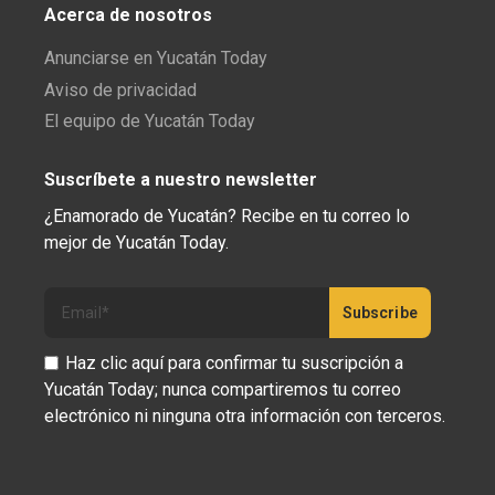
Acerca de nosotros
Anunciarse en Yucatán Today
Aviso de privacidad
El equipo de Yucatán Today
Suscríbete a nuestro newsletter
¿Enamorado de Yucatán? Recibe en tu correo lo
mejor de Yucatán Today.
Haz clic aquí para confirmar tu suscripción a
Yucatán Today; nunca compartiremos tu correo
electrónico ni ninguna otra información con terceros.