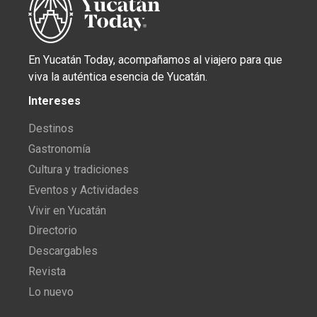
En Yucatán Today, acompañamos al viajero para que
viva la auténtica esencia de Yucatán.
Intereses
Destinos
Gastronomía
Cultura y tradiciones
Eventos y Actividades
Vivir en Yucatán
Directorio
Descargables
Revista
Lo nuevo