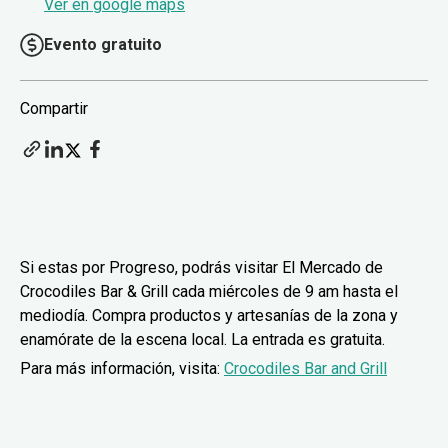
Ver en google maps
Evento gratuito
Compartir
Si estas por Progreso, podrás visitar El Mercado de
Crocodiles Bar & Grill cada miércoles de 9 am hasta el
mediodía. Compra productos y artesanías de la zona y
enamórate de la escena local. La entrada es gratuita.
Para más información, visita:
Crocodiles Bar and Grill