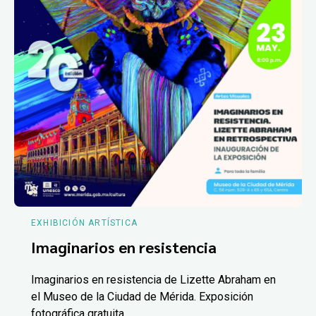
EXHIBICIÓN ARTÍSTICA
Imaginarios en resistencia
Imaginarios en resistencia de Lizette Abraham en
el Museo de la Ciudad de Mérida. Exposición
fotográfica gratuita.