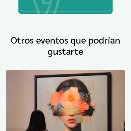
Otros eventos que podrían
gustarte