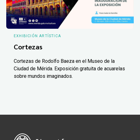
EXHIBICIÓN ARTÍSTICA
Cortezas
Cortezas de Rodolfo Baeza en el Museo de la
Ciudad de Mérida. Exposición gratuita de acuarelas
sobre mundos imaginados.