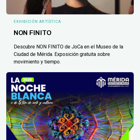
EXHIBICIÓN ARTÍSTICA
NON FINITO
Descubre NON FINITO de JoCa en el Museo de la
Ciudad de Mérida. Exposición gratuita sobre
movimiento y tiempo.