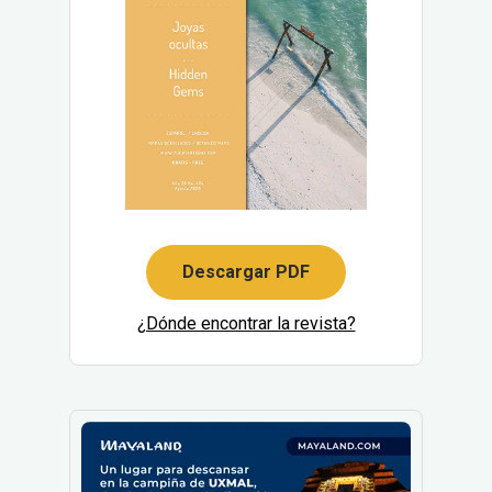
Descargar PDF
¿Dónde encontrar la revista?