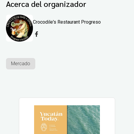
Acerca del organizador
Crocodile's Restaurant Progreso
Mercado