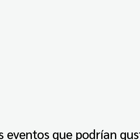
s eventos que podrían gus