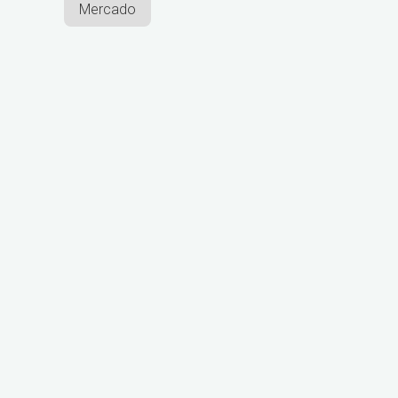
Mercado