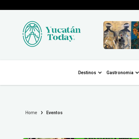
Destinos
Gastronomia
Home
Eventos