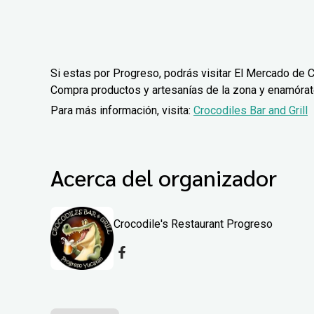
Si estas por Progreso, podrás visitar El Mercado de C
Compra productos y artesanías de la zona y enamórate 
Para más información, visita:
Crocodiles Bar and Grill
Acerca del organizador
Crocodile's Restaurant Progreso