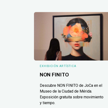
EXHIBICIÓN ARTÍSTICA
NON FINITO
Descubre NON FINITO de JoCa en el
Museo de la Ciudad de Mérida.
Exposición gratuita sobre movimiento
y tiempo.