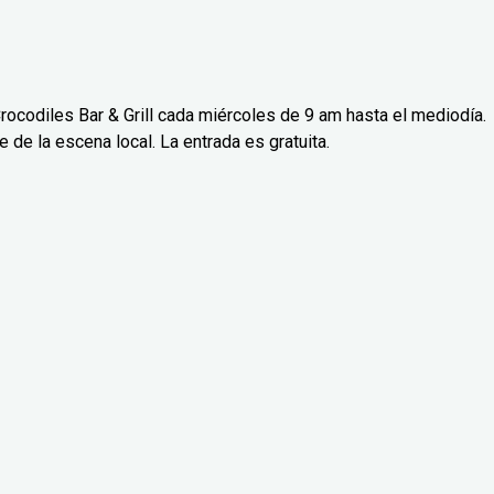
rocodiles Bar & Grill cada miércoles de 9 am hasta el mediodía.
de la escena local. La entrada es gratuita.