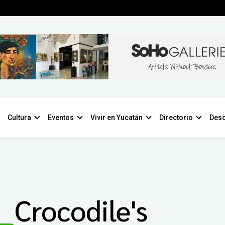
Cultura
Eventos
Vivir en Yucatán
Directorio
Desc
Crocodile's