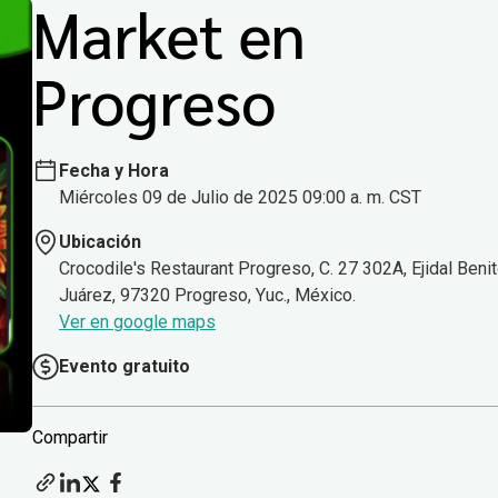
Market en
Progreso
Fecha y Hora
Miércoles 09 de Julio de 2025 09:00 a. m. CST
Ubicación
Crocodile's Restaurant Progreso, C. 27 302A, Ejidal Beni
Juárez, 97320 Progreso, Yuc., México.
Ver en google maps
Evento gratuito
Compartir