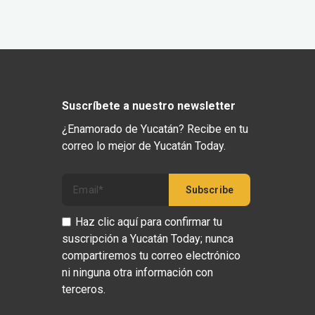
Suscríbete a nuestro newsletter
¿Enamorado de Yucatán? Recibe en tu
correo lo mejor de Yucatán Today.
Haz clic aquí para confirmar tu
suscripción a Yucatán Today; nunca
compartiremos tu correo electrónico
ni ninguna otra información con
terceros.