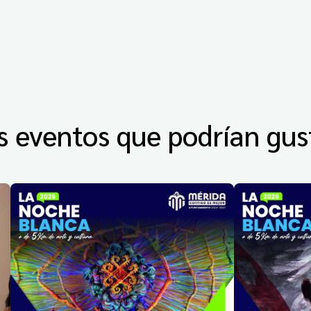
s eventos que podrían gus