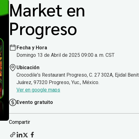
Market en
Progreso
Fecha y Hora
Domingo 13 de Abril de 2025 09:00 a. m. CST
Ubicación
Crocodile's Restaurant Progreso, C. 27 302A, Ejidal Beni
Juárez, 97320 Progreso, Yuc., México.
Ver en google maps
Evento gratuito
Compartir