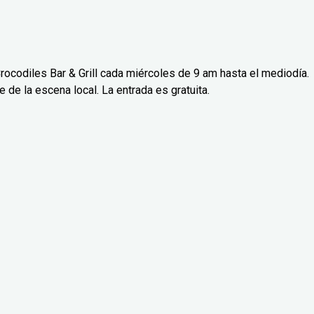
rocodiles Bar & Grill cada miércoles de 9 am hasta el mediodía.
de la escena local. La entrada es gratuita.