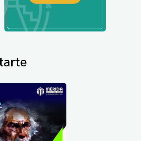
tarte