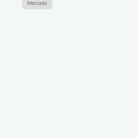
Mercado