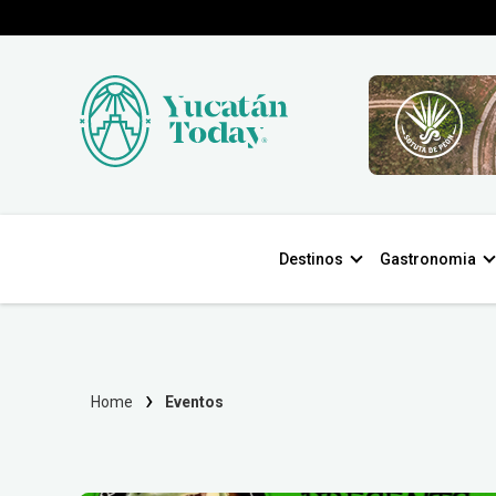
Destinos
Gastronomia
Home
Eventos