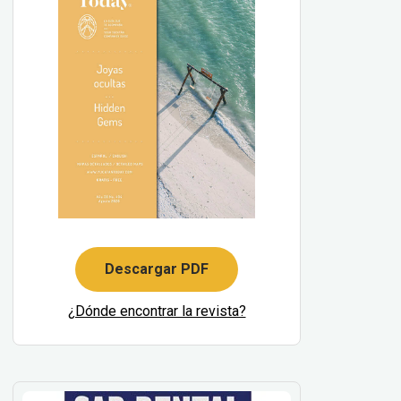
Descargar PDF
¿Dónde encontrar la revista?