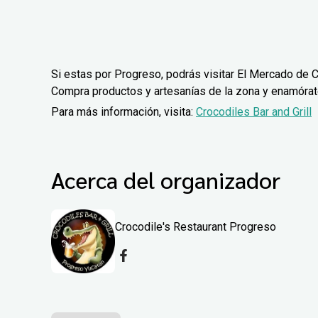
Si estas por Progreso, podrás visitar El Mercado de C
Compra productos y artesanías de la zona y enamórate 
Para más información, visita:
Crocodiles Bar and Grill
Acerca del organizador
Crocodile's Restaurant Progreso