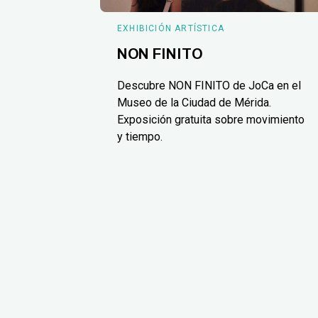
EXHIBICIÓN ARTÍSTICA
NON FINITO
Descubre NON FINITO de JoCa en el
Museo de la Ciudad de Mérida.
Exposición gratuita sobre movimiento
y tiempo.